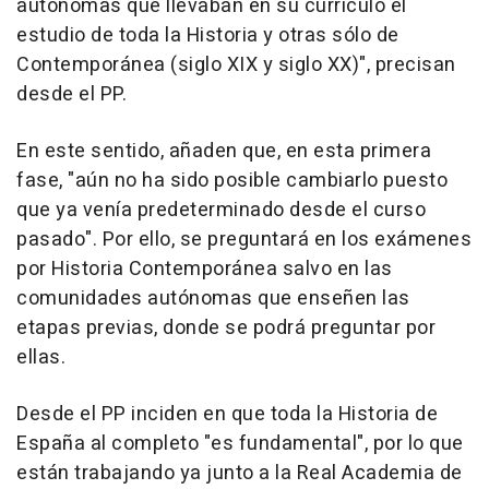
autónomas que llevaban en su currículo el
estudio de toda la Historia y otras sólo de
Contemporánea (siglo XIX y siglo XX)", precisan
desde el PP.
En este sentido, añaden que, en esta primera
fase, "aún no ha sido posible cambiarlo puesto
que ya venía predeterminado desde el curso
pasado". Por ello, se preguntará en los exámenes
por Historia Contemporánea salvo en las
comunidades autónomas que enseñen las
etapas previas, donde se podrá preguntar por
ellas.
Desde el PP inciden en que toda la Historia de
España al completo "es fundamental", por lo que
están trabajando ya junto a la Real Academia de