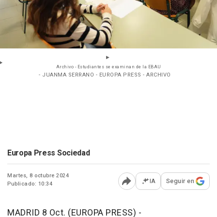
Archivo - Estudiantes se examinan de la EBAU
- JUANMA SERRANO - EUROPA PRESS - ARCHIVO
Europa Press Sociedad
Martes, 8 octubre 2024
IA
Seguir en
Publicado: 10:34
Abrir opciones para comp
MADRID 8 Oct. (EUROPA PRESS) -