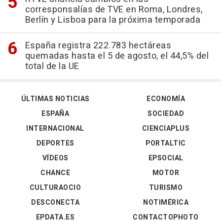
corresponsalías de TVE en Roma, Londres,
Berlín y Lisboa para la próxima temporada
España registra 222.783 hectáreas
quemadas hasta el 5 de agosto, el 44,5% del
total de la UE
ÚLTIMAS NOTICIAS
ECONOMÍA
ESPAÑA
SOCIEDAD
INTERNACIONAL
CIENCIAPLUS
DEPORTES
PORTALTIC
VÍDEOS
EPSOCIAL
CHANCE
MOTOR
CULTURAOCIO
TURISMO
DESCONECTA
NOTIMÉRICA
EPDATA.ES
CONTACTOPHOTO