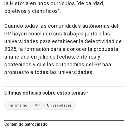
la Historia en unos currículos "de calidad,
objetivos y científicos".
Cuando todas las comunidades autónomas del
PP hayan concluido sus trabajos junto a las
universidades para establecer la Selectividad de
2025, la formación dará a conocer la propuesta
anunciada en julio de fechas, criterios y
contenidos y que las autonomías del PP han
propuesto a todas las universidades.
Últimas noticias sobre estos temas
Terrorismo
PP
Universidades
Contenido patrocinado