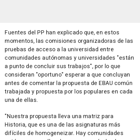
Fuentes del PP han explicado que, en estos
momentos, las comisiones organizadoras de las
pruebas de acceso a la universidad entre
comunidades autónomas y universidades "están
a punto de concluir sus trabajos", por lo que
consideran "oportuno" esperar a que concluyan
antes de comentar la propuesta de EBAU común
trabajada y propuesta por los populares en cada
una de ellas.
"Nuestra propuesta lleva una matriz para
Historia, que es una de las asignaturas más
difíciles de homogeneizar. Hay comunidades