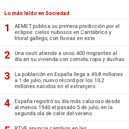
Lo más leído en Sociedad
AEMET publica su primera predicción por el
eclipse: cielos nubosos en Cantábrico y
litoral gallego, con lluvias en este
Una ceutí atiende a unos 400 migrantes al
día en su vivienda con comida, ropa y duchas
La población en España llega a 49,8 millones
a 1 de julio, nuevo récord por los 10,2
millones nacidos en el extranjero
España registró su día más caluroso desde
al menos 1940 el pasado 5 de julio, en la
segunda ola de calor del verano
RTVE anuncia cambios en las