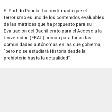
El Partido Popular ha confirmado que el
terrorismo es uno de los contenidos evaluables
de las matrices que ha propuesto para su
Evaluación del Bachillerato para el Acceso a la
Universidad (EBAU) común para todas las
comunidades autónomas en las que gobierna,
"pero no se estudiará Historia desde la
prehistoria hasta la actualidad".