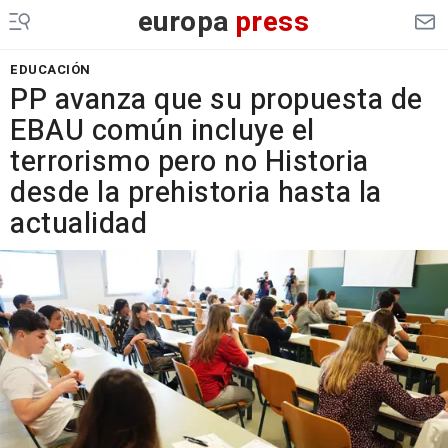
europa
press
EDUCACIÓN
PP avanza que su propuesta de
EBAU común incluye el
terrorismo pero no Historia
desde la prehistoria hasta la
actualidad