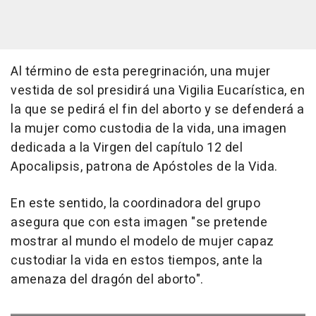
Al término de esta peregrinación, una mujer
vestida de sol presidirá una Vigilia Eucarística, en
la que se pedirá el fin del aborto y se defenderá a
la mujer como custodia de la vida, una imagen
dedicada a la Virgen del capítulo 12 del
Apocalipsis, patrona de Apóstoles de la Vida.
En este sentido, la coordinadora del grupo
asegura que con esta imagen "se pretende
mostrar al mundo el modelo de mujer capaz
custodiar la vida en estos tiempos, ante la
amenaza del dragón del aborto".