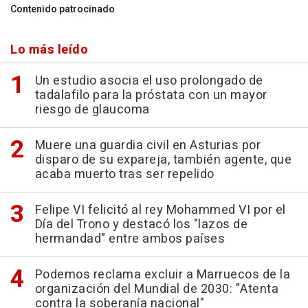
Contenido patrocinado
Lo más leído
Un estudio asocia el uso prolongado de
tadalafilo para la próstata con un mayor
riesgo de glaucoma
Muere una guardia civil en Asturias por
disparo de su expareja, también agente, que
acaba muerto tras ser repelido
Felipe VI felicitó al rey Mohammed VI por el
Día del Trono y destacó los "lazos de
hermandad" entre ambos países
Podemos reclama excluir a Marruecos de la
organización del Mundial de 2030: "Atenta
contra la soberanía nacional"