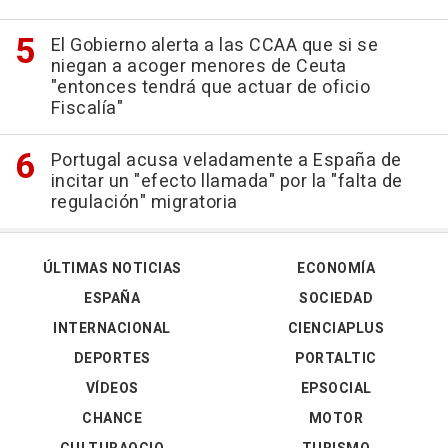
El Gobierno alerta a las CCAA que si se
niegan a acoger menores de Ceuta
"entonces tendrá que actuar de oficio
Fiscalía"
Portugal acusa veladamente a España de
incitar un "efecto llamada" por la "falta de
regulación" migratoria
ÚLTIMAS NOTICIAS
ECONOMÍA
ESPAÑA
SOCIEDAD
INTERNACIONAL
CIENCIAPLUS
DEPORTES
PORTALTIC
VÍDEOS
EPSOCIAL
CHANCE
MOTOR