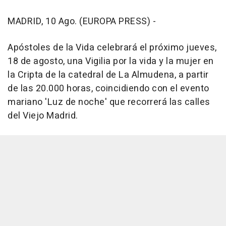
MADRID, 10 Ago. (EUROPA PRESS) -
Apóstoles de la Vida celebrará el próximo jueves,
18 de agosto, una Vigilia por la vida y la mujer en
la Cripta de la catedral de La Almudena, a partir
de las 20.000 horas, coincidiendo con el evento
mariano 'Luz de noche' que recorrerá las calles
del Viejo Madrid.