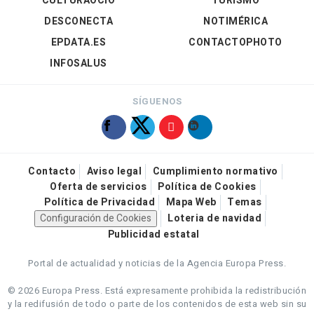
CULTURAOCIO
TURISMO
DESCONECTA
NOTIMÉRICA
EPDATA.ES
CONTACTOPHOTO
INFOSALUS
SÍGUENOS
Contacto
Aviso legal
Cumplimiento normativo
Oferta de servicios
Política de Cookies
Política de Privacidad
Mapa Web
Temas
Configuración de Cookies
Loteria de navidad
Publicidad estatal
Portal de actualidad y noticias de la Agencia Europa Press.
© 2026 Europa Press.
Está expresamente prohibida la redistribución
y la redifusión de todo o parte de los contenidos de esta web sin su