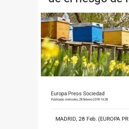
Europa Press Sociedad
Publicado: miércoles, 28 febrero 2018 14:28
MADRID, 28 Feb. (EUROPA PRE