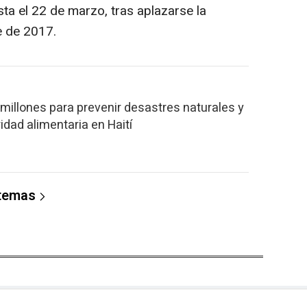
ta el 22 de marzo, tras aplazarse la
e de 2017.
 millones para prevenir desastres naturales y
idad alimentaria en Haití
 temas