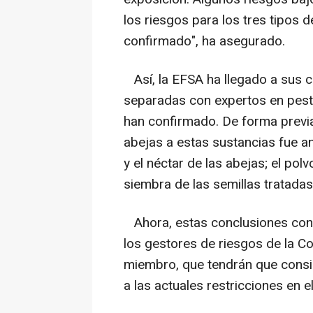
los riesgos para los tres tipos 
confirmado", ha asegurado.
Así, la EFSA ha llegado a sus 
separadas con expertos en pest
han confirmado. De forma previa
abejas a estas sustancias fue ana
y el néctar de las abejas; el pol
siembra de las semillas tratada
Ahora, estas conclusiones con
los gestores de riesgos de la 
miembro, que tendrán que consi
a las actuales restricciones en e