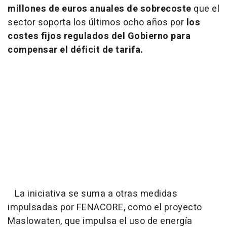
millones de euros anuales de sobrecoste
que el
sector soporta los últimos ocho años por
los
costes fijos regulados del Gobierno para
compensar el déficit de tarifa.
La iniciativa se suma a otras medidas
impulsadas por FENACORE, como el proyecto
Maslowaten, que impulsa el uso de energía