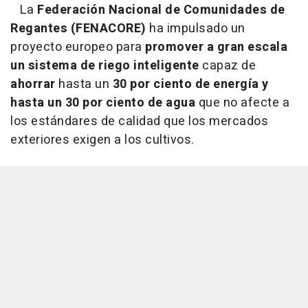
La
Federación Nacional de Comunidades de
Regantes (FENACORE)
ha impulsado un
proyecto europeo para
promover a gran escala
un sistema de riego inteligente
capaz de
ahorrar
hasta un
30 por ciento de energía y
hasta un 30 por ciento de agua
que no afecte a
los estándares de calidad que los mercados
exteriores exigen a los cultivos.