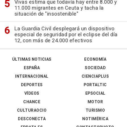
Vivas estima que todavía hay entre 8.000 y
11.000 migrantes en Ceuta y tacha la
situación de "insostenible"
La Guardia Civil desplegará un dispositivo
especial de seguridad por el eclipse del día
12, con más de 24.000 efectivos
ÚLTIMAS NOTICIAS
ECONOMÍA
ESPAÑA
SOCIEDAD
INTERNACIONAL
CIENCIAPLUS
DEPORTES
PORTALTIC
VÍDEOS
EPSOCIAL
CHANCE
MOTOR
CULTURAOCIO
TURISMO
DESCONECTA
NOTIMÉRICA