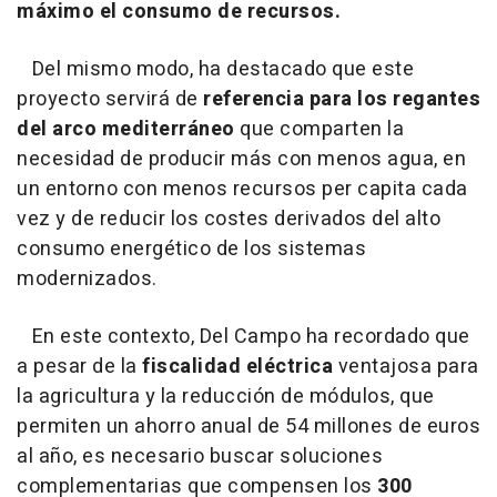
máximo el consumo de recursos.
Del mismo modo, ha destacado que este
proyecto servirá de
referencia para los regantes
del arco mediterráneo
que comparten la
necesidad de producir más con menos agua, en
un entorno con menos recursos per capita cada
vez y de reducir los costes derivados del alto
consumo energético de los sistemas
modernizados.
En este contexto, Del Campo ha recordado que
a pesar de la
fiscalidad eléctrica
ventajosa para
la agricultura y la reducción de módulos, que
permiten un ahorro anual de 54 millones de euros
al año, es necesario buscar soluciones
complementarias que compensen los
300