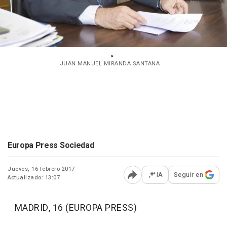
JUAN MANUEL MIRANDA SANTANA
Europa Press Sociedad
Jueves, 16 febrero 2017
IA
Seguir en
Actualizado: 13:07
Abrir opciones para comp
MADRID, 16 (EUROPA PRESS)