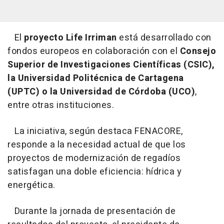
El
proyecto Life Irriman
está desarrollado con
fondos europeos en colaboración con el
Consejo
Superior de Investigaciones Científicas (CSIC),
la Universidad Politécnica de Cartagena
(UPTC) o la Universidad de Córdoba (UCO)
,
entre otras instituciones.
La iniciativa, según destaca FENACORE,
responde a la necesidad actual de que los
proyectos de modernización de regadíos
satisfagan una doble eficiencia: hídrica y
energética.
Durante la jornada de presentación de