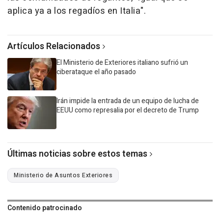
aplica ya a los regadíos en Italia".
Artículos Relacionados
El Ministerio de Exteriores italiano sufrió un
ciberataque el año pasado
Irán impide la entrada de un equipo de lucha de
EEUU como represalia por el decreto de Trump
Últimas noticias sobre estos temas
Ministerio de Asuntos Exteriores
Contenido patrocinado