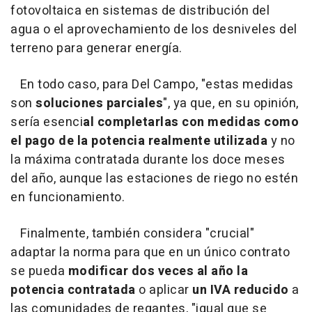
fotovoltaica en sistemas de distribución del
agua o el aprovechamiento de los desniveles del
terreno para generar energía.
En todo caso, para Del Campo, "estas medidas
son
soluciones parciales
", ya que, en su opinión,
sería esenci
al completarlas con medidas como
el pago de la potencia realmente utilizada
y no
la máxima contratada durante los doce meses
del año, aunque las estaciones de riego no estén
en funcionamiento.
Finalmente, también considera "crucial"
adaptar la norma para que en un único contrato
se pueda
modificar dos veces al año la
potencia contratada
o aplicar
un IVA reducido
a
las comunidades de regantes, "igual que se