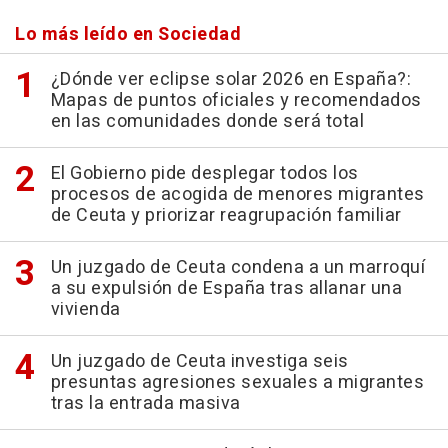
Lo más leído en Sociedad
¿Dónde ver eclipse solar 2026 en España?:
Mapas de puntos oficiales y recomendados
en las comunidades donde será total
El Gobierno pide desplegar todos los
procesos de acogida de menores migrantes
de Ceuta y priorizar reagrupación familiar
Un juzgado de Ceuta condena a un marroquí
a su expulsión de España tras allanar una
vivienda
Un juzgado de Ceuta investiga seis
presuntas agresiones sexuales a migrantes
tras la entrada masiva