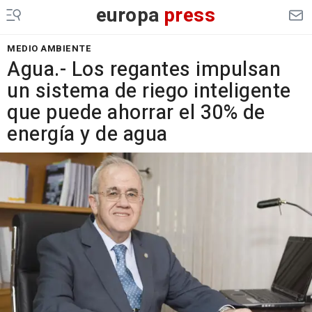
europa
press
MEDIO AMBIENTE
Agua.- Los regantes impulsan
un sistema de riego inteligente
que puede ahorrar el 30% de
energía y de agua