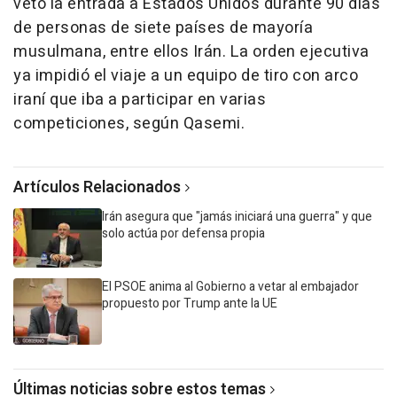
vetó la entrada a Estados Unidos durante 90 días
de personas de siete países de mayoría
musulmana, entre ellos Irán. La orden ejecutiva
ya impidió el viaje a un equipo de tiro con arco
iraní que iba a participar en varias
competiciones, según Qasemi.
Artículos Relacionados
Irán asegura que "jamás iniciará una guerra" y que
solo actúa por defensa propia
El PSOE anima al Gobierno a vetar al embajador
propuesto por Trump ante la UE
Últimas noticias sobre estos temas