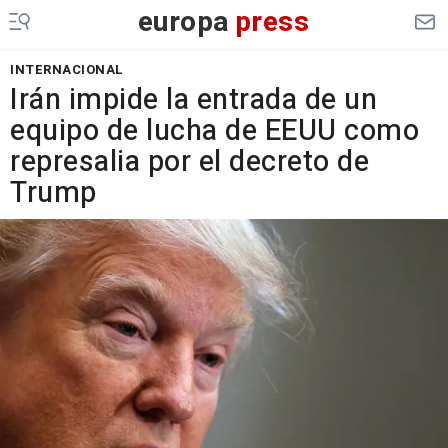
europa
press
INTERNACIONAL
Irán impide la entrada de un
equipo de lucha de EEUU como
represalia por el decreto de
Trump