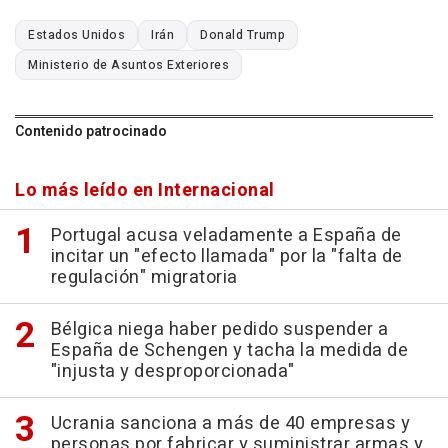
Estados Unidos
Irán
Donald Trump
Ministerio de Asuntos Exteriores
Contenido patrocinado
Lo más leído en Internacional
Portugal acusa veladamente a España de
incitar un "efecto llamada" por la "falta de
regulación" migratoria
Bélgica niega haber pedido suspender a
España de Schengen y tacha la medida de
"injusta y desproporcionada"
Ucrania sanciona a más de 40 empresas y
personas por fabricar y suministrar armas y