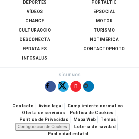
DEPORTES
PORTALTIC
VÍDEOS
EPSOCIAL
CHANCE
MOTOR
CULTURAOCIO
TURISMO
DESCONECTA
NOTIMÉRICA
EPDATA.ES
CONTACTOPHOTO
INFOSALUS
SÍGUENOS
Contacto
Aviso legal
Cumplimiento normativo
Oferta de servicios
Política de Cookies
Política de Privacidad
Mapa Web
Temas
Configuración de Cookies
Loteria de navidad
Publicidad estatal