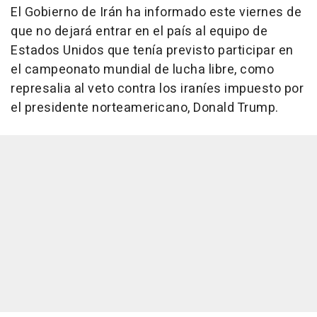
El Gobierno de Irán ha informado este viernes de
que no dejará entrar en el país al equipo de
Estados Unidos que tenía previsto participar en
el campeonato mundial de lucha libre, como
represalia al veto contra los iraníes impuesto por
el presidente norteamericano, Donald Trump.