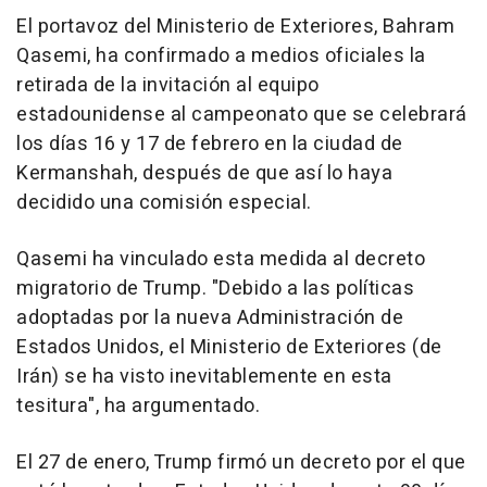
El portavoz del Ministerio de Exteriores, Bahram
Qasemi, ha confirmado a medios oficiales la
retirada de la invitación al equipo
estadounidense al campeonato que se celebrará
los días 16 y 17 de febrero en la ciudad de
Kermanshah, después de que así lo haya
decidido una comisión especial.
Qasemi ha vinculado esta medida al decreto
migratorio de Trump. "Debido a las políticas
adoptadas por la nueva Administración de
Estados Unidos, el Ministerio de Exteriores (de
Irán) se ha visto inevitablemente en esta
tesitura", ha argumentado.
El 27 de enero, Trump firmó un decreto por el que