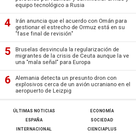
equipo tecnológico a Rusia
Irán anuncia que el acuerdo con Omán para
gestionar el estrecho de Ormuz está en su
"fase final de revisión"
Bruselas desvincula la regularización de
migrantes de la crisis de Ceuta aunque la ve
una "mala señal" para Europa
Alemania detecta un presunto dron con
explosivos cerca de un avión ucraniano en el
aeropuerto de Leizpig
ÚLTIMAS NOTICIAS
ECONOMÍA
ESPAÑA
SOCIEDAD
INTERNACIONAL
CIENCIAPLUS