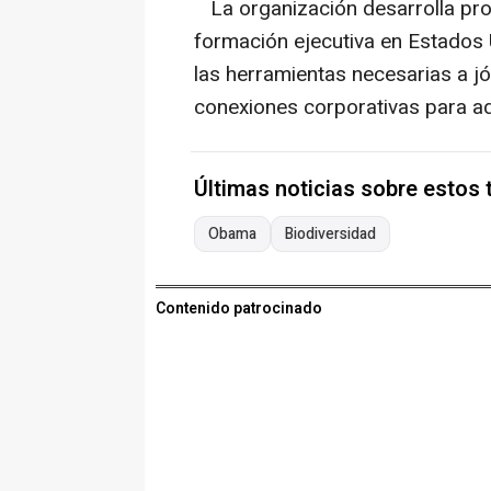
La organización desarrolla pro
formación ejecutiva en Estados U
las herramientas necesarias a jó
conexiones corporativas para adq
Últimas noticias sobre estos
Obama
Biodiversidad
Contenido patrocinado