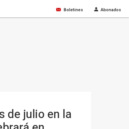
Boletines
Abonados
de julio en la
ebrará en