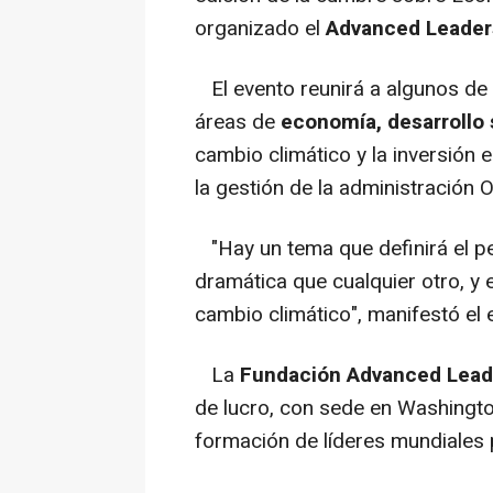
organizado el
Advanced Leader
El evento reunirá a algunos de 
áreas de
economía, desarrollo 
cambio climático y la inversión
la gestión de la administración
"Hay un tema que definirá el pe
dramática que cualquier otro, y 
cambio climático", manifestó el 
La
Fundación Advanced Lead
de lucro, con sede en Washingto
formación de líderes mundiales