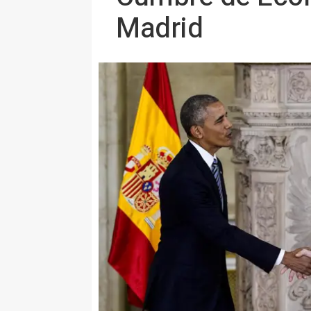
Madrid