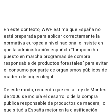
En este contexto, WWF estima que España no
está preparada para aplicar correctamente la
normativa europea a nivel nacional e insiste en
que la administración española "tampoco ha
puesto en marcha programas de compra
responsable de productos forestales" para evitar
el consumo por parte de organismos públicos de
madera de origen ilegal.
De este modo, recuerda que en la Ley de Montes
de 2006 se incluía el desarrollo de la compra
pública responsable de productos de madera, lo
que situó a España mejor en la clasificación