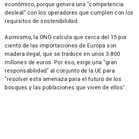
económico, porque genera una "competencia
desleal" con los operadores que cumplen con los
requisitos de sostenibilidad.
Asimismo, la ONG calcula que cerca del 15 por
ciento de las importaciones de Europa son
madera ilegal, que se traduce en unos 3.800
millones de euros. Por eso, exige una "gran
responsabilidad" al conjunto de la UE para
"resolver esta amenaza para el futuro de los
bosques y las poblaciones que viven de ellos".