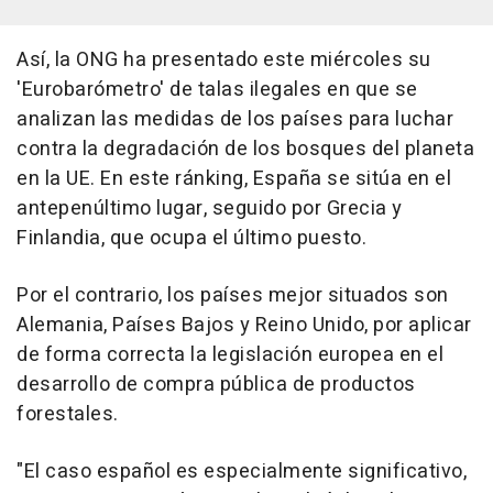
Así, la ONG ha presentado este miércoles su
'Eurobarómetro' de talas ilegales en que se
analizan las medidas de los países para luchar
contra la degradación de los bosques del planeta
en la UE. En este ránking, España se sitúa en el
antepenúltimo lugar, seguido por Grecia y
Finlandia, que ocupa el último puesto.
Por el contrario, los países mejor situados son
Alemania, Países Bajos y Reino Unido, por aplicar
de forma correcta la legislación europea en el
desarrollo de compra pública de productos
forestales.
"El caso español es especialmente significativo,