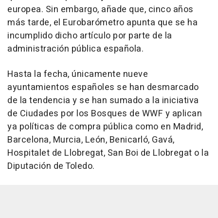
europea. Sin embargo, añade que, cinco años
más tarde, el Eurobarómetro apunta que se ha
incumplido dicho artículo por parte de la
administración pública española.
Hasta la fecha, únicamente nueve
ayuntamientos españoles se han desmarcado
de la tendencia y se han sumado a la iniciativa
de Ciudades por los Bosques de WWF y aplican
ya políticas de compra pública como en Madrid,
Barcelona, Murcia, León, Benicarló, Gavá,
Hospitalet de Llobregat, San Boi de Llobregat o la
Diputación de Toledo.