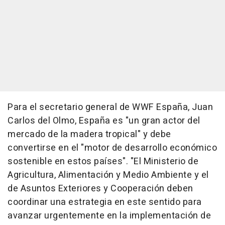
Para el secretario general de WWF España, Juan
Carlos del Olmo, España es "un gran actor del
mercado de la madera tropical" y debe
convertirse en el "motor de desarrollo económico
sostenible en estos países". "El Ministerio de
Agricultura, Alimentación y Medio Ambiente y el
de Asuntos Exteriores y Cooperación deben
coordinar una estrategia en este sentido para
avanzar urgentemente en la implementación de