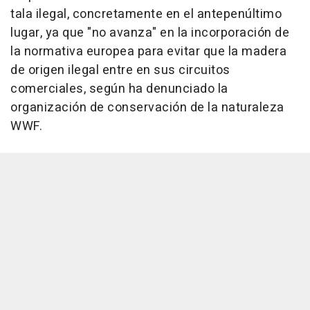
tala ilegal, concretamente en el antepenúltimo
lugar, ya que "no avanza" en la incorporación de
la normativa europea para evitar que la madera
de origen ilegal entre en sus circuitos
comerciales, según ha denunciado la
organización de conservación de la naturaleza
WWF.