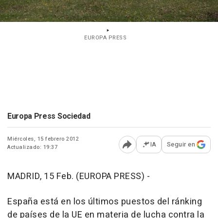
EUROPA PRESS
Europa Press Sociedad
Miércoles, 15 febrero 2012
IA
Seguir en
Actualizado: 19:37
Abrir opciones para comp
MADRID, 15 Feb. (EUROPA PRESS) -
España está en los últimos puestos del ránking
de países de la UE en materia de lucha contra la