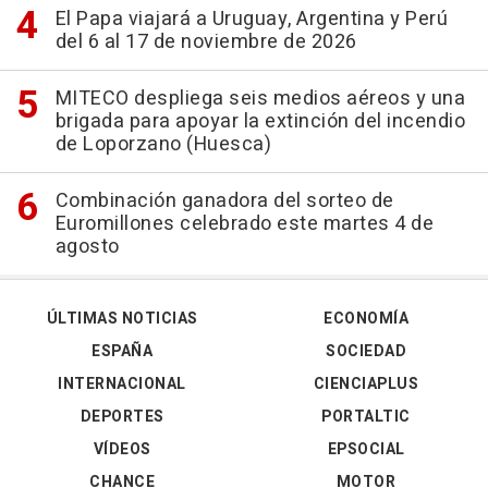
El Papa viajará a Uruguay, Argentina y Perú
del 6 al 17 de noviembre de 2026
MITECO despliega seis medios aéreos y una
brigada para apoyar la extinción del incendio
de Loporzano (Huesca)
Combinación ganadora del sorteo de
Euromillones celebrado este martes 4 de
agosto
ÚLTIMAS NOTICIAS
ECONOMÍA
ESPAÑA
SOCIEDAD
INTERNACIONAL
CIENCIAPLUS
DEPORTES
PORTALTIC
VÍDEOS
EPSOCIAL
CHANCE
MOTOR