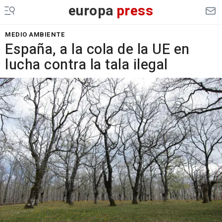
europa
press
MEDIO AMBIENTE
España, a la cola de la UE en
lucha contra la tala ilegal