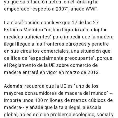
ya que su situación actual en el ránking ha
empeorado respecto a 2007", añade WWF.
La clasificación concluye que 17 de los 27
Estados Miembro "no han logrado aún adoptar
medidas suficientes" para impedir que la madera
ilegal llegue a las fronteras europeas y penetre
en sus circuitos comerciales, una situación que
califica de "especialmente preocupante", porque
el Reglamento de la UE sobre comercio de
madera entrará en vigor en marzo de 2013.
Además, recuerda que la UE es "uno de los
mayores consumidores de madera del mundo" --
importa unos 130 millones de metros cúbicos de
madera-- y añade que la tala ilegal, a escala
global, no es solo un problema ecológico, social y