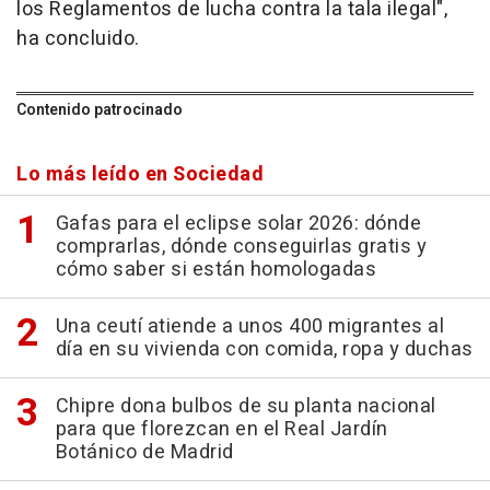
los Reglamentos de lucha contra la tala ilegal",
ha concluido.
Contenido patrocinado
Lo más leído en Sociedad
Gafas para el eclipse solar 2026: dónde
comprarlas, dónde conseguirlas gratis y
cómo saber si están homologadas
Una ceutí atiende a unos 400 migrantes al
día en su vivienda con comida, ropa y duchas
Chipre dona bulbos de su planta nacional
para que florezcan en el Real Jardín
Botánico de Madrid