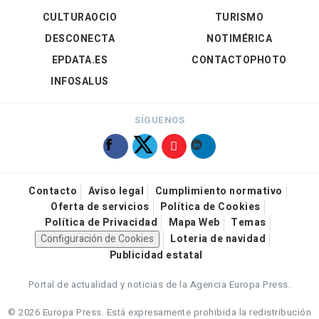
CULTURAOCIO
TURISMO
DESCONECTA
NOTIMÉRICA
EPDATA.ES
CONTACTOPHOTO
INFOSALUS
SÍGUENOS
Contacto
Aviso legal
Cumplimiento normativo
Oferta de servicios
Política de Cookies
Política de Privacidad
Mapa Web
Temas
Configuración de Cookies
Loteria de navidad
Publicidad estatal
Portal de actualidad y noticias de la Agencia Europa Press.
© 2026 Europa Press.
Está expresamente prohibida la redistribución