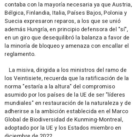
contaba con la mayoría necesaria ya que Austria,
Bélgica, Finlandia, Italia, Países Bajos, Polonia y
Suecia expresaron reparos, a los que se unió
además Hungría, en principio defensora del "sí",
en un giro que desequilibró la balanza a favor de
la minoría de bloqueo y amenaza con encallar el
reglamento.
La misiva, dirigida a los ministros del ramo de
los Veintisiete, recuerda que la ratificación de la
norma "estaría a la altura" del compromiso
asumido por los países de la UE de ser "líderes
mundiales" en restauración de la naturaleza y de
adherirse a la ambición establecida en el Marco
Global de Biodiversidad de Kunming-Montreal,
adoptado por la UE y los Estados miembro en
diciembre de 2022.