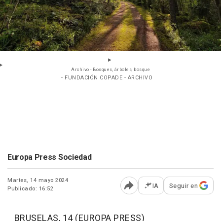
Archivo - Bosques, árboles, bosque
- FUNDACIÓN COPADE - ARCHIVO
Europa Press Sociedad
Martes, 14 mayo 2024
IA
Seguir en
Publicado: 16:52
Abrir opciones para comp
BRUSELAS, 14 (EUROPA PRESS)