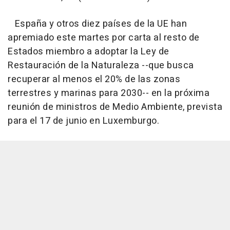
España y otros diez países de la UE han
apremiado este martes por carta al resto de
Estados miembro a adoptar la Ley de
Restauración de la Naturaleza --que busca
recuperar al menos el 20% de las zonas
terrestres y marinas para 2030-- en la próxima
reunión de ministros de Medio Ambiente, prevista
para el 17 de junio en Luxemburgo.