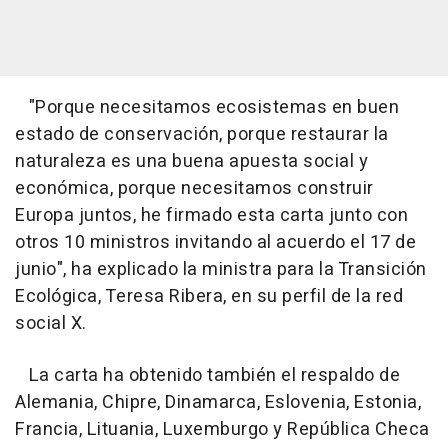
"Porque necesitamos ecosistemas en buen
estado de conservación, porque restaurar la
naturaleza es una buena apuesta social y
económica, porque necesitamos construir
Europa juntos, he firmado esta carta junto con
otros 10 ministros invitando al acuerdo el 17 de
junio", ha explicado la ministra para la Transición
Ecológica, Teresa Ribera, en su perfil de la red
social X.
La carta ha obtenido también el respaldo de
Alemania, Chipre, Dinamarca, Eslovenia, Estonia,
Francia, Lituania, Luxemburgo y República Checa