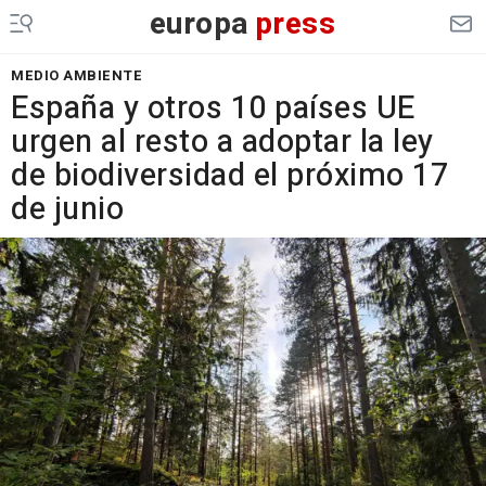
europa
press
MEDIO AMBIENTE
España y otros 10 países UE
urgen al resto a adoptar la ley
de biodiversidad el próximo 17
de junio