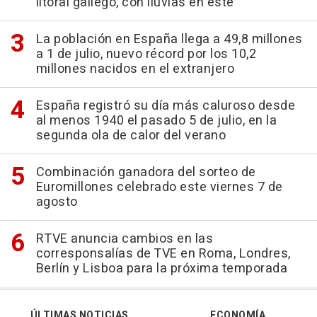
litoral gallego, con lluvias en este
La población en España llega a 49,8 millones
a 1 de julio, nuevo récord por los 10,2
millones nacidos en el extranjero
España registró su día más caluroso desde
al menos 1940 el pasado 5 de julio, en la
segunda ola de calor del verano
Combinación ganadora del sorteo de
Euromillones celebrado este viernes 7 de
agosto
RTVE anuncia cambios en las
corresponsalías de TVE en Roma, Londres,
Berlín y Lisboa para la próxima temporada
ÚLTIMAS NOTICIAS
ECONOMÍA