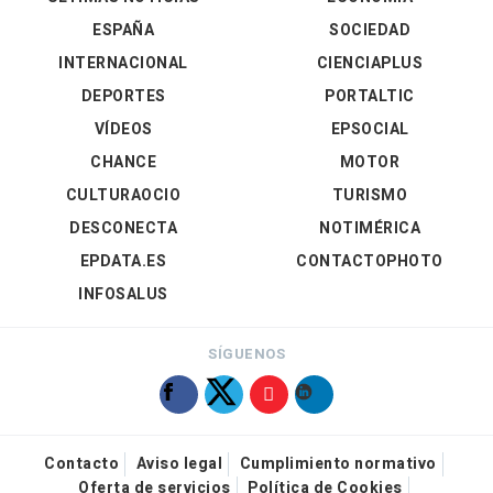
ESPAÑA
SOCIEDAD
INTERNACIONAL
CIENCIAPLUS
DEPORTES
PORTALTIC
VÍDEOS
EPSOCIAL
CHANCE
MOTOR
CULTURAOCIO
TURISMO
DESCONECTA
NOTIMÉRICA
EPDATA.ES
CONTACTOPHOTO
INFOSALUS
SÍGUENOS
Contacto
Aviso legal
Cumplimiento normativo
Oferta de servicios
Política de Cookies