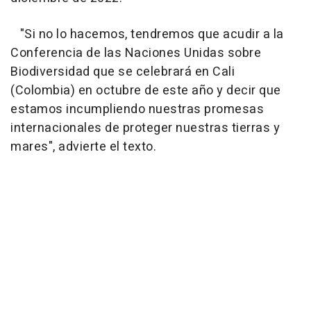
"Si no lo hacemos, tendremos que acudir a la
Conferencia de las Naciones Unidas sobre
Biodiversidad que se celebrará en Cali
(Colombia) en octubre de este año y decir que
estamos incumpliendo nuestras promesas
internacionales de proteger nuestras tierras y
mares", advierte el texto.