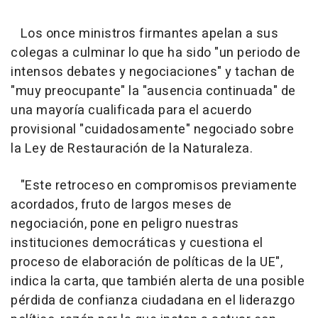
Los once ministros firmantes apelan a sus
colegas a culminar lo que ha sido "un periodo de
intensos debates y negociaciones" y tachan de
"muy preocupante" la "ausencia continuada" de
una mayoría cualificada para el acuerdo
provisional "cuidadosamente" negociado sobre
la Ley de Restauración de la Naturaleza.
"Este retroceso en compromisos previamente
acordados, fruto de largos meses de
negociación, pone en peligro nuestras
instituciones democráticas y cuestiona el
proceso de elaboración de políticas de la UE",
indica la carta, que también alerta de una posible
pérdida de confianza ciudadana en el liderazgo