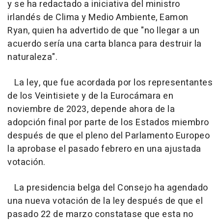
y se ha redactado a iniciativa del ministro
irlandés de Clima y Medio Ambiente, Eamon
Ryan, quien ha advertido de que "no llegar a un
acuerdo sería una carta blanca para destruir la
naturaleza".
La ley, que fue acordada por los representantes
de los Veintisiete y de la Eurocámara en
noviembre de 2023, depende ahora de la
adopción final por parte de los Estados miembro
después de que el pleno del Parlamento Europeo
la aprobase el pasado febrero en una ajustada
votación.
La presidencia belga del Consejo ha agendado
una nueva votación de la ley después de que el
pasado 22 de marzo constatase que esta no