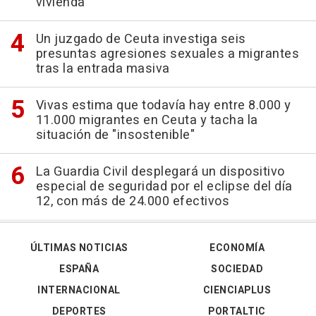
vivienda
Un juzgado de Ceuta investiga seis
presuntas agresiones sexuales a migrantes
tras la entrada masiva
Vivas estima que todavía hay entre 8.000 y
11.000 migrantes en Ceuta y tacha la
situación de "insostenible"
La Guardia Civil desplegará un dispositivo
especial de seguridad por el eclipse del día
12, con más de 24.000 efectivos
ÚLTIMAS NOTICIAS
ECONOMÍA
ESPAÑA
SOCIEDAD
INTERNACIONAL
CIENCIAPLUS
DEPORTES
PORTALTIC