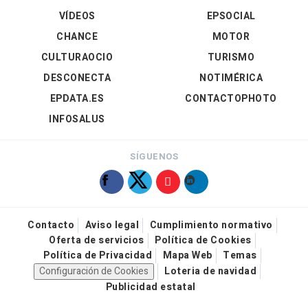
VÍDEOS
EPSOCIAL
CHANCE
MOTOR
CULTURAOCIO
TURISMO
DESCONECTA
NOTIMÉRICA
EPDATA.ES
CONTACTOPHOTO
INFOSALUS
SÍGUENOS
Contacto
Aviso legal
Cumplimiento normativo
Oferta de servicios
Política de Cookies
Política de Privacidad
Mapa Web
Temas
Configuración de Cookies
Loteria de navidad
Publicidad estatal