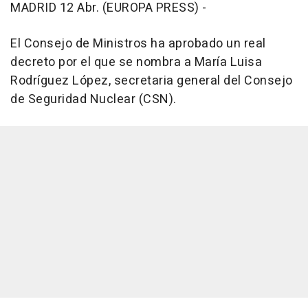
MADRID 12 Abr. (EUROPA PRESS) -
El Consejo de Ministros ha aprobado un real
decreto por el que se nombra a María Luisa
Rodríguez López, secretaria general del Consejo
de Seguridad Nuclear (CSN).