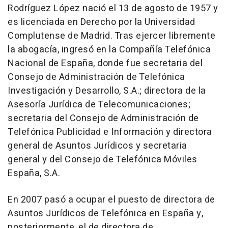
Rodríguez López nació el 13 de agosto de 1957 y
es licenciada en Derecho por la Universidad
Complutense de Madrid. Tras ejercer libremente
la abogacía, ingresó en la Compañía Telefónica
Nacional de España, donde fue secretaria del
Consejo de Administración de Telefónica
Investigación y Desarrollo, S.A.; directora de la
Asesoría Jurídica de Telecomunicaciones;
secretaria del Consejo de Administración de
Telefónica Publicidad e Información y directora
general de Asuntos Jurídicos y secretaria
general y del Consejo de Telefónica Móviles
España, S.A.
En 2007 pasó a ocupar el puesto de directora de
Asuntos Jurídicos de Telefónica en España y,
posteriormente, el de directora de