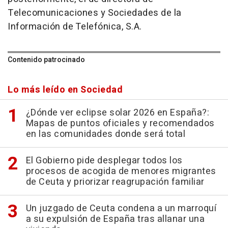
Telecomunicaciones y Sociedades de la
Información de Telefónica, S.A.
Contenido patrocinado
Lo más leído en Sociedad
¿Dónde ver eclipse solar 2026 en España?:
Mapas de puntos oficiales y recomendados
en las comunidades donde será total
El Gobierno pide desplegar todos los
procesos de acogida de menores migrantes
de Ceuta y priorizar reagrupación familiar
Un juzgado de Ceuta condena a un marroquí
a su expulsión de España tras allanar una