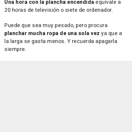
Una hora con la plancha encendida
equivale a
20 horas de televisión o siete de ordenador.
Puede que sea muy pesado, pero procura
planchar mucha ropa de una sola vez
ya que a
la larga se gasta menos. Y recuerda apagarla
siempre.