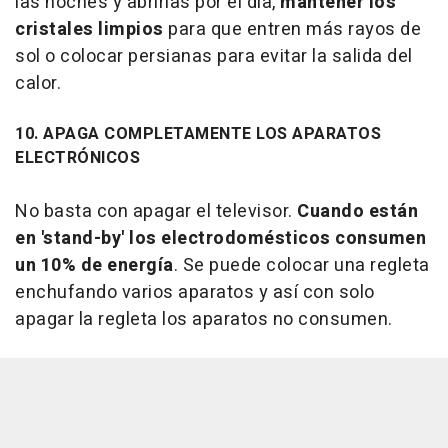
las noches y abrirlas por el día,
mantener los
cristales limpios
para que entren más rayos de
sol o colocar persianas para evitar la salida del
calor.
10. APAGA COMPLETAMENTE LOS APARATOS
ELECTRÓNICOS
No basta con apagar el televisor.
Cuando están
en 'stand-by' los electrodomésticos consumen
un 10% de energía
. Se puede colocar una regleta
enchufando varios aparatos y así con solo
apagar la regleta los aparatos no consumen.