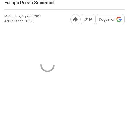
Europa Press Sociedad
Miércoles, 5 junio 2019
IA
Seguir en
Actualizado: 10:51
Abrir opciones para comp