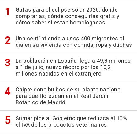
Gafas para el eclipse solar 2026: dónde
comprarlas, dónde conseguirlas gratis y
cómo saber si están homologadas
Una ceutí atiende a unos 400 migrantes al
día en su vivienda con comida, ropa y duchas
La población en España llega a 49,8 millones
a 1 de julio, nuevo récord por los 10,2
millones nacidos en el extranjero
Chipre dona bulbos de su planta nacional
para que florezcan en el Real Jardín
Botánico de Madrid
Sumar pide al Gobierno que reduzca al 10%
el IVA de los productos veterinarios