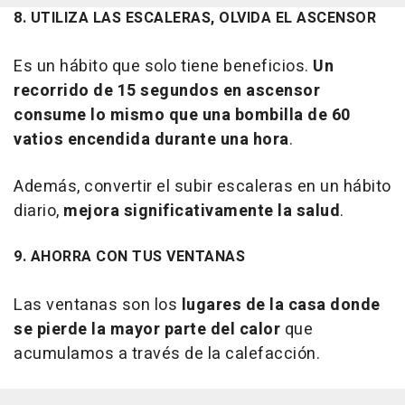
8. UTILIZA LAS ESCALERAS, OLVIDA EL ASCENSOR
Es un hábito que solo tiene beneficios.
Un
recorrido de 15 segundos en ascensor
consume lo mismo que una bombilla de 60
vatios encendida durante una hora
.
Además, convertir el subir escaleras en un hábito
diario,
mejora significativamente la salud
.
9. AHORRA CON TUS VENTANAS
Las ventanas son los
lugares de la casa donde
se pierde la mayor parte del calor
que
acumulamos a través de la calefacción.