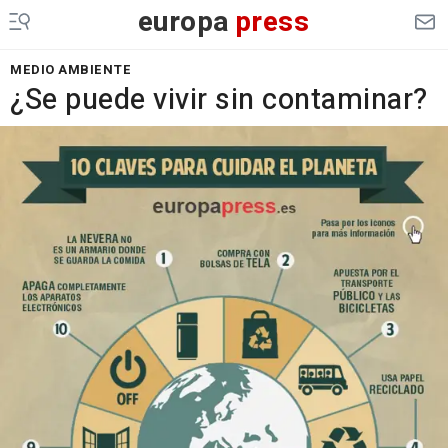
europa
press
MEDIO AMBIENTE
¿Se puede vivir sin contaminar?