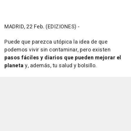
MADRID, 22 Feb. (EDIZIONES) -
Puede que parezca utópica la idea de que
podemos vivir sin contaminar, pero existen
pasos fáciles y diarios que pueden mejorar el
planeta
y, además, tu salud y bolsillo.