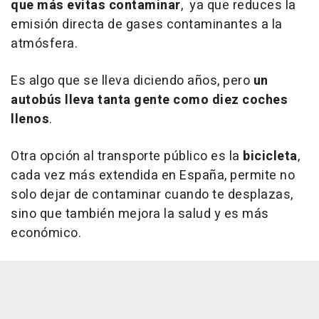
que más evitas contaminar
, ya que reduces la
emisión directa de gases contaminantes a la
atmósfera.
Es algo que se lleva diciendo años, pero
un
autobús lleva tanta gente como diez coches
llenos
.
Otra opción al transporte público es la
bicicleta
,
cada vez más extendida en España, permite no
solo dejar de contaminar cuando te desplazas,
sino que también mejora la salud y es más
económico.