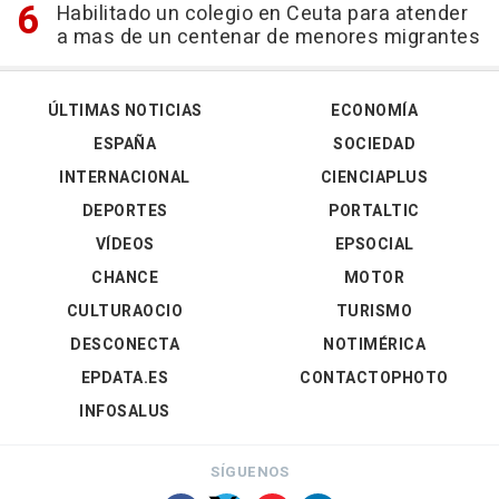
Habilitado un colegio en Ceuta para atender
a mas de un centenar de menores migrantes
ÚLTIMAS NOTICIAS
ECONOMÍA
ESPAÑA
SOCIEDAD
INTERNACIONAL
CIENCIAPLUS
DEPORTES
PORTALTIC
VÍDEOS
EPSOCIAL
CHANCE
MOTOR
CULTURAOCIO
TURISMO
DESCONECTA
NOTIMÉRICA
EPDATA.ES
CONTACTOPHOTO
INFOSALUS
SÍGUENOS