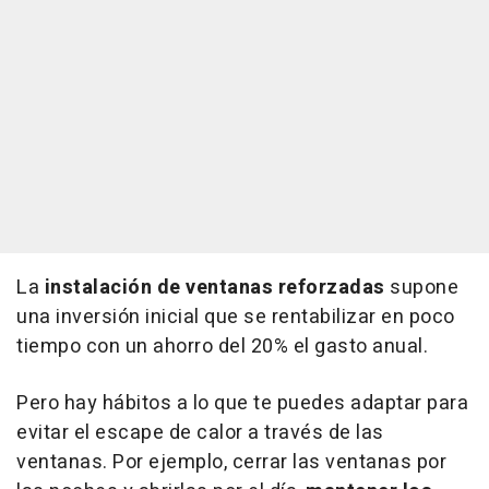
La
instalación de ventanas reforzadas
supone
una inversión inicial que se rentabilizar en poco
tiempo con un ahorro del 20% el gasto anual.
Pero hay hábitos a lo que te puedes adaptar para
evitar el escape de calor a través de las
ventanas. Por ejemplo, cerrar las ventanas por