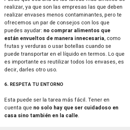
realizar, ya que son las empresas las que deben
realizar envases menos contaminantes, pero te
ofrecemos un par de consejos con los que
puedes ayudar:
no comprar alimentos que
están envueltos de manera innecesaria
, como
frutas y verduras o usar botellas cuando se
puede transportar en el líquido en termos. Lo que
es importante es reutilizar todos los envases, es
decir, darles otro uso.
6. RESPETA TU ENTORNO
Esta puede ser la tarea más fácil. Tener en
cuenta que
no solo hay que ser cuidadoso en
casa sino también en la calle
.