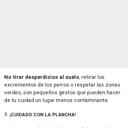
No tirar desperdicios al suelo
, retirar los
excrementos de los perros o respetar las zonas
verdes, son pequeños gestos que pueden hacer
de tu cuidad un lugar menos contaminante.
7. ¡CUIDADO CON LA PLANCHA!