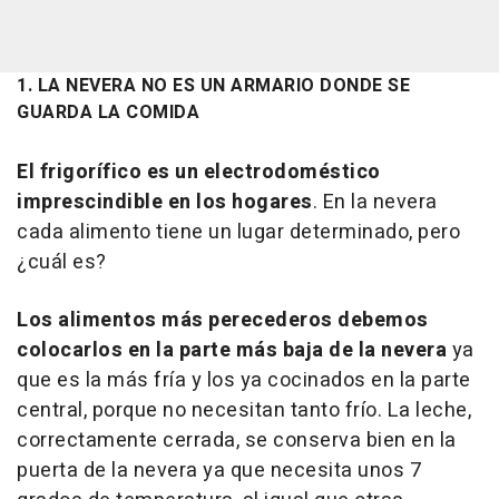
1. LA NEVERA NO ES UN ARMARIO DONDE SE
GUARDA LA COMIDA
El frigorífico es un electrodoméstico
imprescindible en los hogares
. En la nevera
cada alimento tiene un lugar determinado, pero
¿cuál es?
Los alimentos más perecederos debemos
colocarlos en la parte más baja de la nevera
ya
que es la más fría y los ya cocinados en la parte
central, porque no necesitan tanto frío. La leche,
correctamente cerrada, se conserva bien en la
puerta de la nevera ya que necesita unos 7