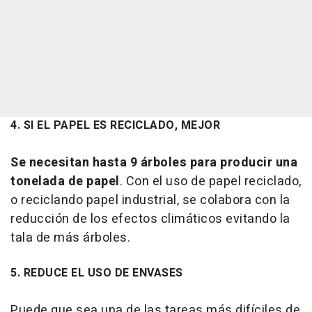
4. SI EL PAPEL ES RECICLADO, MEJOR
Se necesitan hasta 9 árboles para producir una
tonelada de papel
. Con el uso de papel reciclado,
o reciclando papel industrial, se colabora con la
reducción de los efectos climáticos evitando la
tala de más árboles.
5. REDUCE EL USO DE ENVASES
Puede que sea una de las tareas más difíciles de