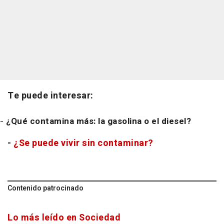
Te puede interesar:
-
¿Qué contamina más: la gasolina o el diesel?
-
¿Se puede vivir sin contaminar?
Contenido patrocinado
Lo más leído en Sociedad