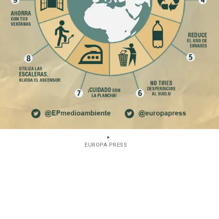
EUROPA PRESS