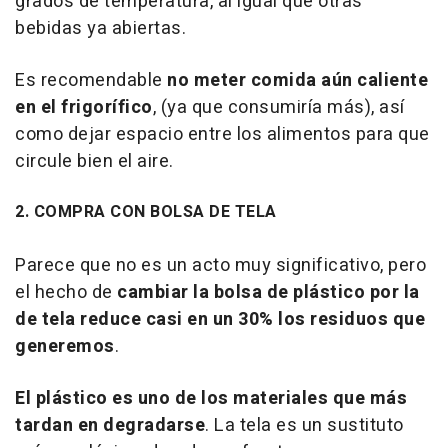
grados de temperatura, al igual que otras
bebidas ya abiertas.
Es recomendable
no meter comida aún caliente
en el frigorífico
, (ya que consumiría más), así
como dejar espacio entre los alimentos para que
circule bien el aire.
2. COMPRA CON BOLSA DE TELA
Parece que no es un acto muy significativo, pero
el hecho de
cambiar la bolsa de plástico por la
de tela reduce casi en un 30% los residuos que
generemos
.
El plástico es uno de los materiales que más
tardan en degradarse
. La tela es un sustituto