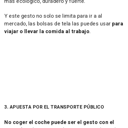
más ecológico, duradero y fuerte.
Y este gesto no solo se limita para ir a al
mercado, las bolsas de tela las puedes usar
para
viajar o llevar la comida al trabajo
.
3. APUESTA POR EL TRANSPORTE PÚBLICO
No coger el coche puede ser el gesto con el