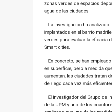
zonas verdes de espacios deporti
agua de las ciudades.
La investigación ha analizado 
implantados en el barrio madril
verdes para evaluar la eficacia 
Smart cities.
En concreto, se han empleado s
en superficie, pero a medida qu
aumentan, las ciudades tratan d
de riego cada vez más eficiente
El investigador del Grupo de In
de la UPM y uno de los coautore