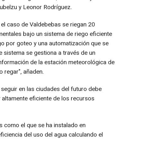
ubelzu y Leonor Rodríguez.
el caso de Valdebebas se riegan 20
entales bajo un sistema de riego eficiente
ego por goteo y una automatización que se
e sistema se gestiona a través de un
nformación de la estación meteorológica de
o regar", añaden.
seguir en las ciudades del futuro debe
 altamente eficiente de los recursos
s como el que se ha instalado en
iciencia del uso del agua calculando el