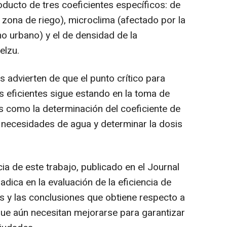
oducto de tres coeficientes específicos: de
 zona de riego), microclima (afectado por la
o urbano) y el de densidad de la
elzu.
 advierten de que el punto crítico para
 eficientes sigue estando en la toma de
es como la determinación del coeficiente de
s necesidades de agua y determinar la dosis
a de este trabajo, publicado en el Journal
ica en la evaluación de la eficiencia de
es y las conclusiones que obtiene respecto a
que aún necesitan mejorarse para garantizar