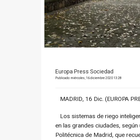
Europa Press Sociedad
Publicado: miércoles, 16 diciembre 2020 13:28
MADRID, 16 Dic. (EUROPA PRE
Los sistemas de riego inteligen
en las grandes ciudades, según 
Politécnica de Madrid, que recue