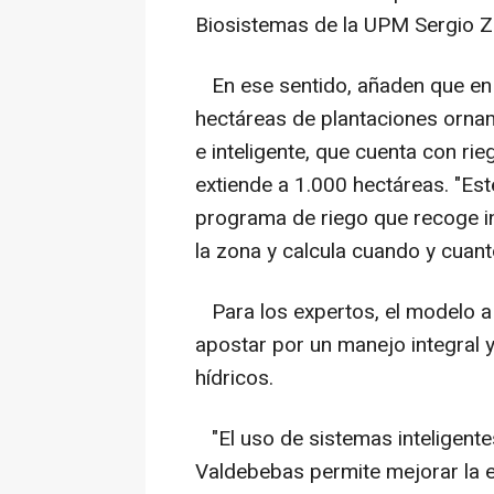
Biosistemas de la UPM Sergio Z
En ese sentido, añaden que en 
hectáreas de plantaciones ornam
e inteligente, que cuenta con ri
extiende a 1.000 hectáreas. "Est
programa de riego que recoge i
la zona y calcula cuando y cuant
Para los expertos, el modelo a 
apostar por un manejo integral y
hídricos.
"El uso de sistemas inteligente
Valdebebas permite mejorar la ef