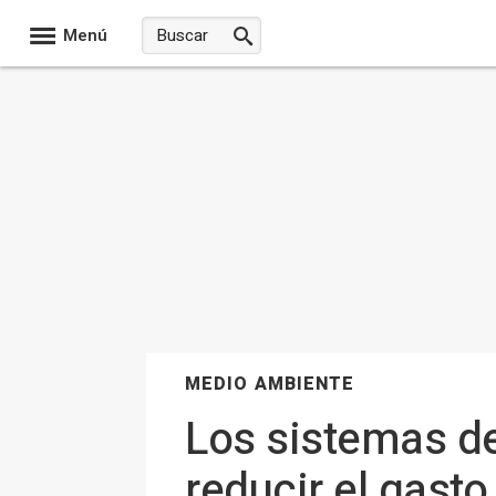
Menú
MEDIO AMBIENTE
Los sistemas de
reducir el gast