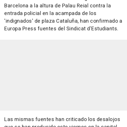
Barcelona a la altura de Palau Reial contra la
entrada policial en la acampada de los
'indignados' de plaza Cataluña, han confirmado a
Europa Press fuentes del Sindicat d'Estudiants.
Las mismas fuentes han criticado los desalojos