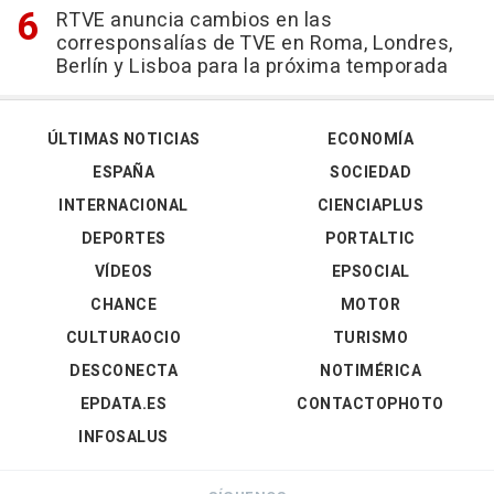
RTVE anuncia cambios en las
corresponsalías de TVE en Roma, Londres,
Berlín y Lisboa para la próxima temporada
ÚLTIMAS NOTICIAS
ECONOMÍA
ESPAÑA
SOCIEDAD
INTERNACIONAL
CIENCIAPLUS
DEPORTES
PORTALTIC
VÍDEOS
EPSOCIAL
CHANCE
MOTOR
CULTURAOCIO
TURISMO
DESCONECTA
NOTIMÉRICA
EPDATA.ES
CONTACTOPHOTO
INFOSALUS