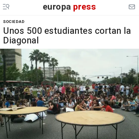
europa
press
SOCIEDAD
Unos 500 estudiantes cortan la
Diagonal