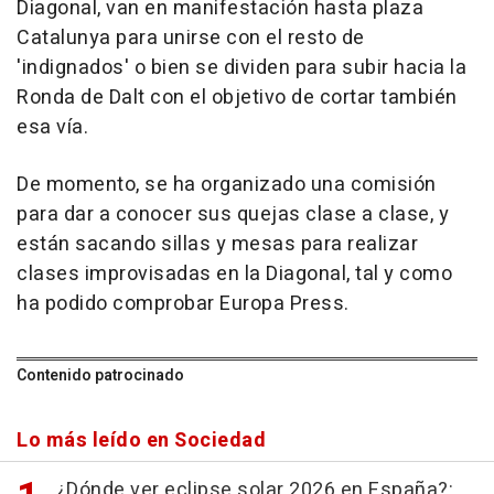
Diagonal, van en manifestación hasta plaza
Catalunya para unirse con el resto de
'indignados' o bien se dividen para subir hacia la
Ronda de Dalt con el objetivo de cortar también
esa vía.
De momento, se ha organizado una comisión
para dar a conocer sus quejas clase a clase, y
están sacando sillas y mesas para realizar
clases improvisadas en la Diagonal, tal y como
ha podido comprobar Europa Press.
Contenido patrocinado
Lo más leído en Sociedad
¿Dónde ver eclipse solar 2026 en España?: