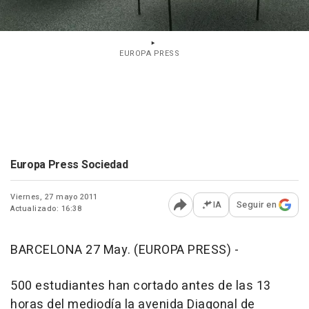
EUROPA PRESS
Europa Press Sociedad
Viernes, 27 mayo 2011
IA
Seguir en
Actualizado: 16:38
Abrir opciones para comp
BARCELONA 27 May. (EUROPA PRESS) -
500 estudiantes han cortado antes de las 13
horas del mediodía la avenida Diagonal de