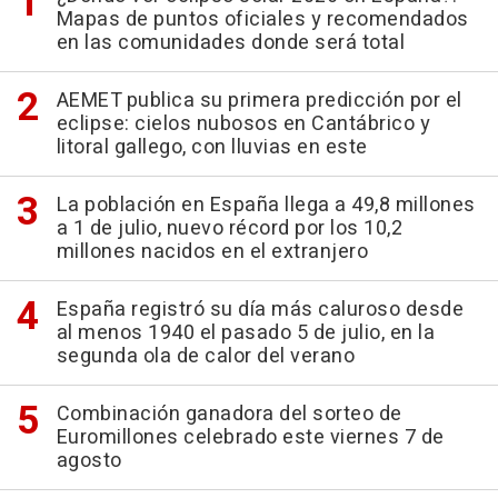
Mapas de puntos oficiales y recomendados
en las comunidades donde será total
AEMET publica su primera predicción por el
eclipse: cielos nubosos en Cantábrico y
litoral gallego, con lluvias en este
La población en España llega a 49,8 millones
a 1 de julio, nuevo récord por los 10,2
millones nacidos en el extranjero
España registró su día más caluroso desde
al menos 1940 el pasado 5 de julio, en la
segunda ola de calor del verano
Combinación ganadora del sorteo de
Euromillones celebrado este viernes 7 de
agosto