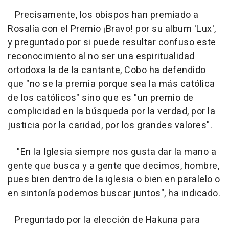
Precisamente, los obispos han premiado a
Rosalía con el Premio ¡Bravo! por su album 'Lux',
y preguntado por si puede resultar confuso este
reconocimiento al no ser una espiritualidad
ortodoxa la de la cantante, Cobo ha defendido
que "no se la premia porque sea la más católica
de los católicos" sino que es "un premio de
complicidad en la búsqueda por la verdad, por la
justicia por la caridad, por los grandes valores".
"En la Iglesia siempre nos gusta dar la mano a
gente que busca y a gente que decimos, hombre,
pues bien dentro de la iglesia o bien en paralelo o
en sintonía podemos buscar juntos", ha indicado.
Preguntado por la elección de Hakuna para