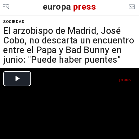
europa
press
SOCIEDAD
El arzobispo de Madrid, José
Cobo, no descarta un encuentro
entre el Papa y Bad Bunny en
junio: "Puede haber puentes"