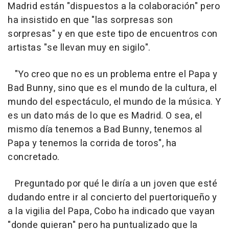
Madrid están "dispuestos a la colaboración" pero
ha insistido en que "las sorpresas son
sorpresas" y en que este tipo de encuentros con
artistas "se llevan muy en sigilo".
"Yo creo que no es un problema entre el Papa y
Bad Bunny, sino que es el mundo de la cultura, el
mundo del espectáculo, el mundo de la música. Y
es un dato más de lo que es Madrid. O sea, el
mismo día tenemos a Bad Bunny, tenemos al
Papa y tenemos la corrida de toros", ha
concretado.
Preguntado por qué le diría a un joven que esté
dudando entre ir al concierto del puertoriqueño y
a la vigilia del Papa, Cobo ha indicado que vayan
"donde quieran" pero ha puntualizado que la