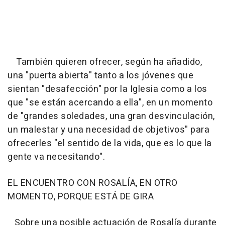
También quieren ofrecer, según ha añadido,
una "puerta abierta" tanto a los jóvenes que
sientan "desafección" por la Iglesia como a los
que "se están acercando a ella", en un momento
de "grandes soledades, una gran desvinculación,
un malestar y una necesidad de objetivos" para
ofrecerles "el sentido de la vida, que es lo que la
gente va necesitando".
EL ENCUENTRO CON ROSALÍA, EN OTRO
MOMENTO, PORQUE ESTÁ DE GIRA
Sobre una posible actuación de Rosalía durante