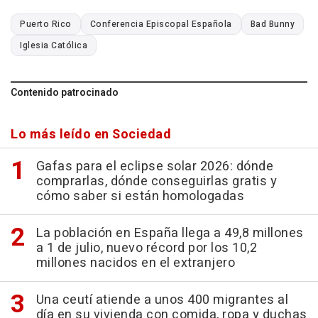
Puerto Rico
Conferencia Episcopal Española
Bad Bunny
Iglesia Católica
Contenido patrocinado
Lo más leído en Sociedad
Gafas para el eclipse solar 2026: dónde
comprarlas, dónde conseguirlas gratis y
cómo saber si están homologadas
La población en España llega a 49,8 millones
a 1 de julio, nuevo récord por los 10,2
millones nacidos en el extranjero
Una ceutí atiende a unos 400 migrantes al
día en su vivienda con comida, ropa y duchas