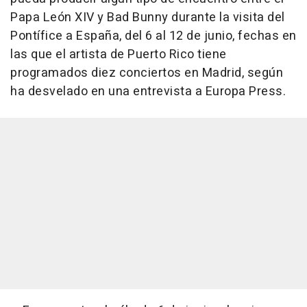
Papa León XIV y Bad Bunny durante la visita del
Pontífice a España, del 6 al 12 de junio, fechas en
las que el artista de Puerto Rico tiene
programados diez conciertos en Madrid, según
ha desvelado en una entrevista a Europa Press.