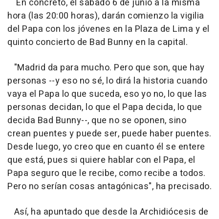
En concreto, el sábado 6 de junio a la misma
hora (las 20:00 horas), darán comienzo la vigilia
del Papa con los jóvenes en la Plaza de Lima y el
quinto concierto de Bad Bunny en la capital.
"Madrid da para mucho. Pero que son, que hay
personas --y eso no sé, lo dirá la historia cuando
vaya el Papa lo que suceda, eso yo no, lo que las
personas decidan, lo que el Papa decida, lo que
decida Bad Bunny--, que no se oponen, sino
crean puentes y puede ser, puede haber puentes.
Desde luego, yo creo que en cuanto él se entere
que está, pues si quiere hablar con el Papa, el
Papa seguro que le recibe, como recibe a todos.
Pero no serían cosas antagónicas", ha precisado.
Así, ha apuntado que desde la Archidiócesis de