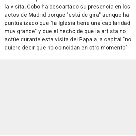
la visita, Cobo ha descartado su presencia en los
actos de Madrid porque "está de gira" aunque ha
puntualizado que "la Iglesia tiene una capilaridad
muy grande" y que el hecho de que la artista no
actúe durante esta visita del Papa a la capital "no
quiere decir que no coincidan en otro momento".