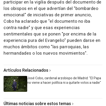
participar en la vigilia después del documento de
los obispos en el que advertían del "bombardeo
emocional" de iniciativas de primer anuncio,
Cobo ha aclarado que "el documento no iba
contra nadie" y que esas experiencias
sentimentales que se ponen "por encima de la
experiencia pura del Evangelio" pueden darse en
muchos ámbitos como "las parroquias, las
hermandades o los nuevos movimientos".
Artículos Relacionados
José Cobo, cardenal arzobispo de Madrid: "El Papa
no viene a hacer política ni a quitarle votos a nadie"
Últimas noticias sobre estos temas