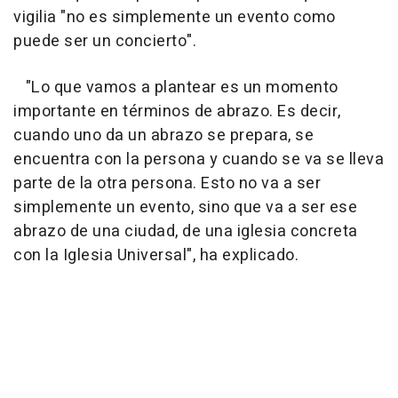
vigilia "no es simplemente un evento como
puede ser un concierto".
"Lo que vamos a plantear es un momento
importante en términos de abrazo. Es decir,
cuando uno da un abrazo se prepara, se
encuentra con la persona y cuando se va se lleva
parte de la otra persona. Esto no va a ser
simplemente un evento, sino que va a ser ese
abrazo de una ciudad, de una iglesia concreta
con la Iglesia Universal", ha explicado.