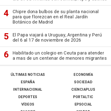
Chipre dona bulbos de su planta nacional
para que florezcan en el Real Jardín
Botánico de Madrid
El Papa viajará a Uruguay, Argentina y Perú
del 6 al 17 de noviembre de 2026
Habilitado un colegio en Ceuta para atender
a mas de un centenar de menores migrantes
ÚLTIMAS NOTICIAS
ECONOMÍA
ESPAÑA
SOCIEDAD
INTERNACIONAL
CIENCIAPLUS
DEPORTES
PORTALTIC
VÍDEOS
EPSOCIAL