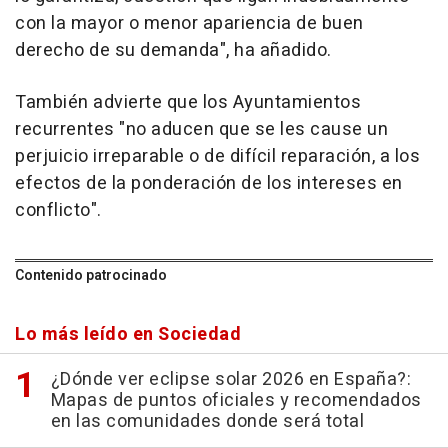
con la mayor o menor apariencia de buen
derecho de su demanda", ha añadido.
También advierte que los Ayuntamientos
recurrentes "no aducen que se les cause un
perjuicio irreparable o de difícil reparación, a los
efectos de la ponderación de los intereses en
conflicto".
Contenido patrocinado
Lo más leído en Sociedad
¿Dónde ver eclipse solar 2026 en España?:
Mapas de puntos oficiales y recomendados
en las comunidades donde será total