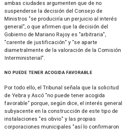
ambas ciudades argumenten que de no
suspenderse la decisión del Consejo de
Ministros "se produciría un perjuicio al interés
general", o que afirmen que la decisión del
Gobierno de Mariano Rajoy es "arbitraria",
"carente de justificación" y "se aparte
diametralmente de la valoración de la Comisión
Interministerial".
NO PUEDE TENER ACOGIDA FAVORABLE
Por todo ello, el Tribunal señala que la solicitud
de Yebra y Ascó "no puede tener acogida
favorable" porque, según dice, el interés general
subyacente en la construcción de este tipo de
instalaciones "es obvio" y las propias
corporaciones municipales "así lo confirmaron