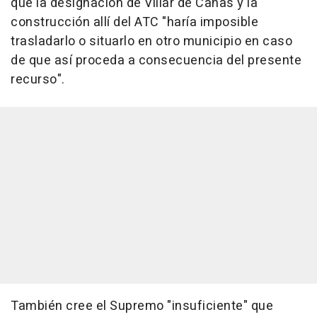
que la designación de Villar de Cañas y la
construcción allí del ATC "haría imposible
trasladarlo o situarlo en otro municipio en caso
de que así proceda a consecuencia del presente
recurso".
También cree el Supremo "insuficiente" que