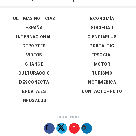
ÚLTIMAS NOTICIAS
ECONOMÍA
ESPAÑA
SOCIEDAD
INTERNACIONAL
CIENCIAPLUS
DEPORTES
PORTALTIC
VÍDEOS
EPSOCIAL
CHANCE
MOTOR
CULTURAOCIO
TURISMO
DESCONECTA
NOTIMÉRICA
EPDATA.ES
CONTACTOPHOTO
INFOSALUS
SÍGUENOS