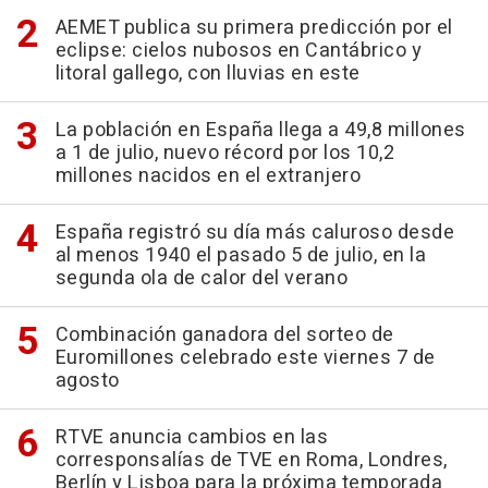
AEMET publica su primera predicción por el
eclipse: cielos nubosos en Cantábrico y
litoral gallego, con lluvias en este
La población en España llega a 49,8 millones
a 1 de julio, nuevo récord por los 10,2
millones nacidos en el extranjero
España registró su día más caluroso desde
al menos 1940 el pasado 5 de julio, en la
segunda ola de calor del verano
Combinación ganadora del sorteo de
Euromillones celebrado este viernes 7 de
agosto
RTVE anuncia cambios en las
corresponsalías de TVE en Roma, Londres,
Berlín y Lisboa para la próxima temporada