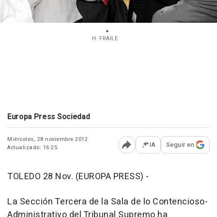
H. FRAILE
Europa Press Sociedad
Miércoles, 28 noviembre 2012
IA
Seguir en
Actualizado: 16:25
Abrir opciones para comp
TOLEDO 28 Nov. (EUROPA PRESS) -
La Sección Tercera de la Sala de lo Contencioso-
Administrativo del Tribunal Supremo ha