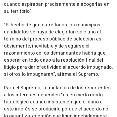
cuando aspiraban precisamente a acogerlas en
su territorio".
"El hecho de que entre todos los municipios
candidatos se haya de elegir tan sólo uno al
término del proceso público de selección es,
obviamente, inevitable y de seguirse el
razonamiento de los demandantes habría que
esperar en todo caso a la resolución final del
litigio para dar efectividad al acuerdo impugnado,
si otros lo impugnaran", afirma el Supremo.
Para el Supremo, la apelación de los recurrentes
a los intereses generales "es en cierto modo
tautológica cuando insisten en que el daño a
este interés se produciría porque el acuerdo no
lo garantiza, cuestión que ligan indebidamente