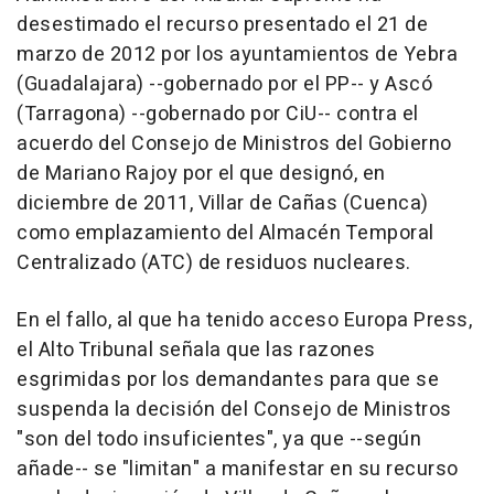
desestimado el recurso presentado el 21 de
marzo de 2012 por los ayuntamientos de Yebra
(Guadalajara) --gobernado por el PP-- y Ascó
(Tarragona) --gobernado por CiU-- contra el
acuerdo del Consejo de Ministros del Gobierno
de Mariano Rajoy por el que designó, en
diciembre de 2011, Villar de Cañas (Cuenca)
como emplazamiento del Almacén Temporal
Centralizado (ATC) de residuos nucleares.
En el fallo, al que ha tenido acceso Europa Press,
el Alto Tribunal señala que las razones
esgrimidas por los demandantes para que se
suspenda la decisión del Consejo de Ministros
"son del todo insuficientes", ya que --según
añade-- se "limitan" a manifestar en su recurso