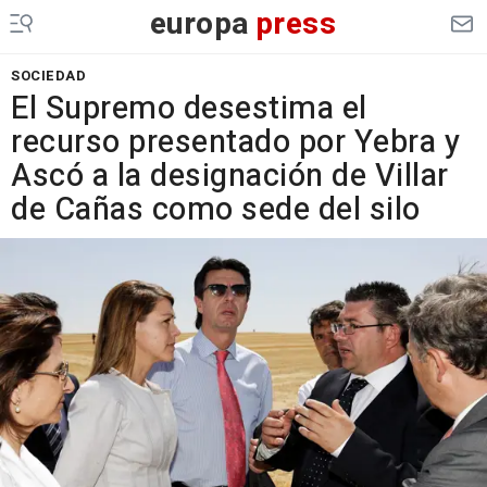
europa
press
SOCIEDAD
El Supremo desestima el
recurso presentado por Yebra y
Ascó a la designación de Villar
de Cañas como sede del silo