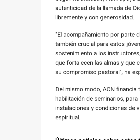
autenticidad de la llamada de Di
libremente y con generosidad.
"El acompañamiento por parte 
también crucial para estos jóven
sostenimiento a los instructores,
que fortalecen las almas y que c
su compromiso pastoral", ha exp
Del mismo modo, ACN financia t
habilitación de seminarios, par
instalaciones y condiciones de 
espiritual.