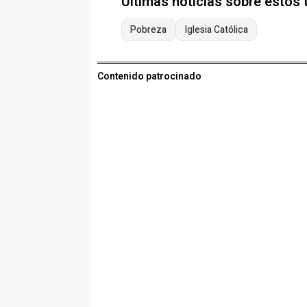
Últimas noticias sobre estos
Pobreza
Iglesia Católica
Contenido patrocinado