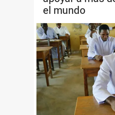
el mundo