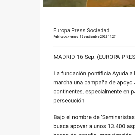
Europa Press Sociedad
Publicado: viernes, 16 septiembre 2022 11:27
MADRID 16 Sep. (EUROPA PRES
La fundación pontificia Ayuda a
marcha una campaña de apoyo a 
continentes, especialmente en p
persecución.
Bajo el nombre de 'Seminaristas 
busca apoyar a unos 13.400 aspi