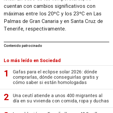
cuentan con cambios significativos con
máximas entre los 20ºC y los 23ºC en Las
Palmas de Gran Canaria y en Santa Cruz de
Tenerife, respectivamente.
Contenido patrocinado
Lo más leído en Sociedad
Gafas para el eclipse solar 2026: dónde
comprarlas, dónde conseguirlas gratis y
cómo saber si están homologadas
Una ceutí atiende a unos 400 migrantes al
día en su vivienda con comida, ropa y duchas