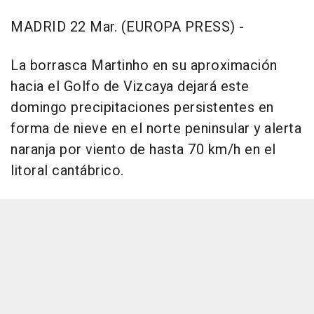
MADRID 22 Mar. (EUROPA PRESS) -
La borrasca Martinho en su aproximación
hacia el Golfo de Vizcaya dejará este
domingo precipitaciones persistentes en
forma de nieve en el norte peninsular y alerta
naranja por viento de hasta 70 km/h en el
litoral cantábrico.