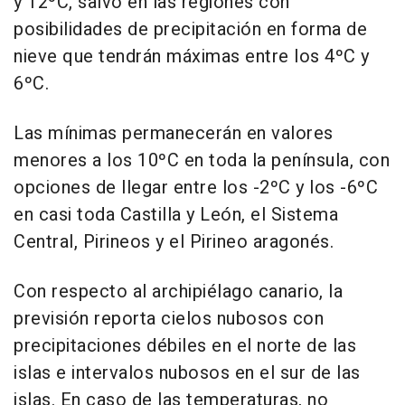
y 12ºC, salvo en las regiones con
posibilidades de precipitación en forma de
nieve que tendrán máximas entre los 4ºC y
6ºC.
Las mínimas permanecerán en valores
menores a los 10ºC en toda la península, con
opciones de llegar entre los -2ºC y los -6ºC
en casi toda Castilla y León, el Sistema
Central, Pirineos y el Pirineo aragonés.
Con respecto al archipiélago canario, la
previsión reporta cielos nubosos con
precipitaciones débiles en el norte de las
islas e intervalos nubosos en el sur de las
islas. En caso de las temperaturas, no