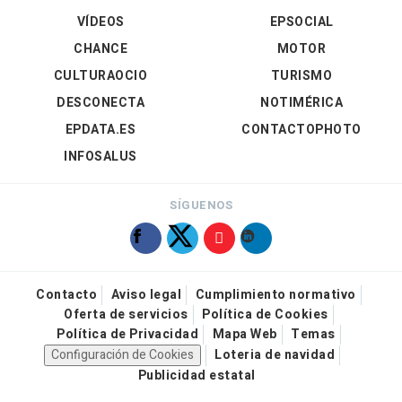
VÍDEOS
EPSOCIAL
CHANCE
MOTOR
CULTURAOCIO
TURISMO
DESCONECTA
NOTIMÉRICA
EPDATA.ES
CONTACTOPHOTO
INFOSALUS
SÍGUENOS
Contacto
Aviso legal
Cumplimiento normativo
Oferta de servicios
Política de Cookies
Política de Privacidad
Mapa Web
Temas
Configuración de Cookies
Loteria de navidad
Publicidad estatal