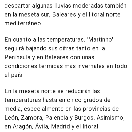
descartar algunas lluvias moderadas también
en la meseta sur, Baleares y el litoral norte
mediterráneo.
En cuanto a las temperaturas, 'Martinho'
seguirá bajando sus cifras tanto en la
Península y en Baleares con unas
condiciones térmicas más invernales en todo
el país.
En la meseta norte se reducirán las
temperaturas hasta en cinco grados de
media, especialmente en las provincias de
León, Zamora, Palencia y Burgos. Asimismo,
en Aragón, Ávila, Madrid y el litoral