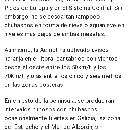
Picos de Europa y en el Sistema Central. Sin
embargo, no se descartan tampoco
chubascos en forma de nieve o aguanieve en
niveles más bajos de ambas mesetas.
Asimismo, la Aemet ha activado avisos
naranja en el litoral cantábrico con vientos
desde el oeste entre los 50km/h y los
70km/h y olas entre los cinco y seis metros
en las zonas costeras.
En el resto de la península, se producirán
intervalos nubosos con chubascos
ocasionalmente fuertes en Galicia, las zona
del Estrecho y el Mar de Alborán, sin