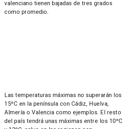
valenciano tienen bajadas de tres grados
como promedio.
Las temperaturas máximas no superarán los
15ºC en la península con Cádiz, Huelva,
Almería o Valencia como ejemplos. El resto
del país tendrá unas máximas entre los 10ºC