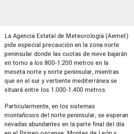
La Agencia Estatal de Meteorología (Aemet)
pide especial precaución en la zona norte
peninsular donde las cuotas de nieve bajarán
en torno a los 800-1.200 metros en la
meseta norte y norte peninsular, mientras
que en el sur y vertiente mediterránea se
situará entre los 1.000-1.400 metros.
Particularmente, en los sistemas
montañosos del norte peninsular, se esperan
nevadas abundantes en la parte final del día
en el Pirineo oscense, Montes de León y