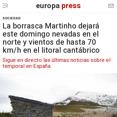
europa
press
SOCIEDAD
La borrasca Martinho dejará
este domingo nevadas en el
norte y vientos de hasta 70
km/h en el litoral cantábrico
Sigue en directo las últimas noticias sobre el
temporal en España