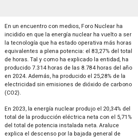
En un encuentro con medios, Foro Nuclear ha
incidido en que la energía nuclear ha vuelto a ser
la tecnología que ha estado operativa más horas
equivalentes a plena potencia: el 83,27% del total
de horas. Tal y como ha explicado la entidad, ha
producido 7.314 horas de las 8.784 horas del año
en 2024. Además, ha producido el 25,28% de la
electricidad sin emisiones de dióxido de carbono
(CO2).
En 2023, la energía nuclear produjo el 20,34% del
total de la producción eléctrica neta con el 5,71%
del total de potencia instalada neta. Araluce
explica el descenso por la bajada general de