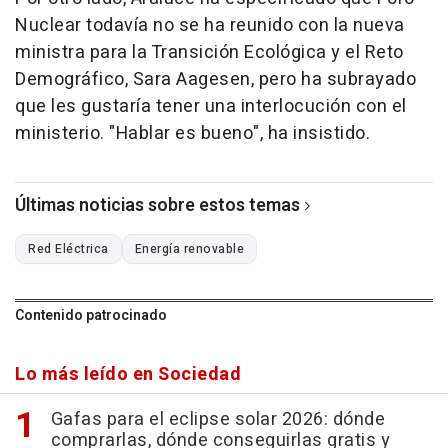
Nuclear todavía no se ha reunido con la nueva
ministra para la Transición Ecológica y el Reto
Demográfico, Sara Aagesen, pero ha subrayado
que les gustaría tener una interlocución con el
ministerio. "Hablar es bueno", ha insistido.
Últimas noticias sobre estos temas
Red Eléctrica
Energía renovable
Contenido patrocinado
Lo más leído en Sociedad
Gafas para el eclipse solar 2026: dónde
comprarlas, dónde conseguirlas gratis y