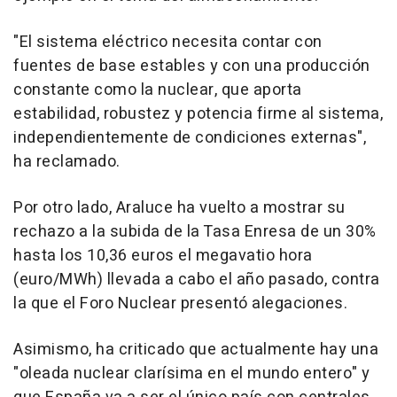
"El sistema eléctrico necesita contar con
fuentes de base estables y con una producción
constante como la nuclear, que aporta
estabilidad, robustez y potencia firme al sistema,
independientemente de condiciones externas",
ha reclamado.
Por otro lado, Araluce ha vuelto a mostrar su
rechazo a la subida de la Tasa Enresa de un 30%
hasta los 10,36 euros el megavatio hora
(euro/MWh) llevada a cabo el año pasado, contra
la que el Foro Nuclear presentó alegaciones.
Asimismo, ha criticado que actualmente hay una
"oleada nuclear clarísima en el mundo entero" y