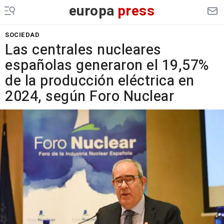
europa
press
SOCIEDAD
Las centrales nucleares
españolas generaron el 19,57%
de la producción eléctrica en
2024, según Foro Nuclear