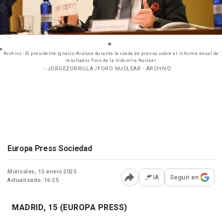
Archivo - El presidente Ignacio Araluce durante la rueda de prensa sobre el informe anual de
resultados Foro de la Industria Nuclear.
- JORGEZORRILLA /FORO NUCLEAR - ARCHIVO
Europa Press Sociedad
Miércoles, 15 enero 2025
IA
Seguir en
Actualizado: 16:25
Abrir opciones para comp
MADRID, 15 (EUROPA PRESS)