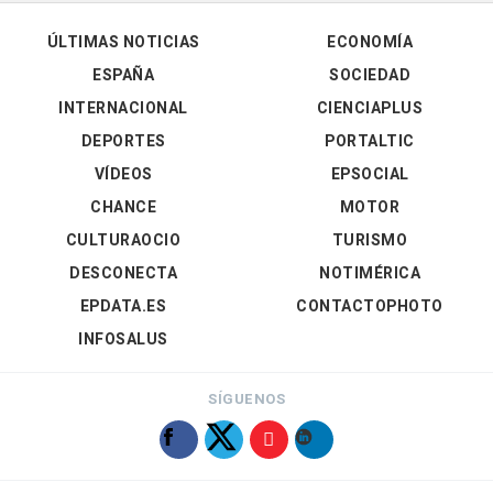
ÚLTIMAS NOTICIAS
ECONOMÍA
ESPAÑA
SOCIEDAD
INTERNACIONAL
CIENCIAPLUS
DEPORTES
PORTALTIC
VÍDEOS
EPSOCIAL
CHANCE
MOTOR
CULTURAOCIO
TURISMO
DESCONECTA
NOTIMÉRICA
EPDATA.ES
CONTACTOPHOTO
INFOSALUS
SÍGUENOS