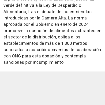
verde definitiva a la Ley de Desperdicio
Alimentario, tras el debate de las enmiendas
introducidas por la Cámara Alta. La norma
aprobada por el Gobierno en enero de 2024,
promueve la donación de alimentos sobrantes en
el sector de la distribución, obliga a los
establecimientos de más de 1.300 metros
cuadrados a suscribir convenios de colaboración
con ONG para esta donación y contempla
sanciones por incumplimiento.