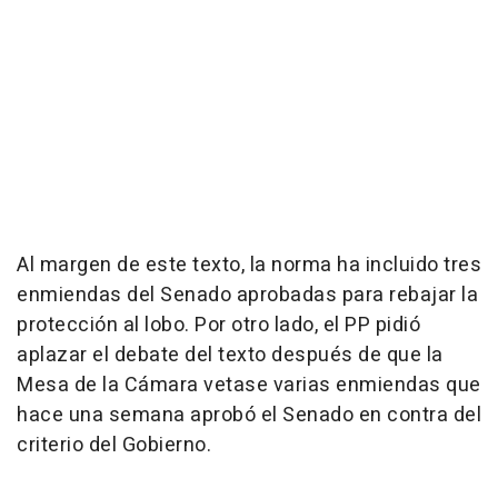
Al margen de este texto, la norma ha incluido tres
enmiendas del Senado aprobadas para rebajar la
protección al lobo. Por otro lado, el PP pidió
aplazar el debate del texto después de que la
Mesa de la Cámara vetase varias enmiendas que
hace una semana aprobó el Senado en contra del
criterio del Gobierno.