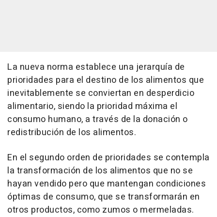
La nueva norma establece una jerarquía de
prioridades para el destino de los alimentos que
inevitablemente se conviertan en desperdicio
alimentario, siendo la prioridad máxima el
consumo humano, a través de la donación o
redistribución de los alimentos.
En el segundo orden de prioridades se contempla
la transformación de los alimentos que no se
hayan vendido pero que mantengan condiciones
óptimas de consumo, que se transformarán en
otros productos, como zumos o mermeladas.