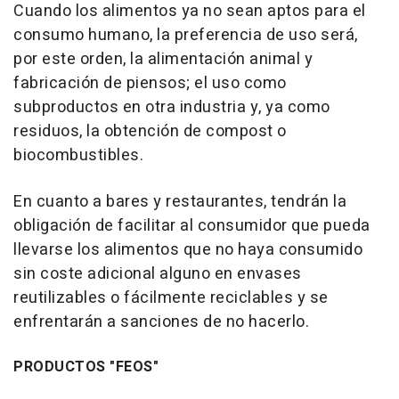
Cuando los alimentos ya no sean aptos para el
consumo humano, la preferencia de uso será,
por este orden, la alimentación animal y
fabricación de piensos; el uso como
subproductos en otra industria y, ya como
residuos, la obtención de compost o
biocombustibles.
En cuanto a bares y restaurantes, tendrán la
obligación de facilitar al consumidor que pueda
llevarse los alimentos que no haya consumido
sin coste adicional alguno en envases
reutilizables o fácilmente reciclables y se
enfrentarán a sanciones de no hacerlo.
PRODUCTOS "FEOS"