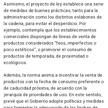
Asimismo, el proyecto de ley establece una serie
de medidas de buenas prácticas, tanto para la
administración como los distintos eslabones de
la cadena, para evitar el desperdicio. Por
ejemplo, contempla que los establecimientos
comerciales dispongan de líneas de venta de
productos considerados "feos, imperfectos o
poco estéticos", o promover el consumo de
productos de temporada, de proximidad o
ecológicos.
Además, la norma anima a incentivar la venta de
productos con la fecha de consumo preferente o
de caducidad próxima, de acuerdo con la
jerarquía de prioridades de uso. En este sentido,
prevé que el Gobierno adopte políticas y medidas
para fomentar la adecuación de las fechas de