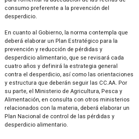
consumo preferente a la prevención del
desperdicio.
En cuanto al Gobierno, la norma contempla que
deberá elaborar un Plan Estratégico para la
prevención y reducción de pérdidas y
desperdicio alimentario, que se revisará cada
cuatro años y definirá la estrategia general
contra el desperdicio, así como las orientaciones
y estructura que deberán seguir las CC.AA. Por
su parte, el Ministerio de Agricultura, Pesca y
Alimentación, en consulta con otros ministerios
relacionados con la materia, deberá elaborar un
Plan Nacional de control de las pérdidas y
desperdicio alimentario.