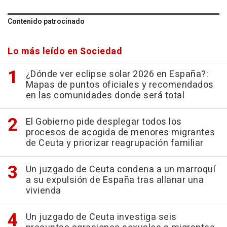
Contenido patrocinado
Lo más leído en Sociedad
¿Dónde ver eclipse solar 2026 en España?:
Mapas de puntos oficiales y recomendados
en las comunidades donde será total
El Gobierno pide desplegar todos los
procesos de acogida de menores migrantes
de Ceuta y priorizar reagrupación familiar
Un juzgado de Ceuta condena a un marroquí
a su expulsión de España tras allanar una
vivienda
Un juzgado de Ceuta investiga seis