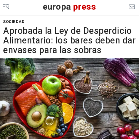
europa
press
SOCIEDAD
Aprobada la Ley de Desperdicio
Alimentario: los bares deben dar
envases para las sobras