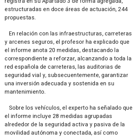
registra en su Apartado 3 de forma agregada,
estructuradas en doce áreas de actuación, 244
propuestas.
En relación con las infraestructuras, carreteras
y arcenes seguros, el profesor ha explicado que
el informe anota 20 medidas, destacando la
correspondiente a reforzar, alcanzando a toda la
red española de carreteras, las auditorias de
seguridad vial y, subsecuentemente, garantizar
una inversión adecuada y sostenida en su
mantenimiento.
Sobre los vehículos, el experto ha señalado que
el informe incluye 28 medidas agrupadas
alrededor de la seguridad activa y pasiva de la
movilidad autónoma y conectada, así como