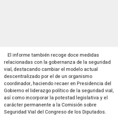
El informe también recoge doce medidas
relacionadas con la gobernanza de la seguridad
vial, destacando cambiar el modelo actual
descentralizado por el de un organismo
coordinador, haciendo recaer en Presidencia del
Gobierno el liderazgo político de la seguridad vial,
así como incorporar la potestad legislativa y el
carácter permanente a la Comisión sobre
Seguridad Vial del Congreso de los Diputados.