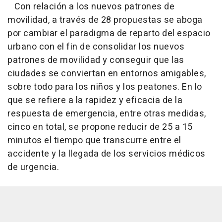
Con relación a los nuevos patrones de
movilidad, a través de 28 propuestas se aboga
por cambiar el paradigma de reparto del espacio
urbano con el fin de consolidar los nuevos
patrones de movilidad y conseguir que las
ciudades se conviertan en entornos amigables,
sobre todo para los niños y los peatones. En lo
que se refiere a la rapidez y eficacia de la
respuesta de emergencia, entre otras medidas,
cinco en total, se propone reducir de 25 a 15
minutos el tiempo que transcurre entre el
accidente y la llegada de los servicios médicos
de urgencia.