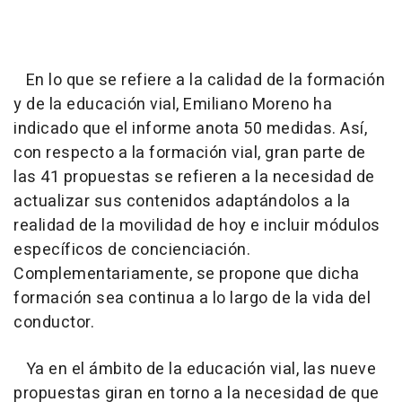
En lo que se refiere a la calidad de la formación
y de la educación vial, Emiliano Moreno ha
indicado que el informe anota 50 medidas. Así,
con respecto a la formación vial, gran parte de
las 41 propuestas se refieren a la necesidad de
actualizar sus contenidos adaptándolos a la
realidad de la movilidad de hoy e incluir módulos
específicos de concienciación.
Complementariamente, se propone que dicha
formación sea continua a lo largo de la vida del
conductor.
Ya en el ámbito de la educación vial, las nueve
propuestas giran en torno a la necesidad de que