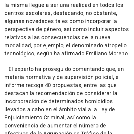
la misma llegue a ser una realidad en todos los
centros escolares, destacando, no obstante,
algunas novedades tales como incorporar la
perspectiva de género, así como incluir aspectos
relativos a las consecuencias de la nueva
modalidad, por ejemplo, el denominado atropello
tecnológico, según ha afirmado Emiliano Moreno.
El experto ha proseguido comentando que, en
materia normativa y de supervisión policial, el
informe recoge 40 propuestas, entre las que
destacan la recomendación de considerar la
incorporación de determinados homicidios
llevados a cabo en el ámbito vial a la Ley de
Enjuiciamiento Criminal, así como la
conveniencia de aumentar el número de
efectivos de la Agrupación de Tráfico de la