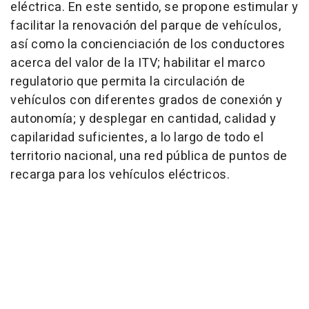
eléctrica. En este sentido, se propone estimular y
facilitar la renovación del parque de vehículos,
así como la concienciación de los conductores
acerca del valor de la ITV; habilitar el marco
regulatorio que permita la circulación de
vehículos con diferentes grados de conexión y
autonomía; y desplegar en cantidad, calidad y
capilaridad suficientes, a lo largo de todo el
territorio nacional, una red pública de puntos de
recarga para los vehículos eléctricos.