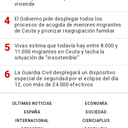
vivienda
El Gobierno pide desplegar todos los
procesos de acogida de menores migrantes
de Ceuta y priorizar reagrupación familiar
Vivas estima que todavía hay entre 8.000 y
11.000 migrantes en Ceuta y tacha la
situación de "insostenible"
La Guardia Civil desplegará un dispositivo
especial de seguridad por el eclipse del día
12, con más de 24.000 efectivos
ÚLTIMAS NOTICIAS
ECONOMÍA
ESPAÑA
SOCIEDAD
INTERNACIONAL
CIENCIAPLUS