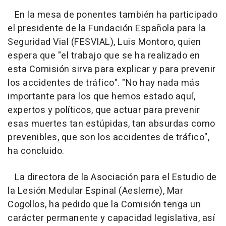
En la mesa de ponentes también ha participado
el presidente de la Fundación Española para la
Seguridad Vial (FESVIAL), Luis Montoro, quien
espera que "el trabajo que se ha realizado en
esta Comisión sirva para explicar y para prevenir
los accidentes de tráfico". "No hay nada más
importante para los que hemos estado aquí,
expertos y políticos, que actuar para prevenir
esas muertes tan estúpidas, tan absurdas como
prevenibles, que son los accidentes de tráfico",
ha concluido.
La directora de la Asociación para el Estudio de
la Lesión Medular Espinal (Aesleme), Mar
Cogollos, ha pedido que la Comisión tenga un
carácter permanente y capacidad legislativa, así