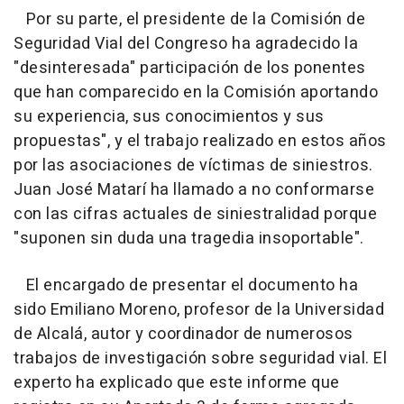
Por su parte, el presidente de la Comisión de
Seguridad Vial del Congreso ha agradecido la
"desinteresada" participación de los ponentes
que han comparecido en la Comisión aportando
su experiencia, sus conocimientos y sus
propuestas", y el trabajo realizado en estos años
por las asociaciones de víctimas de siniestros.
Juan José Matarí ha llamado a no conformarse
con las cifras actuales de siniestralidad porque
"suponen sin duda una tragedia insoportable".
El encargado de presentar el documento ha
sido Emiliano Moreno, profesor de la Universidad
de Alcalá, autor y coordinador de numerosos
trabajos de investigación sobre seguridad vial. El
experto ha explicado que este informe que