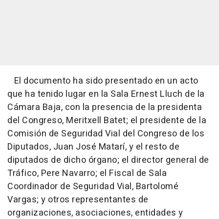
El documento ha sido presentado en un acto
que ha tenido lugar en la Sala Ernest Lluch de la
Cámara Baja, con la presencia de la presidenta
del Congreso, Meritxell Batet; el presidente de la
Comisión de Seguridad Vial del Congreso de los
Diputados, Juan José Matarí, y el resto de
diputados de dicho órgano; el director general de
Tráfico, Pere Navarro; el Fiscal de Sala
Coordinador de Seguridad Vial, Bartolomé
Vargas; y otros representantes de
organizaciones, asociaciones, entidades y