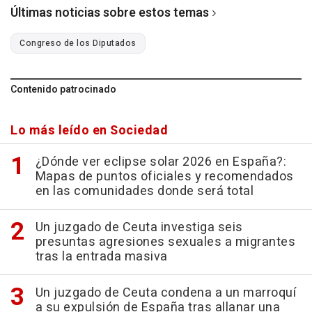
Últimas noticias sobre estos temas
Congreso de los Diputados
Contenido patrocinado
Lo más leído en Sociedad
¿Dónde ver eclipse solar 2026 en España?:
Mapas de puntos oficiales y recomendados
en las comunidades donde será total
Un juzgado de Ceuta investiga seis
presuntas agresiones sexuales a migrantes
tras la entrada masiva
Un juzgado de Ceuta condena a un marroquí
a su expulsión de España tras allanar una