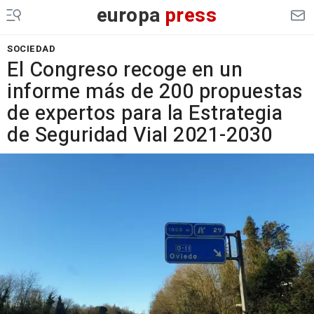
europa
press
SOCIEDAD
El Congreso recoge en un
informe más de 200 propuestas
de expertos para la Estrategia
de Seguridad Vial 2021-2030