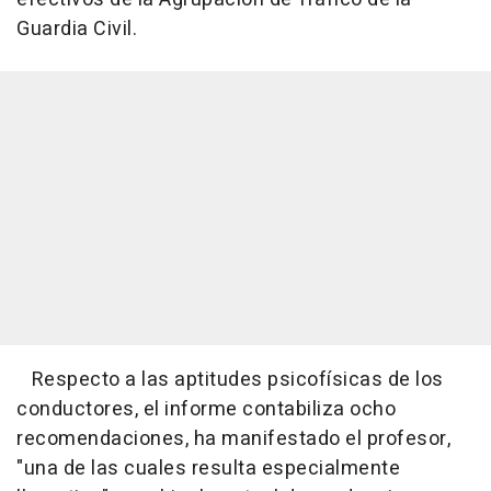
Guardia Civil.
Respecto a las aptitudes psicofísicas de los
conductores, el informe contabiliza ocho
recomendaciones, ha manifestado el profesor,
"una de las cuales resulta especialmente