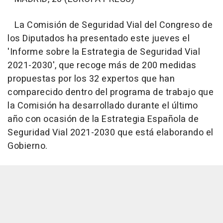
La Comisión de Seguridad Vial del Congreso de
los Diputados ha presentado este jueves el
'Informe sobre la Estrategia de Seguridad Vial
2021-2030', que recoge más de 200 medidas
propuestas por los 32 expertos que han
comparecido dentro del programa de trabajo que
la Comisión ha desarrollado durante el último
año con ocasión de la Estrategia Española de
Seguridad Vial 2021-2030 que está elaborando el
Gobierno.