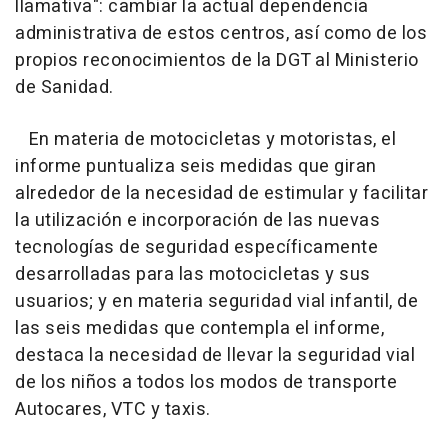
llamativa": cambiar la actual dependencia
administrativa de estos centros, así como de los
propios reconocimientos de la DGT al Ministerio
de Sanidad.
En materia de motocicletas y motoristas, el
informe puntualiza seis medidas que giran
alrededor de la necesidad de estimular y facilitar
la utilización e incorporación de las nuevas
tecnologías de seguridad específicamente
desarrolladas para las motocicletas y sus
usuarios; y en materia seguridad vial infantil, de
las seis medidas que contempla el informe,
destaca la necesidad de llevar la seguridad vial
de los niños a todos los modos de transporte
Autocares, VTC y taxis.