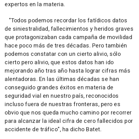
expertos en la materia.
"Todos podemos recordar los fatídicos datos
de siniestralidad, fallecimientos y heridos graves
que protagonizaban cada campaña de movilidad
hace poco más de tres décadas. Pero también
podemos constatar con un cierto alivio, sólo
cierto pero alivio, que estos datos han ido
mejorando año tras año hasta lograr cifras más
alentadoras. En las últimas décadas se han
conseguido grandes éxitos en materia de
seguridad vial en nuestro país, reconocidos
incluso fuera de nuestras fronteras, pero es
obvio que nos queda mucho camino por recorrer
para alcanzar la ideal cifra de cero fallecidos por
accidente de tráfico", ha dicho Batet.