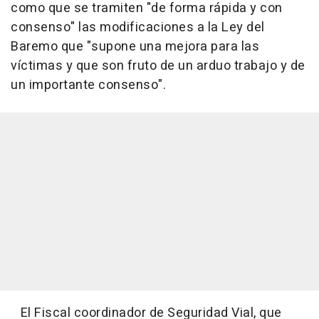
como que se tramiten "de forma rápida y con
consenso" las modificaciones a la Ley del
Baremo que "supone una mejora para las
víctimas y que son fruto de un arduo trabajo y de
un importante consenso".
El Fiscal coordinador de Seguridad Vial, que