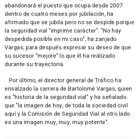
abandonará el puesto que ocupa desde 2007
dentro de cuatro meses por jubilación, ha
afirmado que se jubila pero no se despide porque
la seguridad vial "imprime carácter". "No hay
despedida posible en mi caso", ha zanjado
Vargas, para después expresar su deseo de que
su sucesor "mejore" lo que él ha realizado
durante su trayectoria.
Por último, el director general de Tráfico ha
ensalzado la carrera de Bartolomé Vargas, quien
es "historia de la seguridad vial" y ha señalado
que "la imagen de hoy, de toda la sociedad civil
aquí y la Comisión de Seguridad Vial al otro lado
es una imagen muy, muy, muy potente".