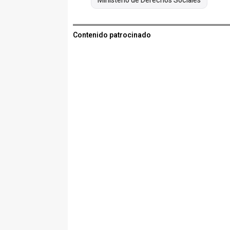
Ministerio de Derechos Sociales
Contenido patrocinado