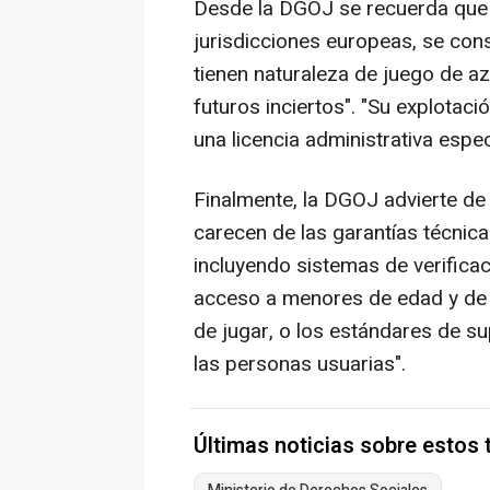
Desde la DGOJ se recuerda que "
jurisdicciones europeas, se con
tienen naturaleza de juego de a
futuros inciertos". "Su explotaci
una licencia administrativa espec
Finalmente, la DGOJ advierte de
carecen de las garantías técnica
incluyendo sistemas de verifica
acceso a menores de edad y de 
de jugar, o los estándares de su
las personas usuarias".
Últimas noticias sobre estos