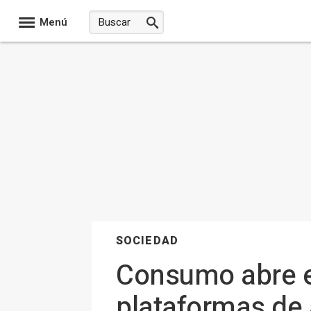
Menú
SOCIEDAD
Consumo abre e
plataformas de 