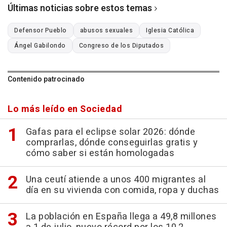
Últimas noticias sobre estos temas
Defensor Pueblo
abusos sexuales
Iglesia Católica
Ángel Gabilondo
Congreso de los Diputados
Contenido patrocinado
Lo más leído en Sociedad
Gafas para el eclipse solar 2026: dónde
comprarlas, dónde conseguirlas gratis y
cómo saber si están homologadas
Una ceutí atiende a unos 400 migrantes al
día en su vivienda con comida, ropa y duchas
La población en España llega a 49,8 millones