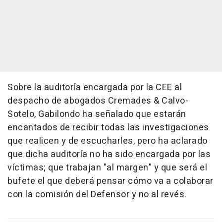
Sobre la auditoría encargada por la CEE al
despacho de abogados Cremades & Calvo-
Sotelo, Gabilondo ha señalado que estarán
encantados de recibir todas las investigaciones
que realicen y de escucharles, pero ha aclarado
que dicha auditoría no ha sido encargada por las
víctimas; que trabajan "al margen" y que será el
bufete el que deberá pensar cómo va a colaborar
con la comisión del Defensor y no al revés.