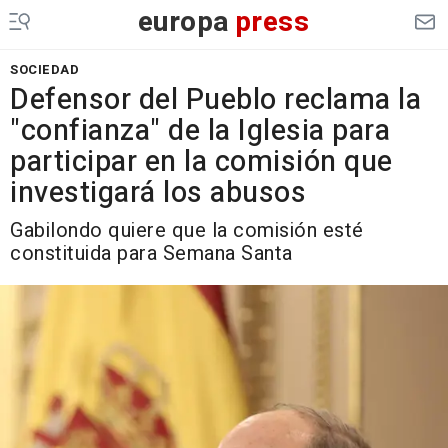
europa
press
SOCIEDAD
Defensor del Pueblo reclama la
"confianza" de la Iglesia para
participar en la comisión que
investigará los abusos
Gabilondo quiere que la comisión esté
constituida para Semana Santa