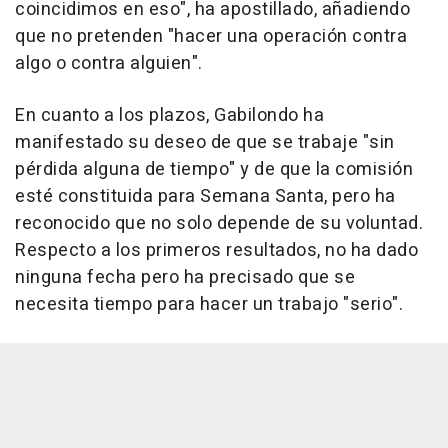
coincidimos en eso", ha apostillado, añadiendo
que no pretenden "hacer una operación contra
algo o contra alguien".
En cuanto a los plazos, Gabilondo ha
manifestado su deseo de que se trabaje "sin
pérdida alguna de tiempo" y de que la comisión
esté constituida para Semana Santa, pero ha
reconocido que no solo depende de su voluntad.
Respecto a los primeros resultados, no ha dado
ninguna fecha pero ha precisado que se
necesita tiempo para hacer un trabajo "serio".