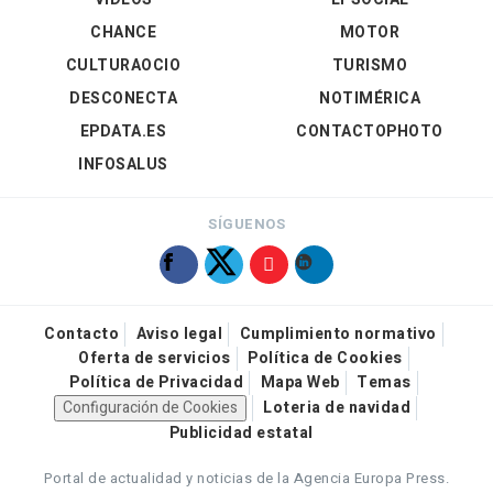
CHANCE
MOTOR
CULTURAOCIO
TURISMO
DESCONECTA
NOTIMÉRICA
EPDATA.ES
CONTACTOPHOTO
INFOSALUS
SÍGUENOS
Contacto
Aviso legal
Cumplimiento normativo
Oferta de servicios
Política de Cookies
Política de Privacidad
Mapa Web
Temas
Configuración de Cookies
Loteria de navidad
Publicidad estatal
Portal de actualidad y noticias de la Agencia Europa Press.