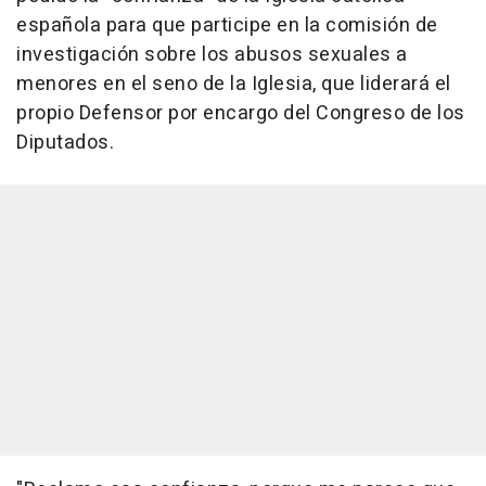
española para que participe en la comisión de
investigación sobre los abusos sexuales a
menores en el seno de la Iglesia, que liderará el
propio Defensor por encargo del Congreso de los
Diputados.