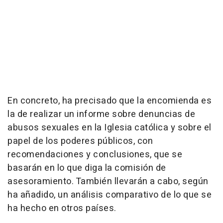
En concreto, ha precisado que la encomienda es
la de realizar un informe sobre denuncias de
abusos sexuales en la Iglesia católica y sobre el
papel de los poderes públicos, con
recomendaciones y conclusiones, que se
basarán en lo que diga la comisión de
asesoramiento. También llevarán a cabo, según
ha añadido, un análisis comparativo de lo que se
ha hecho en otros países.