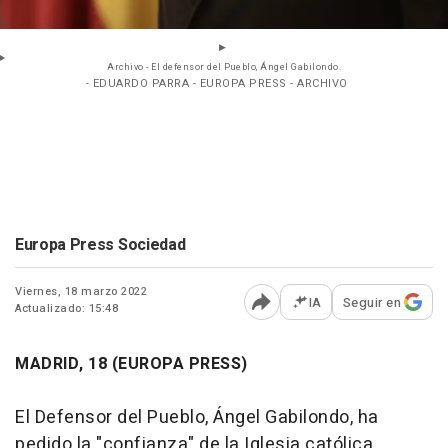
Archivo - El defensor del Pueblo, Ángel Gabilondo.
- EDUARDO PARRA - EUROPA PRESS - ARCHIVO
Europa Press Sociedad
Viernes, 18 marzo 2022
IA
Seguir en
Actualizado: 15:48
Abrir opciones para comp
MADRID, 18 (EUROPA PRESS)
El Defensor del Pueblo, Ángel Gabilondo, ha
pedido la "confianza" de la Iglesia católica