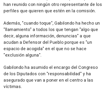
han reunido con ningún otro representante de los
perfiles que quieren que estén en la comisión.
Además, "cuando toque", Gabilondo ha hecho un
"llamamiento" a todos los que tengan "algo que
decir, alguna información, denuncias" a que
acudan a Defensor del Pueblo porque es "un
espacio de acogida" en el que no se hace
"exclusión alguna".
Gabilondo ha asumido el encargo del Congreso
de los Diputados con "responsabilidad" y ha
asegurado que van a poner en el centro a las
víctimas.