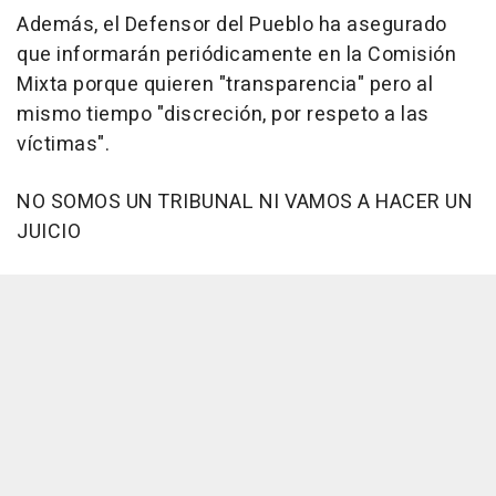
Además, el Defensor del Pueblo ha asegurado
que informarán periódicamente en la Comisión
Mixta porque quieren "transparencia" pero al
mismo tiempo "discreción, por respeto a las
víctimas".
NO SOMOS UN TRIBUNAL NI VAMOS A HACER UN
JUICIO