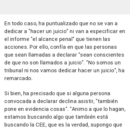
En todo caso, ha puntualizado que no se van a
dedicar a "hacer un juicio" ni van a especificar en
el informe "el alcance penal" que tienen las
acciones. Por ello, confía en que las personas
que sean llamadas a declarar "sean conscientes
de que no son llamados a juicio". "No somos un
tribunal ni nos vamos dedicar hacer un juicio", ha
remarcado.
Si bien, ha precisado que si alguna persona
convocada a declarar declina asistir, "también
pone en evidencia cosas". "Animo a que lo hagan,
estamos buscando algo que también está
buscando la CEE, que es la verdad, supongo que