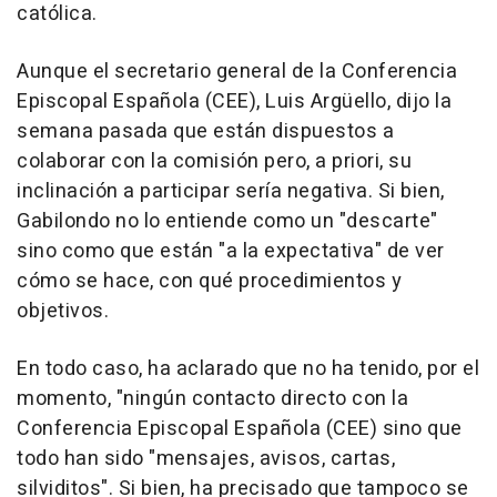
católica.
Aunque el secretario general de la Conferencia
Episcopal Española (CEE), Luis Argüello, dijo la
semana pasada que están dispuestos a
colaborar con la comisión pero, a priori, su
inclinación a participar sería negativa. Si bien,
Gabilondo no lo entiende como un "descarte"
sino como que están "a la expectativa" de ver
cómo se hace, con qué procedimientos y
objetivos.
En todo caso, ha aclarado que no ha tenido, por el
momento, "ningún contacto directo con la
Conferencia Episcopal Española (CEE) sino que
todo han sido "mensajes, avisos, cartas,
silviditos". Si bien, ha precisado que tampoco se