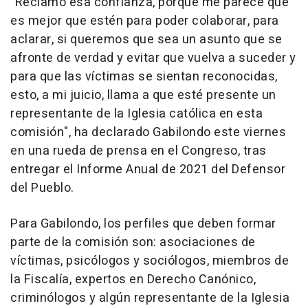
"Reclamo esa confianza, porque me parece que
es mejor que estén para poder colaborar, para
aclarar, si queremos que sea un asunto que se
afronte de verdad y evitar que vuelva a suceder y
para que las víctimas se sientan reconocidas,
esto, a mi juicio, llama a que esté presente un
representante de la Iglesia católica en esta
comisión", ha declarado Gabilondo este viernes
en una rueda de prensa en el Congreso, tras
entregar el Informe Anual de 2021 del Defensor
del Pueblo.
Para Gabilondo, los perfiles que deben formar
parte de la comisión son: asociaciones de
víctimas, psicólogos y sociólogos, miembros de
la Fiscalía, expertos en Derecho Canónico,
criminólogos y algún representante de la Iglesia