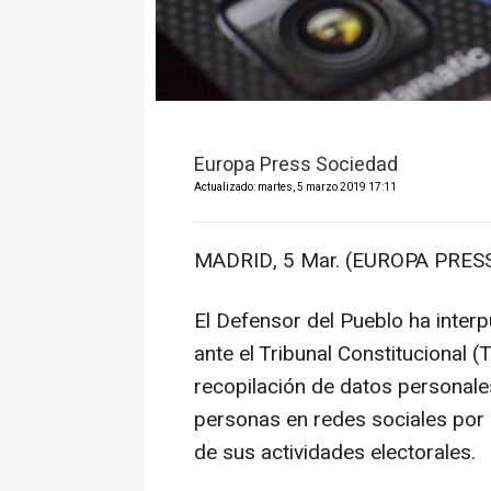
Europa Press Sociedad
Actualizado: martes, 5 marzo 2019 17:11
MADRID, 5 Mar. (EUROPA PRESS
El Defensor del Pueblo ha interp
ante el Tribunal Constitucional 
recopilación de datos personales 
personas en redes sociales por p
de sus actividades electorales.