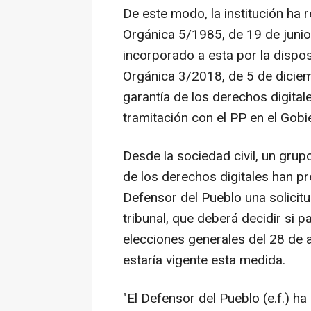
De este modo, la institución ha r
Orgánica 5/1985, de 19 de junio
incorporado a esta por la disposi
Orgánica 3/2018, de 5 de dicie
garantía de los derechos digitale
tramitación con el PP en el Gobi
Desde la sociedad civil, un grup
de los derechos digitales han p
Defensor del Pueblo una solicitu
tribunal, que deberá decidir si p
elecciones generales del 28 de ab
estaría vigente esta medida.
"El Defensor del Pueblo (e.f.) ha