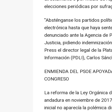
elecciones periódicas por sufrag
"Absténganse los partidos políti
electrónica hasta que haya senten
denunciado ante la Agencia de P
Justicia, pidiendo indemnización
Press el director legal de la Pl
Información (PDLI), Carlos Sánc
ENMIENDA DEL PSOE APOYAD
CONGRESO
La reforma de la Ley Orgánica 
andadura en noviembre de 2017 
inicial no aparecía la polémica d