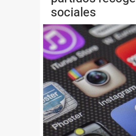
sociales