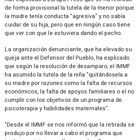
de forma provisional la tutela de la menor porque
la madre tenía conducta "agresiva" y no sabía
cuidar de su hija, pero que en ningún caso tiene
que ver con que le estuviera dando el pecho.
La organización denunciante, que ha elevado su
queja ante el Defensor del Pueblo, ha explicado
que según la resolución de desamparo, el IMMF
ha asumido la tutela de la niña "quitándosela a
su madre por razones como la falta de recursos
económicos, la falta de apoyos familiares o el no
cumplir con los objetivos de un programa de
psicoterapia y habilidades maternales".
"Desde el IMMF se nos informó que la retirada se
produjo por no llevar a cabo el programa que