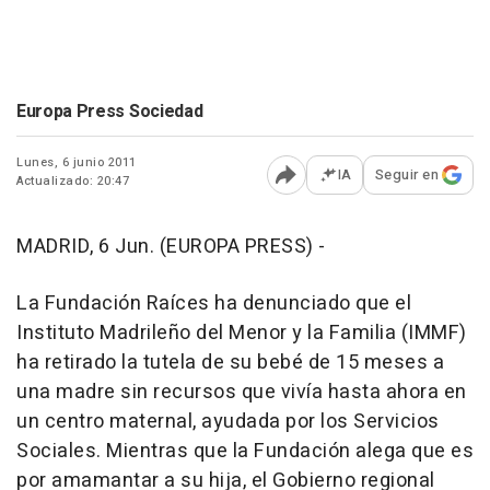
Europa Press Sociedad
Lunes, 6 junio 2011
IA
Seguir en
Actualizado: 20:47
Abrir opciones para comp
MADRID, 6 Jun. (EUROPA PRESS) -
La Fundación Raíces ha denunciado que el
Instituto Madrileño del Menor y la Familia (IMMF)
ha retirado la tutela de su bebé de 15 meses a
una madre sin recursos que vivía hasta ahora en
un centro maternal, ayudada por los Servicios
Sociales. Mientras que la Fundación alega que es
por amamantar a su hija, el Gobierno regional