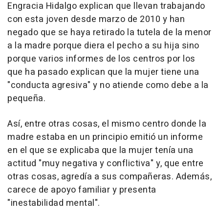
Engracia Hidalgo explican que llevan trabajando
con esta joven desde marzo de 2010 y han
negado que se haya retirado la tutela de la menor
a la madre porque diera el pecho a su hija sino
porque varios informes de los centros por los
que ha pasado explican que la mujer tiene una
"conducta agresiva" y no atiende como debe a la
pequeña.
Así, entre otras cosas, el mismo centro donde la
madre estaba en un principio emitió un informe
en el que se explicaba que la mujer tenía una
actitud "muy negativa y conflictiva" y, que entre
otras cosas, agredía a sus compañeras. Además,
carece de apoyo familiar y presenta
"inestabilidad mental".