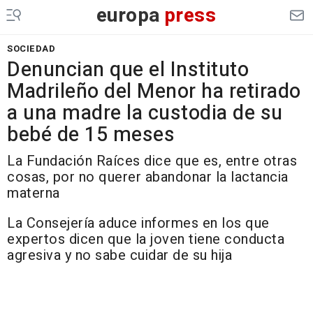
europa
press
SOCIEDAD
Denuncian que el Instituto
Madrileño del Menor ha retirado
a una madre la custodia de su
bebé de 15 meses
La Fundación Raíces dice que es, entre otras
cosas, por no querer abandonar la lactancia
materna
La Consejería aduce informes en los que
expertos dicen que la joven tiene conducta
agresiva y no sabe cuidar de su hija