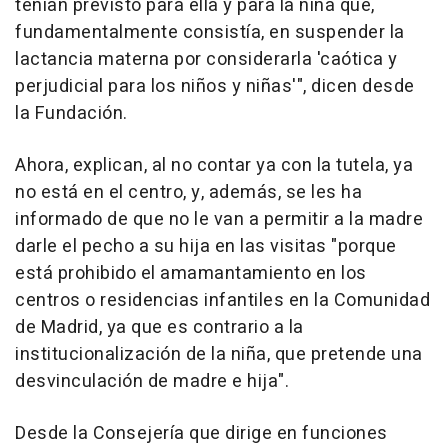
tenían previsto para ella y para la niña que,
fundamentalmente consistía, en suspender la
lactancia materna por considerarla 'caótica y
perjudicial para los niños y niñas'", dicen desde
la Fundación.
Ahora, explican, al no contar ya con la tutela, ya
no está en el centro, y, además, se les ha
informado de que no le van a permitir a la madre
darle el pecho a su hija en las visitas "porque
está prohibido el amamantamiento en los
centros o residencias infantiles en la Comunidad
de Madrid, ya que es contrario a la
institucionalización de la niña, que pretende una
desvinculación de madre e hija".
Desde la Consejería que dirige en funciones