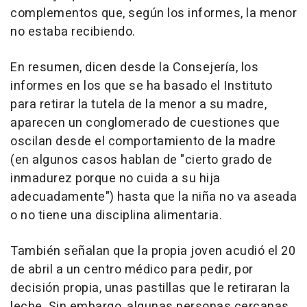
complementos que, según los informes, la menor
no estaba recibiendo.
En resumen, dicen desde la Consejería, los
informes en los que se ha basado el Instituto
para retirar la tutela de la menor a su madre,
aparecen un conglomerado de cuestiones que
oscilan desde el comportamiento de la madre
(en algunos casos hablan de "cierto grado de
inmadurez porque no cuida a su hija
adecuadamente") hasta que la niña no va aseada
o no tiene una disciplina alimentaria.
También señalan que la propia joven acudió el 20
de abril a un centro médico para pedir, por
decisión propia, unas pastillas que le retiraran la
leche. Sin embargo, algunas personas cercanas