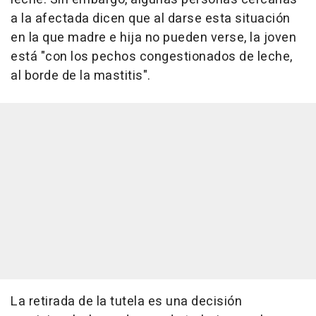
a la afectada dicen que al darse esta situación
en la que madre e hija no pueden verse, la joven
está "con los pechos congestionados de leche,
al borde de la mastitis".
La retirada de la tutela es una decisión