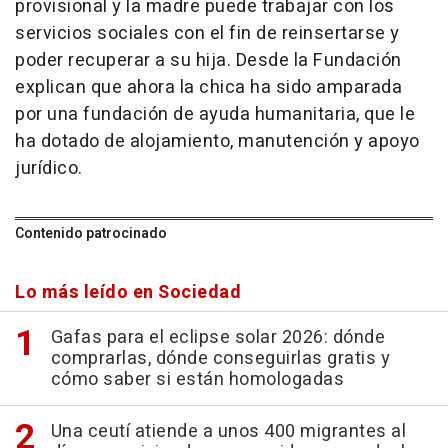
provisional y la madre puede trabajar con los
servicios sociales con el fin de reinsertarse y
poder recuperar a su hija. Desde la Fundación
explican que ahora la chica ha sido amparada
por una fundación de ayuda humanitaria, que le
ha dotado de alojamiento, manutención y apoyo
jurídico.
Contenido patrocinado
Lo más leído en Sociedad
Gafas para el eclipse solar 2026: dónde
comprarlas, dónde conseguirlas gratis y
cómo saber si están homologadas
Una ceutí atiende a unos 400 migrantes al