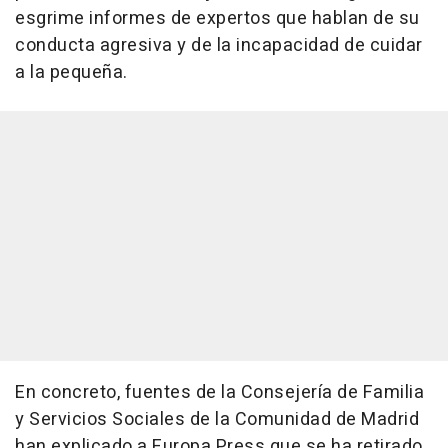
esgrime informes de expertos que hablan de su
conducta agresiva y de la incapacidad de cuidar
a la pequeña.
En concreto, fuentes de la Consejería de Familia
y Servicios Sociales de la Comunidad de Madrid
han explicado a Europa Press que se ha retirado