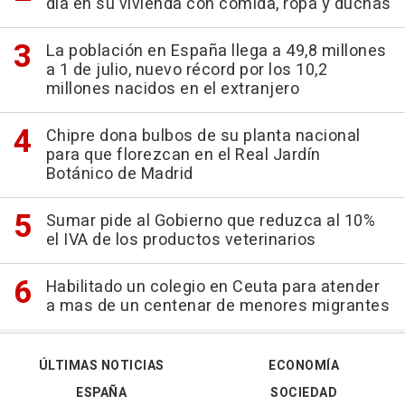
día en su vivienda con comida, ropa y duchas
La población en España llega a 49,8 millones
a 1 de julio, nuevo récord por los 10,2
millones nacidos en el extranjero
Chipre dona bulbos de su planta nacional
para que florezcan en el Real Jardín
Botánico de Madrid
Sumar pide al Gobierno que reduzca al 10%
el IVA de los productos veterinarios
Habilitado un colegio en Ceuta para atender
a mas de un centenar de menores migrantes
ÚLTIMAS NOTICIAS
ECONOMÍA
ESPAÑA
SOCIEDAD