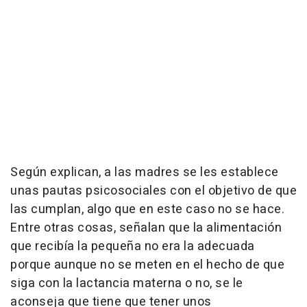
Según explican, a las madres se les establece
unas pautas psicosociales con el objetivo de que
las cumplan, algo que en este caso no se hace.
Entre otras cosas, señalan que la alimentación
que recibía la pequeña no era la adecuada
porque aunque no se meten en el hecho de que
siga con la lactancia materna o no, se le
aconseja que tiene que tener unos