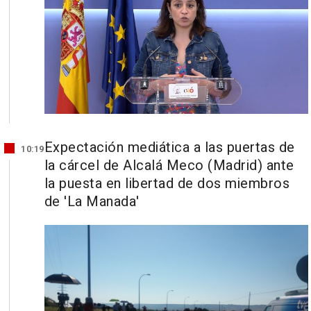
Expectación mediática a las puertas de
10:19
la cárcel de Alcalá Meco (Madrid) ante
la puesta en libertad de dos miembros
de 'La Manada'