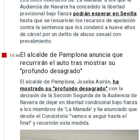
Audiencia de Navarra ha concedido la libertad
provisional bajo fianza
podrán esperar en Sevilla
hasta que se resuelvan los recursos de apelación
contra la sentencia que los condenó a nueve años
de cárcel por un delito de abuso sexual con
prevalimiento.
El alcalde de Pamplona anuncia que
10:44
recurrirán el auto tras mostrar su
"profundo desagrado"
El alcalde de Pamplona, Joseba Asirón,
ha
mostrado su "profundo desagrado"
con la
decisión de la Sección Segunda de la Audiencia de
Navarra de dejar en libertad condicional bajo fianza
a los miembros de 'La Manada' y ha anunciado que
desde el Consistorio "vamos a seguir hasta el
final" y recurrirán esta medida.