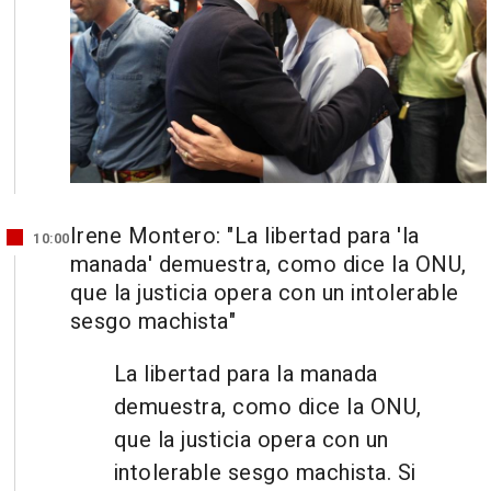
Irene Montero: "La libertad para 'la
10:00
manada' demuestra, como dice la ONU,
que la justicia opera con un intolerable
sesgo machista"
La libertad para la manada
demuestra, como dice la ONU,
que la justicia opera con un
intolerable sesgo machista. Si