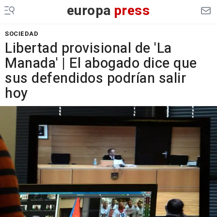
europa
press
SOCIEDAD
Libertad provisional de 'La
Manada' | El abogado dice que
sus defendidos podrían salir
hoy