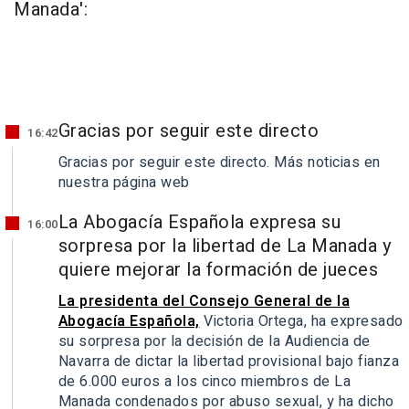
Manada':
Gracias por seguir este directo
16:42
Gracias por seguir este directo. Más noticias en
nuestra página web
La Abogacía Española expresa su
16:00
sorpresa por la libertad de La Manada y
quiere mejorar la formación de jueces
La presidenta del Consejo General de la
Abogacía Española,
Victoria Ortega, ha expresado
su sorpresa por la decisión de la Audiencia de
Navarra de dictar la libertad provisional bajo fianza
de 6.000 euros a los cinco miembros de La
Manada condenados por abuso sexual, y ha dicho