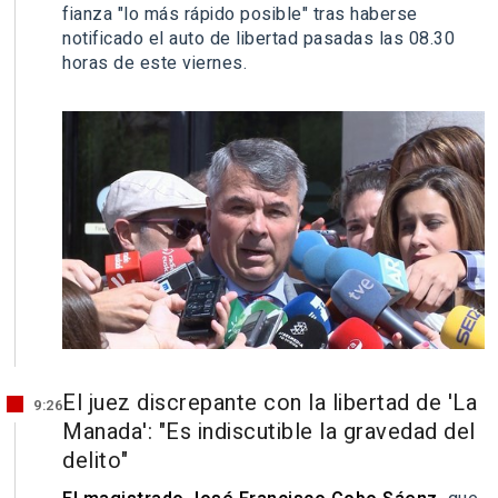
fianza "lo más rápido posible" tras haberse
notificado el auto de libertad pasadas las 08.30
horas de este viernes.
El juez discrepante con la libertad de 'La
9:26
Manada': "Es indiscutible la gravedad del
delito"