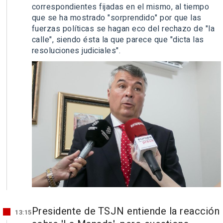
correspondientes fijadas en el mismo, al tiempo
que se ha mostrado "sorprendido" por que las
fuerzas políticas se hagan eco del rechazo de "la
calle", siendo ésta la que parece que "dicta las
resoluciones judiciales".
Presidente de TSJN entiende la reacción
13:15