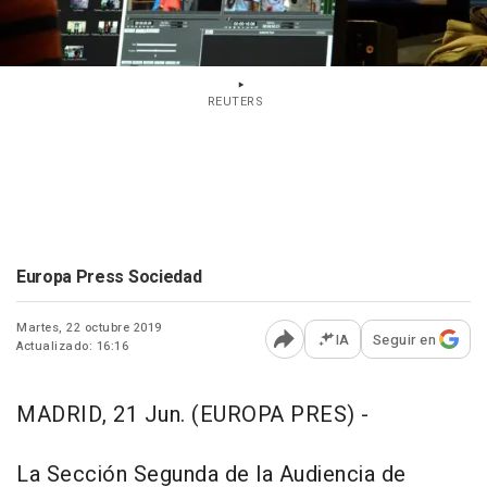
REUTERS
Europa Press Sociedad
Martes, 22 octubre 2019
IA
Seguir en
Actualizado: 16:16
Abrir opciones para comp
MADRID, 21 Jun. (EUROPA PRES) -
La Sección Segunda de la Audiencia de