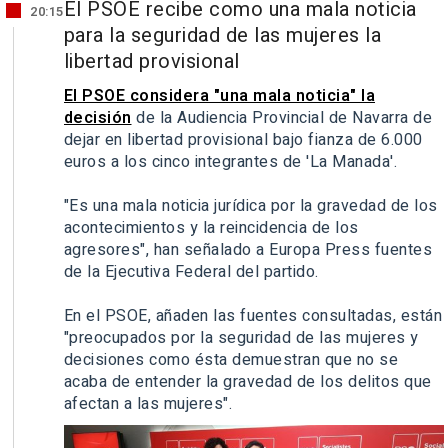
El PSOE recibe como una mala noticia
20:15
para la seguridad de las mujeres la
libertad provisional
El PSOE considera "una mala noticia" la
decisión
de la Audiencia Provincial de Navarra de
dejar en libertad provisional bajo fianza de 6.000
euros a los cinco integrantes de 'La Manada'.
"Es una mala noticia jurídica por la gravedad de los
acontecimientos y la reincidencia de los
agresores", han señalado a Europa Press fuentes
de la Ejecutiva Federal del partido.
En el PSOE, añaden las fuentes consultadas, están
"preocupados por la seguridad de las mujeres y
decisiones como ésta demuestran que no se
acaba de entender la gravedad de los delitos que
afectan a las mujeres".