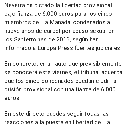
Navarra ha dictado la libertad provisional
bajo fianza de 6.000 euros para los cinco
miembros de 'La Manada' condenados a
nueve años de cárcel por abuso sexual en
los Sanfermines de 2016, según han
informado a Europa Press fuentes judiciales.
En concreto, en un auto que previsiblemente
se conocerá este viernes, el tribunal acuerda
que los cinco condenados puedan eludir la
prisión provisional con una fianza de 6.000
euros.
En este directo puedes seguir todas las
reacciones a la puesta en libertad de 'La