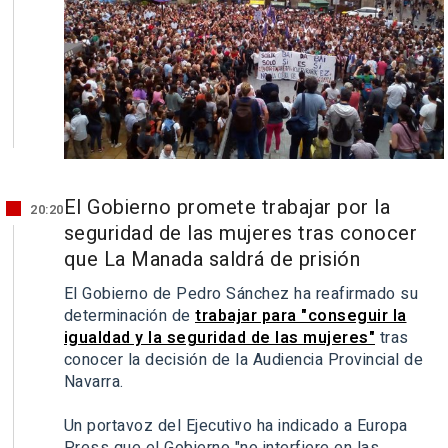
El Gobierno promete trabajar por la
20:20
seguridad de las mujeres tras conocer
que La Manada saldrá de prisión
El Gobierno de Pedro Sánchez ha reafirmado su
determinación de
trabajar para "conseguir la
igualdad y la seguridad de las mujeres"
tras
conocer la decisión de la Audiencia Provincial de
Navarra.
Un portavoz del Ejecutivo ha indicado a Europa