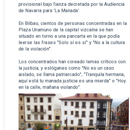
provisional bajo fianza decretada por la Audiencia
de Navarra para 'La Manada'.
En Bilbao, cientos de personas concentradas en la
Plaza Unamuno de la capital vizcaína se han
situado en torno a una pancarta en la que podía
leerse las frases "Solo sí es sí" y "No a la cultura
de la violación".
Los concentrados han coreado lemas críticos con
la justicia, y eslóganes como "No es un caso
aislado, se llama patriarcado", "Tranquila hermana,
aquí está tu manada justicia es una mierda" o "Hoy
en la calle, mañana violando".