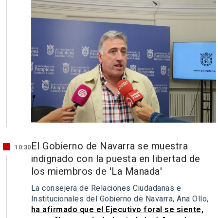
El Gobierno de Navarra se muestra
10:30
indignado con la puesta en libertad de
los miembros de 'La Manada'
La consejera de Relaciones Ciudadanas e
Institucionales del Gobierno de Navarra, Ana Ollo,
ha afirmado que el Ejecutivo foral se siente,