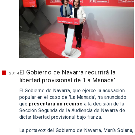
El Gobierno de Navarra recurrirá la
20:14
libertad provisional de 'La Manada'
El Gobierno de Navarra, que ejerce la acusación
popular en el caso de 'La Manada', ha anunciado
que
presentará un recurso
a la decisión de la
Sección Segunda de la Audiencia de Navarra de
dictar libertad provisional bajo fianza.
La portavoz del Gobierno de Navarra, María Solana,