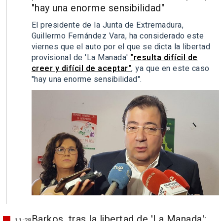
"hay una enorme sensibilidad"
El presidente de la Junta de Extremadura,
Guillermo Fernández Vara, ha considerado este
viernes que el auto por el que se dicta la libertad
provisional de 'La Manada'
"resulta difícil de
creer y difícil de aceptar"
, ya que en este caso
"hay una enorme sensibilidad".
Barkos, tras la libertad de 'La Manada':
11:28