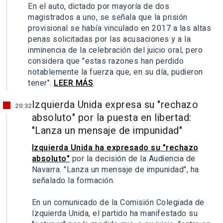
En el auto, dictado por mayoría de dos
magistrados a uno, se señala que la prisión
provisional se había vinculado en 2017 a las altas
penas solicitadas por las acusaciones y a la
inminencia de la celebración del juicio oral, pero
considera que "estas razones han perdido
notablemente la fuerza que, en su día, pudieron
tener".
LEER MÁS
.
Izquierda Unida expresa su "rechazo
20:32
absoluto" por la puesta en libertad:
"Lanza un mensaje de impunidad"
Izquierda Unida ha expresado su "rechazo
absoluto"
por la decisión de la Audiencia de
Navarra. "Lanza un mensaje de impunidad", ha
señalado la formación.
En un comunicado de la Comisión Colegiada de
Izquierda Unida, el partido ha manifestado su