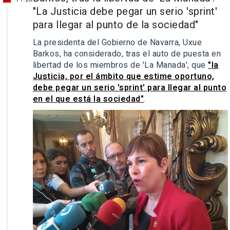
"La Justicia debe pegar un serio 'sprint'
para llegar al punto de la sociedad"
La presidenta del Gobierno de Navarra, Uxue
Barkos, ha considerado, tras el auto de puesta en
libertad de los miembros de 'La Manada', que
"la
Justicia, por el ámbito que estime oportuno,
debe pegar un serio 'sprint' para llegar al punto
en el que está la sociedad"
.