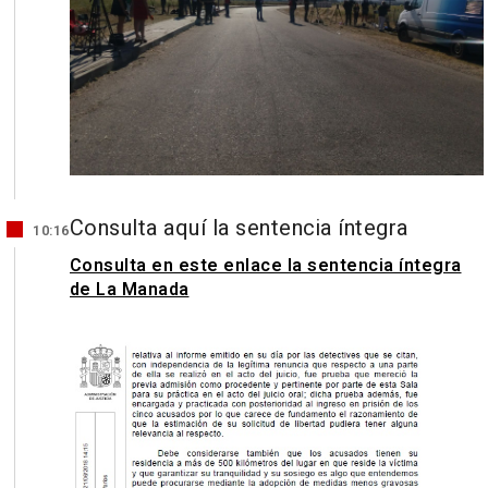
Consulta aquí la sentencia íntegra
10:16
Consulta en este enlace la sentencia íntegra
de La Manada