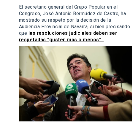
El secretario general del Grupo Popular en el
Congreso, José Antonio Bermúdez de Castro, ha
mostrado su respeto por la decisión de la
Audiencia Provincial de Navarra, si bien precisando
que
las resoluciones judiciales deben ser
respetadas "gusten más o menos".