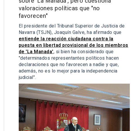
sobre 'La Manada', pero cuestiona
valoraciones políticas que "no
favorecen"
El presidente del Tribunal Superior de Justicia de
Navarra (TSJN), Joaquín Galve, ha afirmado que
entiende la reacción ciudadana contra la
puesta en libertad provisional de los miembros
de 'La Manada'
, si bien ha considerado que
"determinados representantes políticos hacen
declaraciones que no favorecen a nadie y que,
además, no es lo mejor para la independencia
judicial".