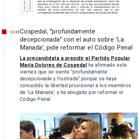
Cospedal, "profundamente
10:05
decepcionada" con el auto sobre 'La
Manada', pide reformar el Código Penal
La precandidata a presidir el Partido Popular
María Dolores de Cospedal
ha afirmado este
viernes que se siente "profundamente
decepcionada y frustrada" porque se haya
concedido la libertad provisional a los miembros
de 'La Manada', y ha abogado por reformar el
Código Penal.