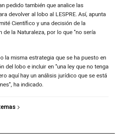
han pedido también que analice las
ra devolver al lobo al LESPRE. Así, apunta
ité Científico y una decisión de la
de la Naturaleza, por lo que "no sería
o la misma estrategia que se ha puesto en
n del lobo e incluir en "una ley que no tenga
ro aquí hay un análisis jurídico que se está
nes", ha indicado.
 temas