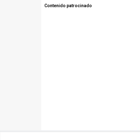
Contenido patrocinado