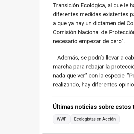
Transición Ecológica, al que le 
diferentes medidas existentes pa
a que ya hay un dictamen del Com
Comisión Nacional de Protección 
necesario empezar de cero".
Además, se podría llevar a cab
marcha para rebajar la protecció
nada que ver" con la especie. "Pe
realizando, hay diferentes opinio
Últimas noticias sobre estos
WWF
Ecologistas en Acción