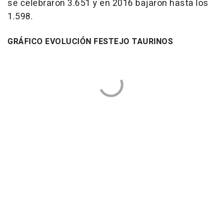
se celebraron 3.651 y en 2016 bajaron hasta los
1.598.
GRÁFICO EVOLUCIÓN FESTEJO TAURINOS