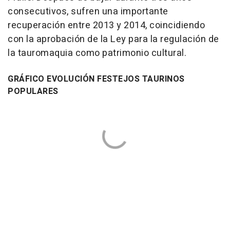
consecutivos, sufren una importante
recuperación entre 2013 y 2014, coincidiendo
con la aprobación de la Ley para la regulación de
la tauromaquia como patrimonio cultural.
GRÁFICO EVOLUCIÓN FESTEJOS TAURINOS
POPULARES