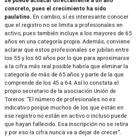
se puede achacar directamente a un año
concreto, pues el crecimiento ha sido
paulatino.
En cambio, sí es interesante conocer
que el registro no se limita a profesionales en
activo, pues también incluye a los mayores de 65
años en una categoría propia. Además, conviene
aclarar que estos profesionales se jubilan entre
los 55 y los 60 años por lo que para aproximarse
a la cifra más real posible habría que eliminar la
categoría de más de 65 años y parte de la que
comprende de los 45 a 64. Así lo constata el
propio secretario de la asociación Unión de
Toreros: "El número de profesionales no es
indicativo porque muchos de los que están en
ese registro no están en activo o incluso puede
que hayan fallecido. Esa inscripción no se retira
y por eso la cifra nunca va a dejar de crecer".