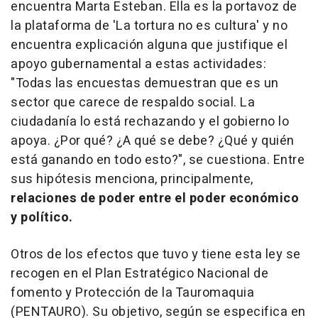
encuentra Marta Esteban. Ella es la portavoz de
la plataforma de 'La tortura no es cultura' y no
encuentra explicación alguna que justifique el
apoyo gubernamental a estas actividades:
"Todas las encuestas demuestran que es un
sector que carece de respaldo social. La
ciudadanía lo está rechazando y el gobierno lo
apoya. ¿Por qué? ¿A qué se debe? ¿Qué y quién
está ganando en todo esto?", se cuestiona. Entre
sus hipótesis menciona, principalmente,
relaciones de poder entre el poder económico
y político.
Otros de los efectos que tuvo y tiene esta ley se
recogen en el Plan Estratégico Nacional de
fomento y Protección de la Tauromaquia
(PENTAURO). Su objetivo, según se especifica en