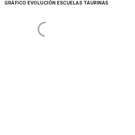
GRÁFICO EVOLUCIÓN ESCUELAS TAURINAS