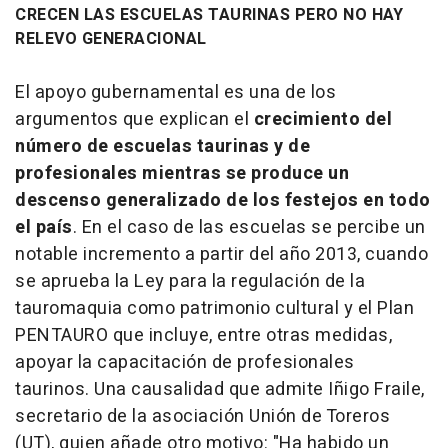
CRECEN LAS ESCUELAS TAURINAS PERO NO HAY
RELEVO GENERACIONAL
El apoyo gubernamental es una de los
argumentos que explican el
crecimiento del
número de escuelas taurinas y de
profesionales mientras se produce un
descenso generalizado de los festejos en todo
el país
. En el caso de las escuelas se percibe un
notable incremento a partir del año 2013, cuando
se aprueba la Ley para la regulación de la
tauromaquia como patrimonio cultural y el Plan
PENTAURO que incluye, entre otras medidas,
apoyar la capacitación de profesionales
taurinos. Una causalidad que admite Iñigo Fraile,
secretario de la asociación Unión de Toreros
(UT), quien añade otro motivo: "Ha habido un