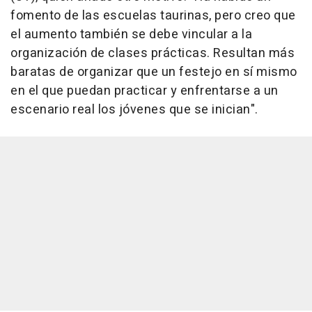
fomento de las escuelas taurinas, pero creo que
el aumento también se debe vincular a la
organización de clases prácticas. Resultan más
baratas de organizar que un festejo en sí mismo
en el que puedan practicar y enfrentarse a un
escenario real los jóvenes que se inician".