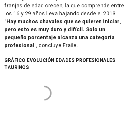
franjas de edad crecen, la que comprende entre
los 16 y 29 años lleva bajando desde el 2013.
"Hay muchos chavales que se quieren iniciar,
pero esto es muy duro y difícil. Solo un
pequeño porcentaje alcanza una categoría
profesional"
, concluye Fraile.
GRÁFICO EVOLUCIÓN EDADES PROFESIONALES
TAURINOS