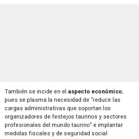
También se incide en el
aspecto económico
,
pues se plasma la necesidad de "reducir las
cargas administrativas que soportan los
organizadores de festejos taurinos y sectores
profesionales del mundo taurino" e implantar
medidas fiscales y de seguridad social