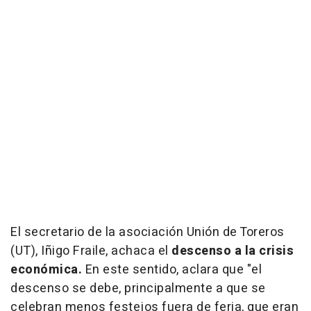
El secretario de la asociación Unión de Toreros
(UT), Iñigo Fraile, achaca el
descenso a la crisis
económica.
En este sentido, aclara que "el
descenso se debe, principalmente a que se
celebran menos festejos fuera de feria, que eran