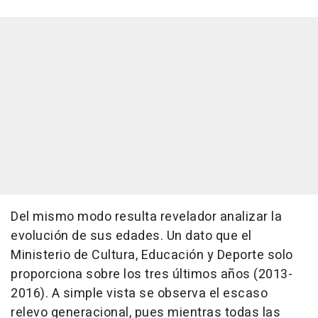
Del mismo modo resulta revelador analizar la
evolución de sus edades. Un dato que el
Ministerio de Cultura, Educación y Deporte solo
proporciona sobre los tres últimos años (2013-
2016). A simple vista se observa el escaso
relevo generacional, pues mientras todas las