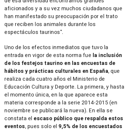
de esa diversidad encontramos grandes
aficionados y a su vez muchos ciudadanos que
han manifestado su preocupación por el trato
que reciben los animales durante los
espectáculos taurinos".
Uno de los efectos inmediatos que tuvo la
entrada en vigor de esta norma fue
la inclusión
de los festejos taurino en las encuestas de
hábitos y prácticas culturales en España
, que
realiza cada cuatro años el Ministerio de
Educación Cultura y Deporte. La primera, y hasta
el momento única, en la que aparece esta
materia corresponde a la serie 2014-2015 (en
noviembre se publicará la nueva). En ella se
constata el
escaso público que respalda estos
eventos
, pues solo el
9,5% de los encuestados