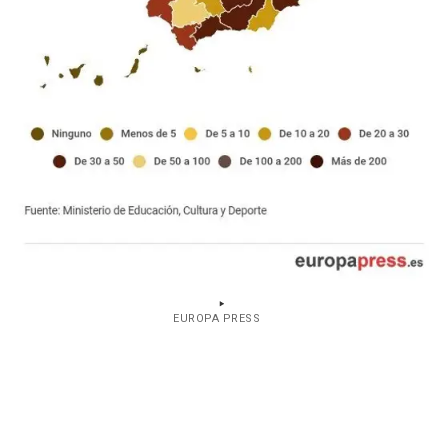
EUROPA PRESS