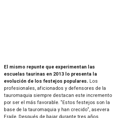
El mismo repunte que experimentan las
escuelas taurinas en 2013 lo presenta la
evolución de los festejos populares.
Los
profesionales, aficionados y defensores de la
tauromaquia siempre destacan este incremento
por ser el más favorable. "Estos festejos son la
base de la tauromaquia y han crecido", asevera
Fraile. Después de bajar durante tres años