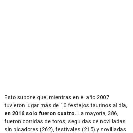
Esto supone que, mientras en el año 2007
tuvieron lugar más de 10 festejos taurinos al día,
en 2016 solo fueron cuatro.
La mayoría, 386,
fueron corridas de toros; seguidas de novilladas
sin picadores (262), festivales (215) y novilladas