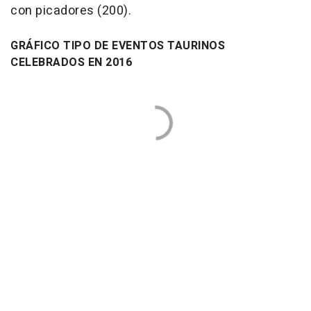
con picadores (200).
GRÁFICO TIPO DE EVENTOS TAURINOS
CELEBRADOS EN 2016