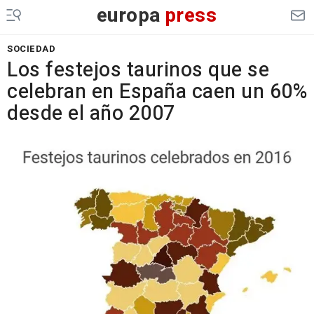
europa
press
SOCIEDAD
Los festejos taurinos que se
celebran en España caen un 60%
desde el año 2007