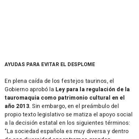
AYUDAS PARA EVITAR EL DESPLOME
En plena caída de los festejos taurinos, el
Gobierno aprobó la
Ley para la regulación de la
tauromaquia como patrimonio cultural en el
año 2013
. Sin embargo, en el preámbulo del
propio texto legislativo se matiza el apoyo social
a la decisión estatal en los siguientes términos:
"La sociedad española es muy diversa y dentro