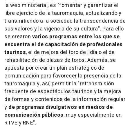
la web ministerial, es "fomentar y garantizar el
libre ejercicio de la tauromaquia, actualizando y
transmitiendo a la sociedad la transcendencia de
sus valores y la vigencia de su cultura". Para ello
se crearon
varios programas entre los que se
encuentra el de capacitación de profesionales
taurinos
, el de mejora del toro de lidia o el de
rehabilitación de plazas de toros. Además, se
apuesta por crear un plan estratégico de
comunicación para favorecer la presencia de la
tauromaquia y, así, permitir la "retransmisión
frecuente de espectáculos taurinos y la mejora
de formas y contenidos de la información regular
y
de programas divulgativos en medios de
comunicación públicos
, muy especialmente en
RTVE y RNE".