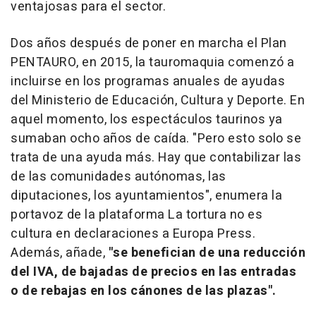
ventajosas para el sector.
Dos años después de poner en marcha el Plan
PENTAURO, en 2015, la tauromaquia comenzó a
incluirse en los programas anuales de ayudas
del Ministerio de Educación, Cultura y Deporte. En
aquel momento, los espectáculos taurinos ya
sumaban ocho años de caída. "Pero esto solo se
trata de una ayuda más. Hay que contabilizar las
de las comunidades autónomas, las
diputaciones, los ayuntamientos", enumera la
portavoz de la plataforma La tortura no es
cultura en declaraciones a Europa Press.
Además, añade,
"se benefician de una reducción
del IVA, de bajadas de precios en las entradas
o de rebajas en los cánones de las plazas".