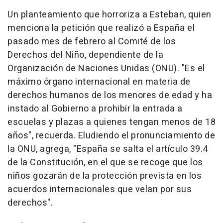
Un planteamiento que horroriza a Esteban, quien
menciona la petición que realizó a España el
pasado mes de febrero al Comité de los
Derechos del Niño, dependiente de la
Organización de Naciones Unidas (ONU). "Es el
máximo órgano internacional en materia de
derechos humanos de los menores de edad y ha
instado al Gobierno a prohibir la entrada a
escuelas y plazas a quienes tengan menos de 18
años", recuerda. Eludiendo el pronunciamiento de
la ONU, agrega, "España se salta el artículo 39.4
de la Constitución, en el que se recoge que los
niños gozarán de la protección prevista en los
acuerdos internacionales que velan por sus
derechos".