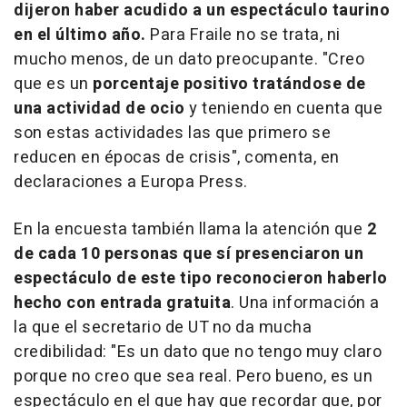
dijeron haber acudido a un espectáculo taurino
en el último año.
Para Fraile no se trata, ni
mucho menos, de un dato preocupante. "Creo
que es un
porcentaje positivo tratándose de
una actividad de ocio
y teniendo en cuenta que
son estas actividades las que primero se
reducen en épocas de crisis", comenta, en
declaraciones a Europa Press.
En la encuesta también llama la atención que
2
de cada 10 personas que sí presenciaron un
espectáculo de este tipo reconocieron haberlo
hecho con entrada gratuita
. Una información a
la que el secretario de UT no da mucha
credibilidad: "Es un dato que no tengo muy claro
porque no creo que sea real. Pero bueno, es un
espectáculo en el que hay que recordar que, por