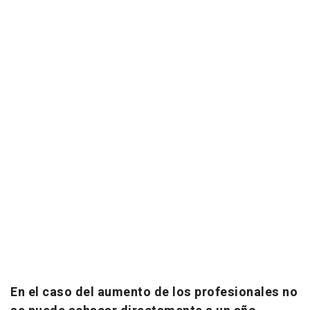
En el caso del aumento de los profesionales no