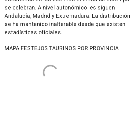
se celebran. A nivel autonómico les siguen
Andalucía, Madrid y Extremadura. La distribución
se ha mantenido inalterable desde que existen
estadísticas oficiales.
MAPA FESTEJOS TAURINOS POR PROVINCIA