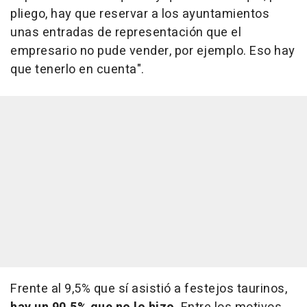
pliego, hay que reservar a los ayuntamientos
unas entradas de representación que el
empresario no pude vender, por ejemplo. Eso hay
que tenerlo en cuenta".
Frente al 9,5% que sí asistió a festejos taurinos,