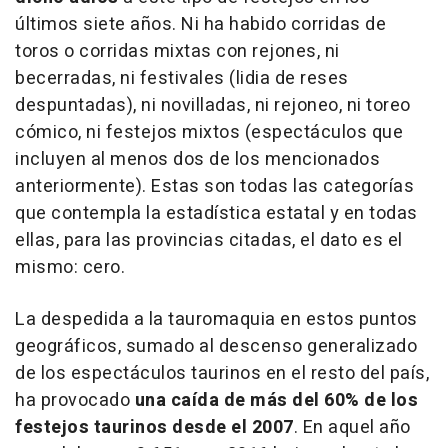
últimos siete años. Ni ha habido corridas de
toros o corridas mixtas con rejones, ni
becerradas, ni festivales (lidia de reses
despuntadas), ni novilladas, ni rejoneo, ni toreo
cómico, ni festejos mixtos (espectáculos que
incluyen al menos dos de los mencionados
anteriormente). Estas son todas las categorías
que contempla la estadística estatal y en todas
ellas, para las provincias citadas, el dato es el
mismo: cero.
La despedida a la tauromaquia en estos puntos
geográficos, sumado al descenso generalizado
de los espectáculos taurinos en el resto del país,
ha provocado
una caída de más del 60% de los
festejos taurinos desde el 2007
. En aquel año