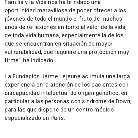
Familia y la Vida nos ha brindado una
oportunidad maravillosa de poder ofrecer a los
jóvenes de todo el mundo el fruto de muchos
años de reflexiones en torno al valor de la vida,
de toda vida humana, especialmente la de los
que se encuentran en situación de mayor
vulnerabilidad, que requiere una protección muy
firme", ha indicado.
La Fundación Jérme Lejeune acumula una larga
experiencia en la atención de los pacientes con
discapacidad intelectual de origen genético, en
particular a las personas con síndrome de Down,
para las que dispone de un centro médico
especializado en París.