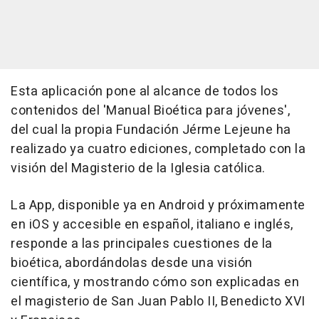
Esta aplicación pone al alcance de todos los
contenidos del 'Manual Bioética para jóvenes',
del cual la propia Fundación Jérme Lejeune ha
realizado ya cuatro ediciones, completado con la
visión del Magisterio de la Iglesia católica.
La App, disponible ya en Android y próximamente
en iOS y accesible en español, italiano e inglés,
responde a las principales cuestiones de la
bioética, abordándolas desde una visión
científica, y mostrando cómo son explicadas en
el magisterio de San Juan Pablo II, Benedicto XVI