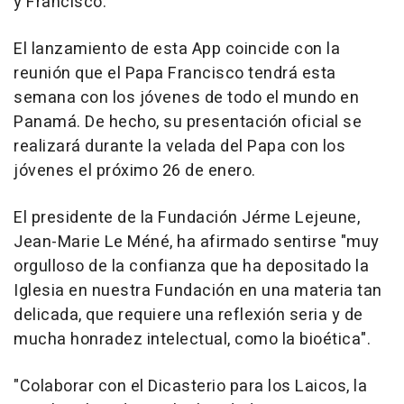
y Francisco.
El lanzamiento de esta App coincide con la
reunión que el Papa Francisco tendrá esta
semana con los jóvenes de todo el mundo en
Panamá. De hecho, su presentación oficial se
realizará durante la velada del Papa con los
jóvenes el próximo 26 de enero.
El presidente de la Fundación Jérme Lejeune,
Jean-Marie Le Méné, ha afirmado sentirse "muy
orgulloso de la confianza que ha depositado la
Iglesia en nuestra Fundación en una materia tan
delicada, que requiere una reflexión seria y de
mucha honradez intelectual, como la bioética".
"Colaborar con el Dicasterio para los Laicos, la