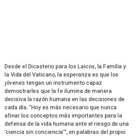
Desde el Dicasterio para los Laicos, la Familia y
la Vida del Vaticano, la esperanza es que los
jóvenes tengan un instrumento capaz
demostrarles que la fe ilumina de manera
decisiva la razón humana en las decisiones de
cada día. "Hoy es más necesario que nunca
afinar los conceptos más importantes para la
defensa de la vida humana ante el riesgo de una
'ciencia sin conciencia'", en palabras del propio