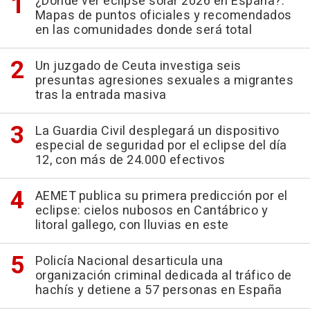
¿Dónde ver eclipse solar 2026 en España?:
Mapas de puntos oficiales y recomendados
en las comunidades donde será total
Un juzgado de Ceuta investiga seis
presuntas agresiones sexuales a migrantes
tras la entrada masiva
La Guardia Civil desplegará un dispositivo
especial de seguridad por el eclipse del día
12, con más de 24.000 efectivos
AEMET publica su primera predicción por el
eclipse: cielos nubosos en Cantábrico y
litoral gallego, con lluvias en este
Policía Nacional desarticula una
organización criminal dedicada al tráfico de
hachís y detiene a 57 personas en España