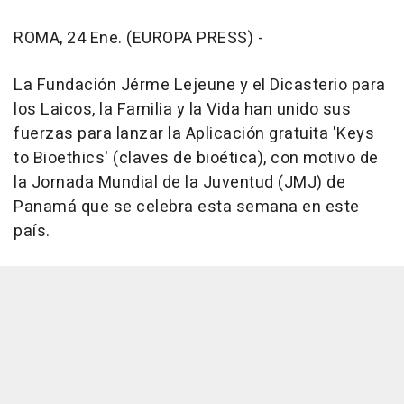
ROMA, 24 Ene. (EUROPA PRESS) -
La Fundación Jérme Lejeune y el Dicasterio para
los Laicos, la Familia y la Vida han unido sus
fuerzas para lanzar la Aplicación gratuita 'Keys
to Bioethics' (claves de bioética), con motivo de
la Jornada Mundial de la Juventud (JMJ) de
Panamá que se celebra esta semana en este
país.