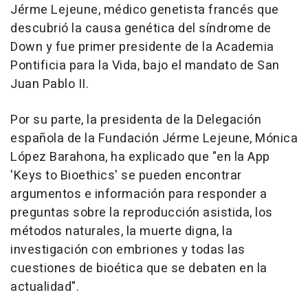
Jérme Lejeune, médico genetista francés que
descubrió la causa genética del síndrome de
Down y fue primer presidente de la Academia
Pontificia para la Vida, bajo el mandato de San
Juan Pablo II.
Por su parte, la presidenta de la Delegación
española de la Fundación Jérme Lejeune, Mónica
López Barahona, ha explicado que "en la App
'Keys to Bioethics' se pueden encontrar
argumentos e información para responder a
preguntas sobre la reproducción asistida, los
métodos naturales, la muerte digna, la
investigación con embriones y todas las
cuestiones de bioética que se debaten en la
actualidad".