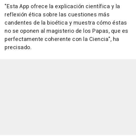
"Esta App ofrece la explicación científica y la
reflexión ética sobre las cuestiones más
candentes de la bioética y muestra cómo éstas
no se oponen al magisterio de los Papas, que es
perfectamente coherente con la Ciencia", ha
precisado.