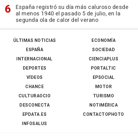
España registró su día más caluroso desde
al menos 1940 el pasado 5 de julio, en la
segunda ola de calor del verano
ÚLTIMAS NOTICIAS
ECONOMÍA
ESPAÑA
SOCIEDAD
INTERNACIONAL
CIENCIAPLUS
DEPORTES
PORTALTIC
VÍDEOS
EPSOCIAL
CHANCE
MOTOR
CULTURAOCIO
TURISMO
DESCONECTA
NOTIMÉRICA
EPDATA.ES
CONTACTOPHOTO
INFOSALUS