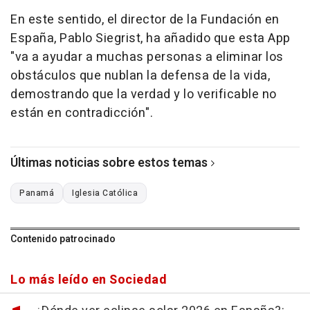
En este sentido, el director de la Fundación en
España, Pablo Siegrist, ha añadido que esta App
"va a ayudar a muchas personas a eliminar los
obstáculos que nublan la defensa de la vida,
demostrando que la verdad y lo verificable no
están en contradicción".
Últimas noticias sobre estos temas
Panamá
Iglesia Católica
Contenido patrocinado
Lo más leído en Sociedad