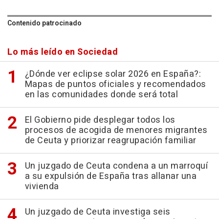
Contenido patrocinado
Lo más leído en Sociedad
¿Dónde ver eclipse solar 2026 en España?:
Mapas de puntos oficiales y recomendados
en las comunidades donde será total
El Gobierno pide desplegar todos los
procesos de acogida de menores migrantes
de Ceuta y priorizar reagrupación familiar
Un juzgado de Ceuta condena a un marroquí
a su expulsión de España tras allanar una
vivienda
Un juzgado de Ceuta investiga seis