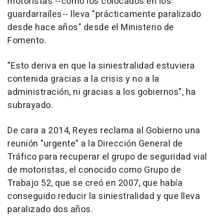
motoristas --como los colocados en los
guardarraíles-- lleva "prácticamente paralizado
desde hace años" desde el Ministerio de
Fomento.
"Esto deriva en que la siniestralidad estuviera
contenida gracias a la crisis y no a la
administración, ni gracias a los gobiernos", ha
subrayado.
De cara a 2014, Reyes reclama al Gobierno una
reunión "urgente" a la Dirección General de
Tráfico para recuperar el grupo de seguridad vial
de motoristas, el conocido como Grupo de
Trabajo 52, que se creó en 2007, que había
conseguido reducir la siniestralidad y que lleva
paralizado dos años.