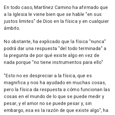
En todo caso, Martínez Camino ha afirmado que
a la Iglesia le viene bien que se hable "en sus
justos limites" de Dios en la física y en cualquier
ámbito.
No obstante, ha explicado que la física "nunca"
podrá dar una respuesta "del todo terminada" a
la pregunta de por qué existe algo en vez de
nada porque "no tiene instrumentos para ello"
"Esto no es despreciar a la física, que es
magnifica y nos ha ayudado en muchas cosas,
pero la física da respuesta a cómo funcionan las
cosas en el mundo de lo que se puede medir y
pesar, y el amor no se puede pesar y, sin
embargo, esa es la razón de que existe algo", ha