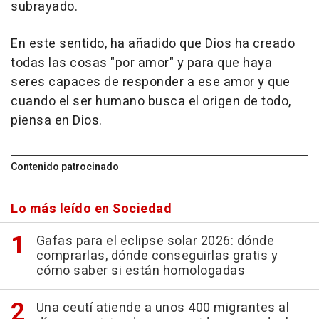
subrayado.
En este sentido, ha añadido que Dios ha creado
todas las cosas "por amor" y para que haya
seres capaces de responder a ese amor y que
cuando el ser humano busca el origen de todo,
piensa en Dios.
Contenido patrocinado
Lo más leído en Sociedad
Gafas para el eclipse solar 2026: dónde
comprarlas, dónde conseguirlas gratis y
cómo saber si están homologadas
Una ceutí atiende a unos 400 migrantes al