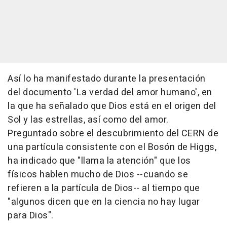
Así lo ha manifestado durante la presentación
del documento 'La verdad del amor humano', en
la que ha señalado que Dios está en el origen del
Sol y las estrellas, así como del amor.
Preguntado sobre el descubrimiento del CERN de
una partícula consistente con el Bosón de Higgs,
ha indicado que "llama la atención" que los
físicos hablen mucho de Dios --cuando se
refieren a la partícula de Dios-- al tiempo que
"algunos dicen que en la ciencia no hay lugar
para Dios".