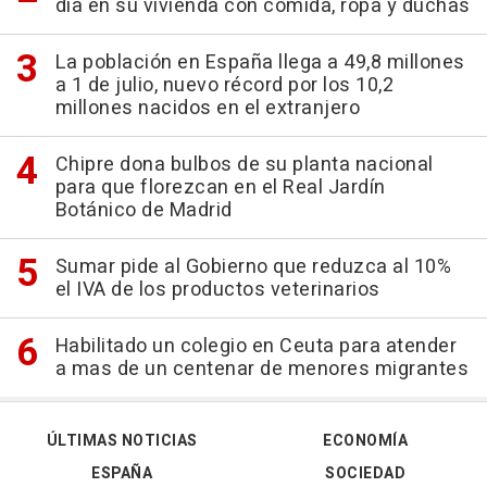
día en su vivienda con comida, ropa y duchas
La población en España llega a 49,8 millones
a 1 de julio, nuevo récord por los 10,2
millones nacidos en el extranjero
Chipre dona bulbos de su planta nacional
para que florezcan en el Real Jardín
Botánico de Madrid
Sumar pide al Gobierno que reduzca al 10%
el IVA de los productos veterinarios
Habilitado un colegio en Ceuta para atender
a mas de un centenar de menores migrantes
ÚLTIMAS NOTICIAS
ECONOMÍA
ESPAÑA
SOCIEDAD