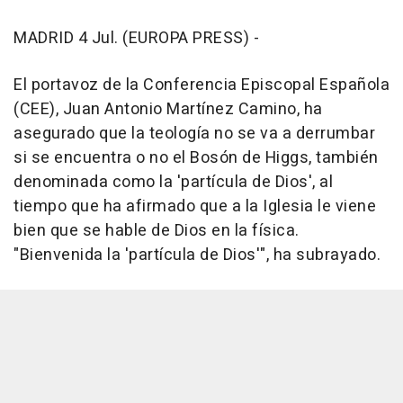
MADRID 4 Jul. (EUROPA PRESS) -
El portavoz de la Conferencia Episcopal Española
(CEE), Juan Antonio Martínez Camino, ha
asegurado que la teología no se va a derrumbar
si se encuentra o no el Bosón de Higgs, también
denominada como la 'partícula de Dios', al
tiempo que ha afirmado que a la Iglesia le viene
bien que se hable de Dios en la física.
"Bienvenida la 'partícula de Dios'", ha subrayado.