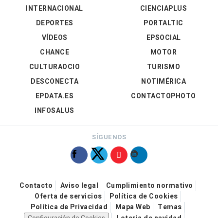
INTERNACIONAL
CIENCIAPLUS
DEPORTES
PORTALTIC
VÍDEOS
EPSOCIAL
CHANCE
MOTOR
CULTURAOCIO
TURISMO
DESCONECTA
NOTIMÉRICA
EPDATA.ES
CONTACTOPHOTO
INFOSALUS
SÍGUENOS
Contacto
Aviso legal
Cumplimiento normativo
Oferta de servicios
Política de Cookies
Política de Privacidad
Mapa Web
Temas