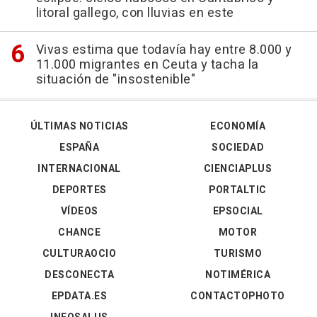
litoral gallego, con lluvias en este
Vivas estima que todavía hay entre 8.000 y
11.000 migrantes en Ceuta y tacha la
situación de "insostenible"
ÚLTIMAS NOTICIAS
ECONOMÍA
ESPAÑA
SOCIEDAD
INTERNACIONAL
CIENCIAPLUS
DEPORTES
PORTALTIC
VÍDEOS
EPSOCIAL
CHANCE
MOTOR
CULTURAOCIO
TURISMO
DESCONECTA
NOTIMÉRICA
EPDATA.ES
CONTACTOPHOTO