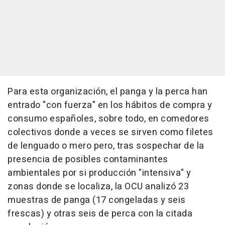
Para esta organización, el panga y la perca han
entrado "con fuerza" en los hábitos de compra y
consumo españoles, sobre todo, en comedores
colectivos donde a veces se sirven como filetes
de lenguado o mero pero, tras sospechar de la
presencia de posibles contaminantes
ambientales por si producción "intensiva" y
zonas donde se localiza, la OCU analizó 23
muestras de panga (17 congeladas y seis
frescas) y otras seis de perca con la citada