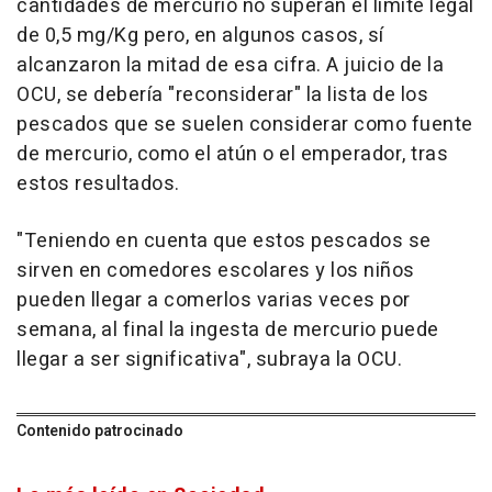
cantidades de mercurio no superan el límite legal
de 0,5 mg/Kg pero, en algunos casos, sí
alcanzaron la mitad de esa cifra. A juicio de la
OCU, se debería "reconsiderar" la lista de los
pescados que se suelen considerar como fuente
de mercurio, como el atún o el emperador, tras
estos resultados.
"Teniendo en cuenta que estos pescados se
sirven en comedores escolares y los niños
pueden llegar a comerlos varias veces por
semana, al final la ingesta de mercurio puede
llegar a ser significativa", subraya la OCU.
Contenido patrocinado