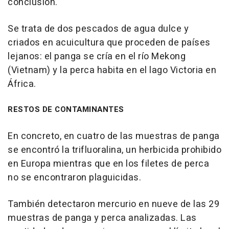
conclusión.
Se trata de dos pescados de agua dulce y
criados en acuicultura que proceden de países
lejanos: el panga se cría en el río Mekong
(Vietnam) y la perca habita en el lago Victoria en
África.
RESTOS DE CONTAMINANTES
En concreto, en cuatro de las muestras de panga
se encontró la trifluoralina, un herbicida prohibido
en Europa mientras que en los filetes de perca
no se encontraron plaguicidas.
También detectaron mercurio en nueve de las 29
muestras de panga y perca analizadas. Las