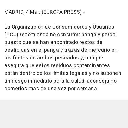
MADRID, 4 Mar. (EUROPA PRESS) -
La Organización de Consumidores y Usuarios
(OCU) recomienda no consumir panga y perca
puesto que se han encontrado restos de
pesticidas en el panga y trazas de mercurio en
los filetes de ambos pescados y, aunque
asegura que estos residuos contaminantes
están dentro de los límites legales y no suponen
un riesgo inmediato para la salud, aconseja no
comerlos más de una vez por semana.