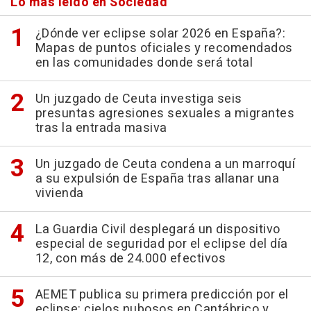
Lo más leído en Sociedad
¿Dónde ver eclipse solar 2026 en España?:
Mapas de puntos oficiales y recomendados
en las comunidades donde será total
Un juzgado de Ceuta investiga seis
presuntas agresiones sexuales a migrantes
tras la entrada masiva
Un juzgado de Ceuta condena a un marroquí
a su expulsión de España tras allanar una
vivienda
La Guardia Civil desplegará un dispositivo
especial de seguridad por el eclipse del día
12, con más de 24.000 efectivos
AEMET publica su primera predicción por el
eclipse: cielos nubosos en Cantábrico y