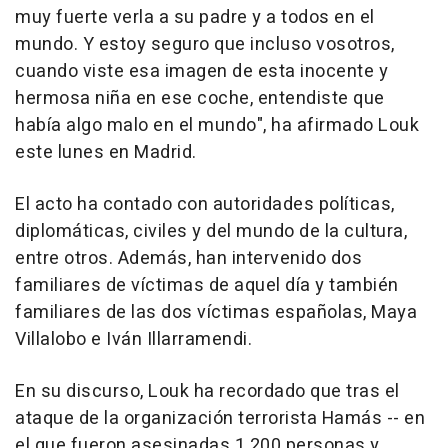
muy fuerte verla a su padre y a todos en el
mundo. Y estoy seguro que incluso vosotros,
cuando viste esa imagen de esta inocente y
hermosa niña en ese coche, entendiste que
había algo malo en el mundo", ha afirmado Louk
este lunes en Madrid.
El acto ha contado con autoridades políticas,
diplomáticas, civiles y del mundo de la cultura,
entre otros. Además, han intervenido dos
familiares de víctimas de aquel día y también
familiares de las dos víctimas españolas, Maya
Villalobo e Iván Illarramendi.
En su discurso, Louk ha recordado que tras el
ataque de la organización terrorista Hamás -- en
el que fueron asesinadas 1.200 personas y