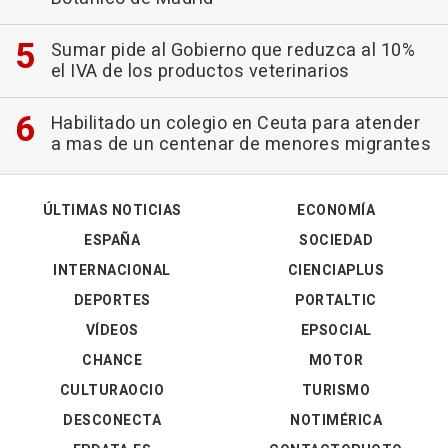
Sumar pide al Gobierno que reduzca al 10%
el IVA de los productos veterinarios
Habilitado un colegio en Ceuta para atender
a mas de un centenar de menores migrantes
ÚLTIMAS NOTICIAS
ECONOMÍA
ESPAÑA
SOCIEDAD
INTERNACIONAL
CIENCIAPLUS
DEPORTES
PORTALTIC
VÍDEOS
EPSOCIAL
CHANCE
MOTOR
CULTURAOCIO
TURISMO
DESCONECTA
NOTIMÉRICA