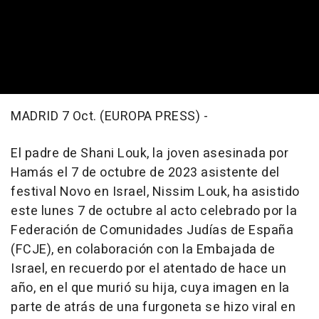
MADRID 7 Oct. (EUROPA PRESS) -
El padre de Shani Louk, la joven asesinada por
Hamás el 7 de octubre de 2023 asistente del
festival Novo en Israel, Nissim Louk, ha asistido
este lunes 7 de octubre al acto celebrado por la
Federación de Comunidades Judías de España
(FCJE), en colaboración con la Embajada de
Israel, en recuerdo por el atentado de hace un
año, en el que murió su hija, cuya imagen en la
parte de atrás de una furgoneta se hizo viral en