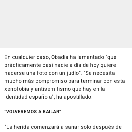
En cualquier caso, Obadía ha lamentado "que
prácticamente casi nadie a día de hoy quiere
hacerse una foto con un judío". "Se necesita
mucho más compromiso para terminar con esta
xenofobia y antisemitismo que hay en la
identidad española", ha apostillado.
"VOLVEREMOS A BAILAR"
"La herida comenzará a sanar solo después de