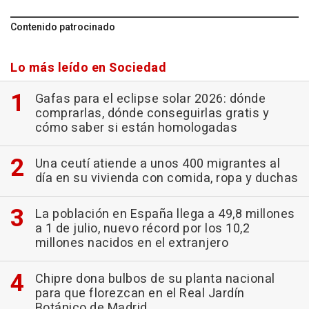
Contenido patrocinado
Lo más leído en Sociedad
Gafas para el eclipse solar 2026: dónde
comprarlas, dónde conseguirlas gratis y
cómo saber si están homologadas
Una ceutí atiende a unos 400 migrantes al
día en su vivienda con comida, ropa y duchas
La población en España llega a 49,8 millones
a 1 de julio, nuevo récord por los 10,2
millones nacidos en el extranjero
Chipre dona bulbos de su planta nacional
para que florezcan en el Real Jardín
Botánico de Madrid