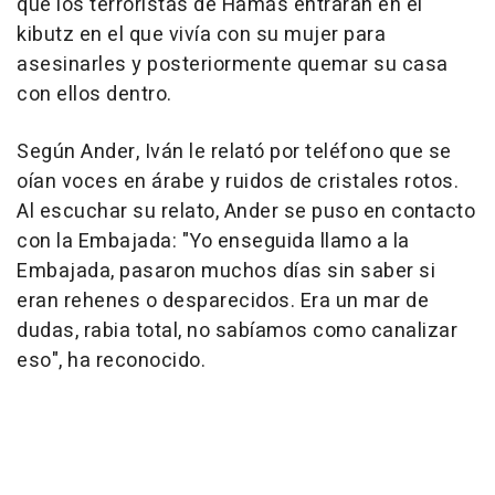
que los terroristas de Hamás entraran en el
kibutz en el que vivía con su mujer para
asesinarles y posteriormente quemar su casa
con ellos dentro.
Según Ander, Iván le relató por teléfono que se
oían voces en árabe y ruidos de cristales rotos.
Al escuchar su relato, Ander se puso en contacto
con la Embajada: "Yo enseguida llamo a la
Embajada, pasaron muchos días sin saber si
eran rehenes o desparecidos. Era un mar de
dudas, rabia total, no sabíamos como canalizar
eso", ha reconocido.