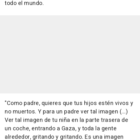
todo el mundo.
"Como padre, quieres que tus hijos estén vivos y
no muertos. Y para un padre ver tal imagen (...)
Ver tal imagen de tu niña en la parte trasera de
un coche, entrando a Gaza, y toda la gente
alrededor, gritando y gritando. Es una imagen