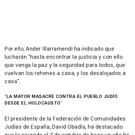
Por ello, Ander Illarramendi ha indicado que
lucharán "hasta encontrar la justicia y con ello
que venga la paz y la seguridad para todos, que
vuelvan los rehenes a casa, y los desalojados a
casa".
"LA MAYOR MASACRE CONTRA EL PUEBLO JUDÍO
DESDE EL HOLOCAUSTO"
El presidente de la Federación de Comunidades
Judías de España, David Obadía, ha destacado