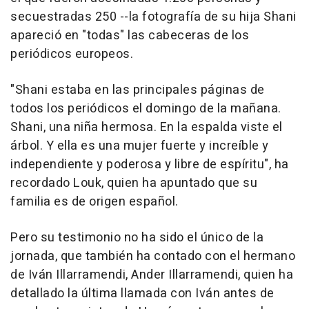
secuestradas 250 --la fotografía de su hija Shani
apareció en "todas" las cabeceras de los
periódicos europeos.
"Shani estaba en las principales páginas de
todos los periódicos el domingo de la mañana.
Shani, una niña hermosa. En la espalda viste el
árbol. Y ella es una mujer fuerte y increíble y
independiente y poderosa y libre de espíritu", ha
recordado Louk, quien ha apuntado que su
familia es de origen español.
Pero su testimonio no ha sido el único de la
jornada, que también ha contado con el hermano
de Iván Illarramendi, Ander Illarramendi, quien ha
detallado la última llamada con Iván antes de