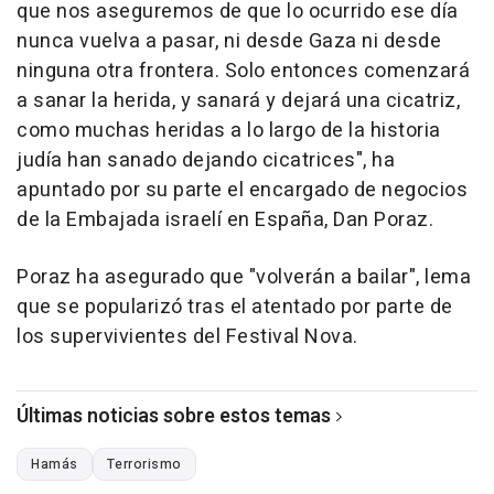
que nos aseguremos de que lo ocurrido ese día
nunca vuelva a pasar, ni desde Gaza ni desde
ninguna otra frontera. Solo entonces comenzará
a sanar la herida, y sanará y dejará una cicatriz,
como muchas heridas a lo largo de la historia
judía han sanado dejando cicatrices", ha
apuntado por su parte el encargado de negocios
de la Embajada israelí en España, Dan Poraz.
Poraz ha asegurado que "volverán a bailar", lema
que se popularizó tras el atentado por parte de
los supervivientes del Festival Nova.
Últimas noticias sobre estos temas
Hamás
Terrorismo