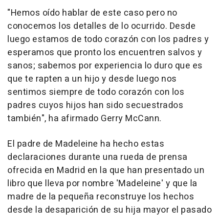
"Hemos oído hablar de este caso pero no
conocemos los detalles de lo ocurrido. Desde
luego estamos de todo corazón con los padres y
esperamos que pronto los encuentren salvos y
sanos; sabemos por experiencia lo duro que es
que te rapten a un hijo y desde luego nos
sentimos siempre de todo corazón con los
padres cuyos hijos han sido secuestrados
también", ha afirmado Gerry McCann.
El padre de Madeleine ha hecho estas
declaraciones durante una rueda de prensa
ofrecida en Madrid en la que han presentado un
libro que lleva por nombre 'Madeleine' y que la
madre de la pequeña reconstruye los hechos
desde la desaparición de su hija mayor el pasado