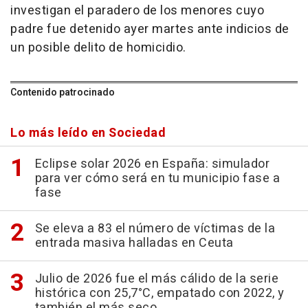
investigan el paradero de los menores cuyo
padre fue detenido ayer martes ante indicios de
un posible delito de homicidio.
Contenido patrocinado
Lo más leído en Sociedad
Eclipse solar 2026 en España: simulador
para ver cómo será en tu municipio fase a
fase
Se eleva a 83 el número de víctimas de la
entrada masiva halladas en Ceuta
Julio de 2026 fue el más cálido de la serie
histórica con 25,7°C, empatado con 2022, y
también el más seco