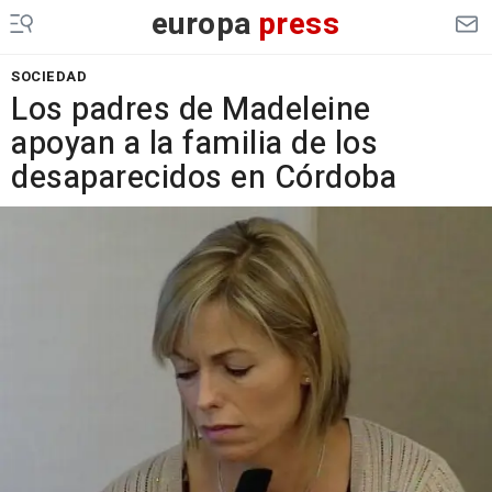
europa
press
SOCIEDAD
Los padres de Madeleine
apoyan a la familia de los
desaparecidos en Córdoba