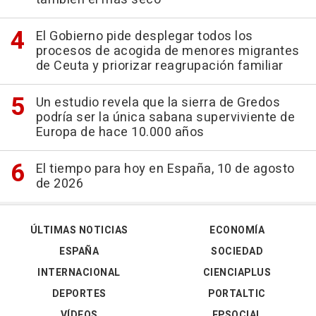
El Gobierno pide desplegar todos los
procesos de acogida de menores migrantes
de Ceuta y priorizar reagrupación familiar
Un estudio revela que la sierra de Gredos
podría ser la única sabana superviviente de
Europa de hace 10.000 años
El tiempo para hoy en España, 10 de agosto
de 2026
ÚLTIMAS NOTICIAS
ECONOMÍA
ESPAÑA
SOCIEDAD
INTERNACIONAL
CIENCIAPLUS
DEPORTES
PORTALTIC
VÍDEOS
EPSOCIAL