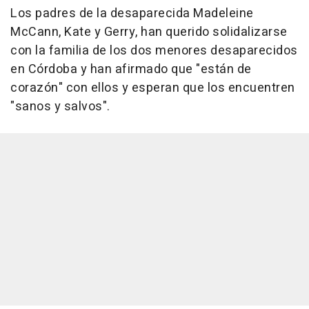
Los padres de la desaparecida Madeleine
McCann, Kate y Gerry, han querido solidalizarse
con la familia de los dos menores desaparecidos
en Córdoba y han afirmado que "están de
corazón" con ellos y esperan que los encuentren
"sanos y salvos".