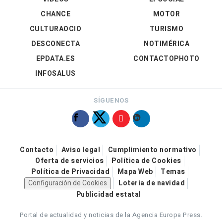
CHANCE
MOTOR
CULTURAOCIO
TURISMO
DESCONECTA
NOTIMÉRICA
EPDATA.ES
CONTACTOPHOTO
INFOSALUS
SÍGUENOS
Contacto
Aviso legal
Cumplimiento normativo
Oferta de servicios
Política de Cookies
Política de Privacidad
Mapa Web
Temas
Configuración de Cookies
Loteria de navidad
Publicidad estatal
Portal de actualidad y noticias de la Agencia Europa Press.