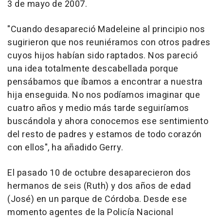
3 de mayo de 2007.
"Cuando desapareció Madeleine al principio nos
sugirieron que nos reuniéramos con otros padres
cuyos hijos habían sido raptados. Nos pareció
una idea totalmente descabellada porque
pensábamos que íbamos a encontrar a nuestra
hija enseguida. No nos podíamos imaginar que
cuatro años y medio más tarde seguiríamos
buscándola y ahora conocemos ese sentimiento
del resto de padres y estamos de todo corazón
con ellos", ha añadido Gerry.
El pasado 10 de octubre desaparecieron dos
hermanos de seis (Ruth) y dos años de edad
(José) en un parque de Córdoba. Desde ese
momento agentes de la Policía Nacional