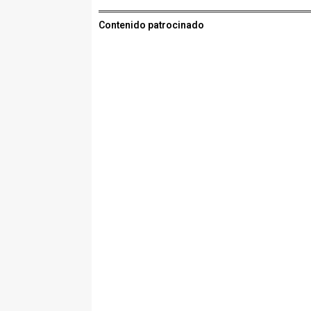
Contenido patrocinado