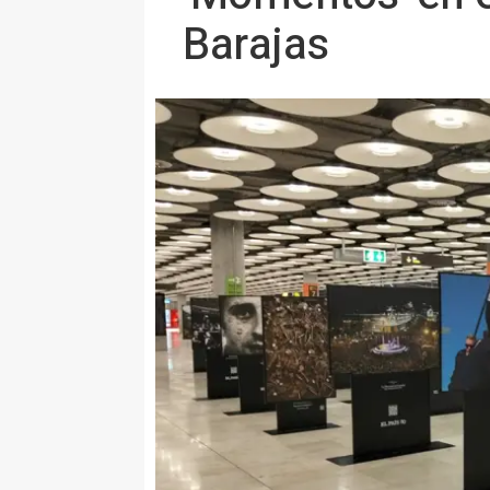
Barajas