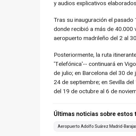
y audios explicativos elaborados
Tras su inauguración el pasado
donde recibió a más de 40.000 vi
aeropuerto madrileño del 2 al 30
Posteriormente, la ruta itinerant
'Telefónica'-- continuará en Vigo
de julio; en Barcelona del 30 de 
24 de septiembre; en Sevilla del 
del 19 de octubre al 6 de novie
Últimas noticias sobre estos
Aeropuerto Adolfo Suárez Madrid-Baraja