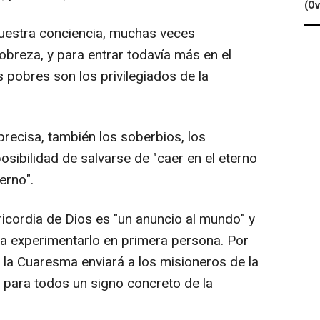
(Ov
uestra conciencia, muchas veces
obreza, y para entrar todavía más en el
 pobres son los privilegiados de la
precisa, también los soberbios, los
osibilidad de salvarse de "caer en el eterno
erno".
ricordia de Dios es "un anuncio al mundo" y
 a experimentarlo en primera persona. Por
e la Cuaresma enviará a los misioneros de la
 para todos un signo concreto de la