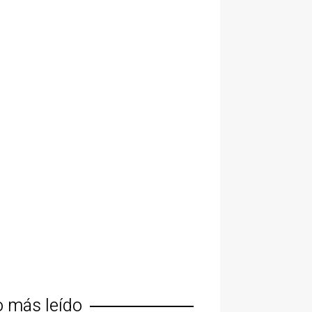
o más leído