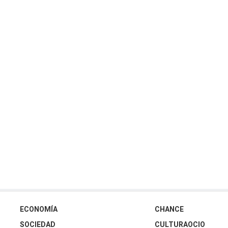
ECONOMÍA
CHANCE
SOCIEDAD
CULTURAOCIO