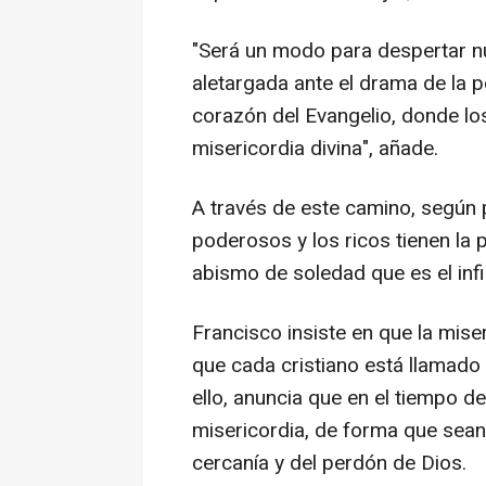
"Será un modo para despertar n
aletargada ante el drama de la p
corazón del Evangelio, donde los
misericordia divina", añade.
A través de este camino, según 
poderosos y los ricos tienen la p
abismo de soledad que es el infi
Francisco insiste en que la mise
que cada cristiano está llamado
ello, anuncia que en el tiempo d
misericordia, de forma que sean
cercanía y del perdón de Dios.