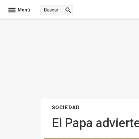
Menú
SOCIEDAD
El Papa adviert