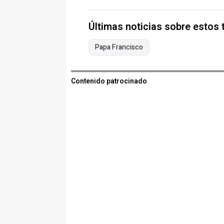
Últimas noticias sobre estos
Papa Francisco
Contenido patrocinado