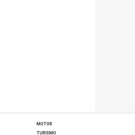
MOTOR
TURISMO