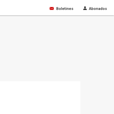
Boletines
Abonados