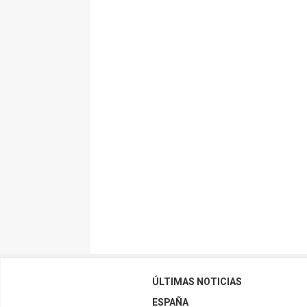
ÚLTIMAS NOTICIAS
ESPAÑA