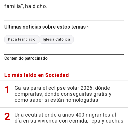
familia", ha dicho.
Últimas noticias sobre estos temas
Papa Francisco
Iglesia Católica
Contenido patrocinado
Lo más leído en Sociedad
Gafas para el eclipse solar 2026: dónde
comprarlas, dónde conseguirlas gratis y
cómo saber si están homologadas
Una ceutí atiende a unos 400 migrantes al
día en su vivienda con comida, ropa y duchas