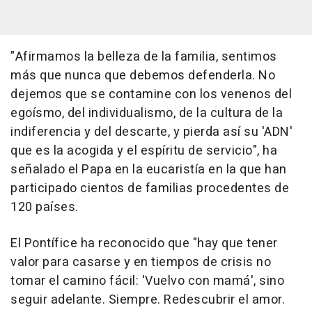
"Afirmamos la belleza de la familia, sentimos
más que nunca que debemos defenderla. No
dejemos que se contamine con los venenos del
egoísmo, del individualismo, de la cultura de la
indiferencia y del descarte, y pierda así su 'ADN'
que es la acogida y el espíritu de servicio", ha
señalado el Papa en la eucaristía en la que han
participado cientos de familias procedentes de
120 países.
El Pontífice ha reconocido que "hay que tener
valor para casarse y en tiempos de crisis no
tomar el camino fácil: 'Vuelvo con mamá', sino
seguir adelante. Siempre. Redescubrir el amor.