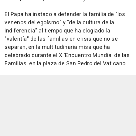
El Papa ha instado a defender la familia de "los
venenos del egoísmo" y "de la cultura de la
indiferencia" al tiempo que ha elogiado la
"valentía" de las familias en crisis que no se
separan, en la multitudinaria misa que ha
celebrado durante el X 'Encuentro Mundial de las
Familias' en la plaza de San Pedro del Vaticano.