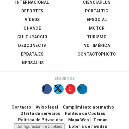
INTERNACIONAL
CIENCIAPLUS
DEPORTES
PORTALTIC
VÍDEOS
EPSOCIAL
CHANCE
MOTOR
CULTURAOCIO
TURISMO
DESCONECTA
NOTIMÉRICA
EPDATA.ES
CONTACTOPHOTO
INFOSALUS
SÍGUENOS
Contacto
Aviso legal
Cumplimiento normativo
Oferta de servicios
Política de Cookies
Política de Privacidad
Mapa Web
Temas
Configuración de Cookies
Loteria de navidad