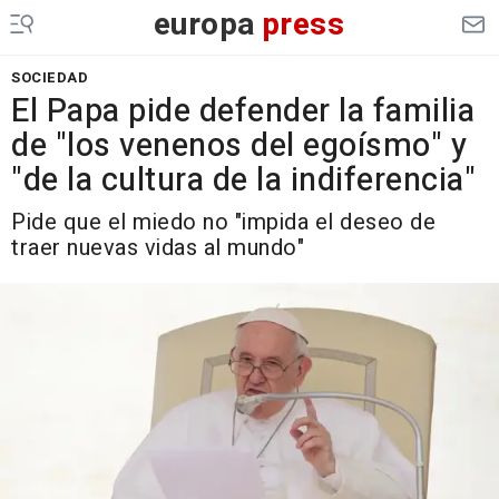
europa
press
SOCIEDAD
El Papa pide defender la familia
de "los venenos del egoísmo" y
"de la cultura de la indiferencia"
Pide que el miedo no "impida el deseo de
traer nuevas vidas al mundo"