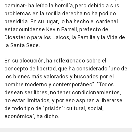
caminar- ha leído la homilía, pero debido a sus
problemas en la rodilla derecha no ha podido
presidirla. En su lugar, lo ha hecho el cardenal
estadounidense Kevin Farrell, prefecto del
Dicasterio para los Laicos, la Familia y la Vida de
la Santa Sede.
En su alocución, ha reflexionado sobre el
concepto de libertad, que ha considerado "uno de
los bienes más valorados y buscados por el
hombre moderno y contemporáneo". "Todos
desean ser libres, no tener condicionamientos,
no estar limitados, y por eso aspiran a liberarse
de todo tipo de "prisión": cultural, social,
económica", ha dicho.