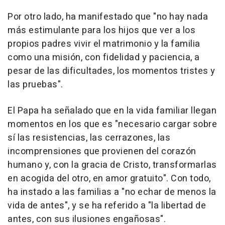
Por otro lado, ha manifestado que "no hay nada
más estimulante para los hijos que ver a los
propios padres vivir el matrimonio y la familia
como una misión, con fidelidad y paciencia, a
pesar de las dificultades, los momentos tristes y
las pruebas".
El Papa ha señalado que en la vida familiar llegan
momentos en los que es "necesario cargar sobre
sí las resistencias, las cerrazones, las
incomprensiones que provienen del corazón
humano y, con la gracia de Cristo, transformarlas
en acogida del otro, en amor gratuito". Con todo,
ha instado a las familias a "no echar de menos la
vida de antes", y se ha referido a "la libertad de
antes, con sus ilusiones engañosas".