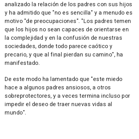
analizado la relación de los padres con sus hijos
y ha admitido que "no es sencilla" y a menudo es
motivo "de preocupaciones". "Los padres temen
que los hijos no sean capaces de orientarse en
la complejidad y en la confusión de nuestras
sociedades, donde todo parece caótico y
precario, y que al final pierdan su camino", ha
manifestado.
De este modo ha lamentado que "este miedo
hace a algunos padres ansiosos, a otros
sobreprotectores, y a veces termina incluso por
impedir el deseo de traer nuevas vidas al
mundo".