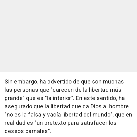
Sin embargo, ha advertido de que son muchas
las personas que "carecen de la libertad más
grande" que es "la interior". En este sentido, ha
asegurado que la libertad que da Dios al hombre
"no es la falsa y vacía libertad del mundo", que en
realidad es "un pretexto para satisfacer los
deseos carnales".