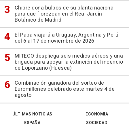
Chipre dona bulbos de su planta nacional
para que florezcan en el Real Jardín
Botánico de Madrid
El Papa viajará a Uruguay, Argentina y Perú
del 6 al 17 de noviembre de 2026
MITECO despliega seis medios aéreos y una
brigada para apoyar la extinción del incendio
de Loporzano (Huesca)
Combinación ganadora del sorteo de
Euromillones celebrado este martes 4 de
agosto
ÚLTIMAS NOTICIAS
ECONOMÍA
ESPAÑA
SOCIEDAD