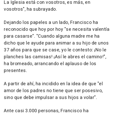
La Iglesia está con vosotros, es más, en
vosotros", ha subrayado.
Dejando los papeles a un lado, Francisco ha
reconocido que hoy por hoy "se necesita valentía
para casarse". "Cuando alguna madre me ha
dicho que le ayude para animar a su hijo de unos
37 años para que se case, yo le contesto: ¡No le
planches las camisas! ¡Así le abres el camino!",
ha bromeado, arrancando el aplauso de los
presentes.
A partir de ahí, ha incidido en la idea de que "el
amor de los padres no tiene que ser posesivo,
sino que debe impulsar a sus hijos a volar".
Ante casi 3.000 personas, Francisco ha