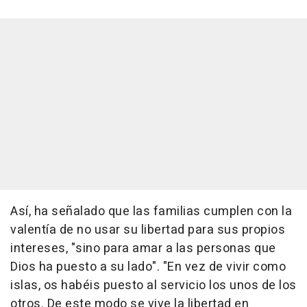
Así, ha señalado que las familias cumplen con la
valentía de no usar su libertad para sus propios
intereses, "sino para amar a las personas que
Dios ha puesto a su lado". "En vez de vivir como
islas, os habéis puesto al servicio los unos de los
otros. De este modo se vive la libertad en