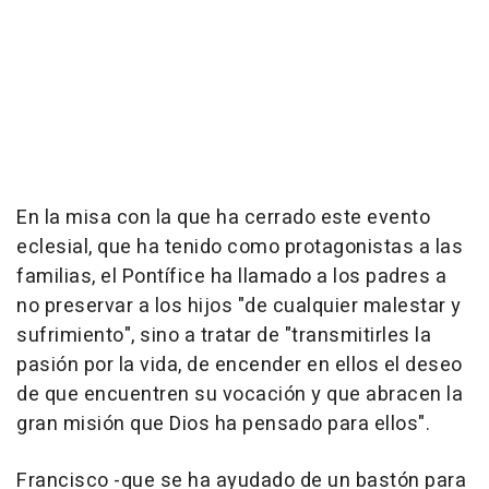
En la misa con la que ha cerrado este evento
eclesial, que ha tenido como protagonistas a las
familias, el Pontífice ha llamado a los padres a
no preservar a los hijos "de cualquier malestar y
sufrimiento", sino a tratar de "transmitirles la
pasión por la vida, de encender en ellos el deseo
de que encuentren su vocación y que abracen la
gran misión que Dios ha pensado para ellos".
Francisco -que se ha ayudado de un bastón para