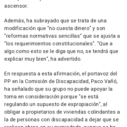
ascensor.
Además, ha subrayado que se trata de una
modificación que "no cuesta dinero" y son
"reformas normativas sencillas" que se ajusta a
"los requerimientos constitucionales". "Que a
algo como esto se le diga que no, se tendrá que
explicar muy bien", ha advertido.
En respuesta a esta afirmación, el portavoz del
PP en la Comisión de Discapacidad, Paco Vañó,
ha señalado que su grupo no puede apoyar la
toma en consideración porque "se está
regulando un supuesto de expropiación", al
obligar a propietarios de viviendas colindantes a
la de personas con discapacidad a dejar que se