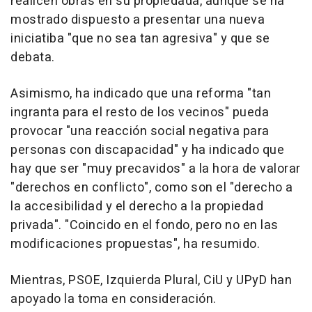
realicen obras en su propiedada, aunque se ha
mostrado dispuesto a presentar una nueva
iniciatiba "que no sea tan agresiva" y que se
debata.
Asimismo, ha indicado que una reforma "tan
ingranta para el resto de los vecinos" pueda
provocar "una reacción social negativa para
personas con discapacidad" y ha indicado que
hay que ser "muy precavidos" a la hora de valorar
"derechos en conflicto", como son el "derecho a
la accesibilidad y el derecho a la propiedad
privada". "Coincido en el fondo, pero no en las
modificaciones propuestas", ha resumido.
Mientras, PSOE, Izquierda Plural, CiU y UPyD han
apoyado la toma en consideración.