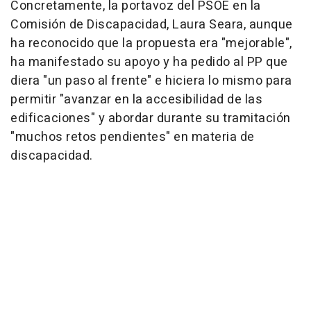
Concretamente, la portavoz del PSOE en la
Comisión de Discapacidad, Laura Seara, aunque
ha reconocido que la propuesta era "mejorable",
ha manifestado su apoyo y ha pedido al PP que
diera "un paso al frente" e hiciera lo mismo para
permitir "avanzar en la accesibilidad de las
edificaciones" y abordar durante su tramitación
"muchos retos pendientes" en materia de
discapacidad.