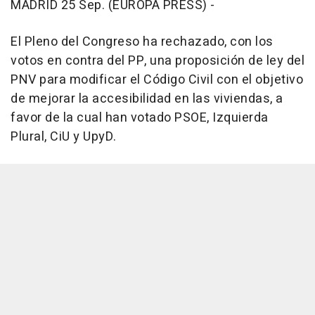
MADRID 25 Sep. (EUROPA PRESS) -
El Pleno del Congreso ha rechazado, con los
votos en contra del PP, una proposición de ley del
PNV para modificar el Código Civil con el objetivo
de mejorar la accesibilidad en las viviendas, a
favor de la cual han votado PSOE, Izquierda
Plural, CiU y UpyD.