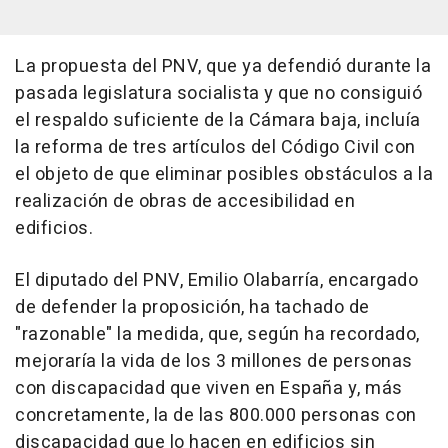
La propuesta del PNV, que ya defendió durante la
pasada legislatura socialista y que no consiguió
el respaldo suficiente de la Cámara baja, incluía
la reforma de tres artículos del Código Civil con
el objeto de que eliminar posibles obstáculos a la
realización de obras de accesibilidad en
edificios.
El diputado del PNV, Emilio Olabarría, encargado
de defender la proposición, ha tachado de
"razonable" la medida, que, según ha recordado,
mejoraría la vida de los 3 millones de personas
con discapacidad que viven en España y, más
concretamente, la de las 800.000 personas con
discapacidad que lo hacen en edificios sin