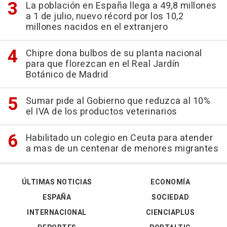
La población en España llega a 49,8 millones
a 1 de julio, nuevo récord por los 10,2
millones nacidos en el extranjero
Chipre dona bulbos de su planta nacional
para que florezcan en el Real Jardín
Botánico de Madrid
Sumar pide al Gobierno que reduzca al 10%
el IVA de los productos veterinarios
Habilitado un colegio en Ceuta para atender
a mas de un centenar de menores migrantes
ÚLTIMAS NOTICIAS
ECONOMÍA
ESPAÑA
SOCIEDAD
INTERNACIONAL
CIENCIAPLUS