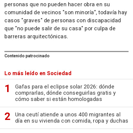
personas que no pueden hacer obra en su
comunidad de vecinos "son minoría", todavía hay
casos "graves" de personas con discapacidad
que "no puede salir de su casa" por culpa de
barreras arquitectónicas.
Contenido patrocinado
Lo más leído en Sociedad
Gafas para el eclipse solar 2026: dónde
comprarlas, dónde conseguirlas gratis y
cómo saber si están homologadas
Una ceutí atiende a unos 400 migrantes al
día en su vivienda con comida, ropa y duchas