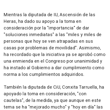
Mientras la diputada de IU, Ascensión de las
Heras, ha dado su apoyo a la toma en
consideración por la "importancia" de dar
"soluciones inmediatas" a las "miles y miles de
personas que hoy se ven atrapadas en sus
casas por problemas de movilidad". Asimismo,
ha recordado que la iniciativa ya se aprobó como
una enmienda en el Congreso por unanimidad y
ha instado al Gobierno a dar cumplimiento como
norma a los cumplimientos adquiridos.
También la diputada de CiU, Conxita Tarruella, ha
apoyado la toma en consideración, "con
cautelas", de la medida, ya que aunque en este
tema se ha "mejorado mucho" y "hoy en día" las