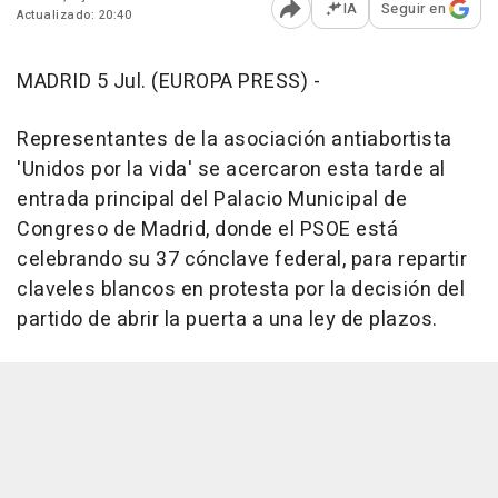
IA
Seguir en
Actualizado: 20:40
Abrir opciones para comp
MADRID 5 Jul. (EUROPA PRESS) -
Representantes de la asociación antiabortista
'Unidos por la vida' se acercaron esta tarde al
entrada principal del Palacio Municipal de
Congreso de Madrid, donde el PSOE está
celebrando su 37 cónclave federal, para repartir
claveles blancos en protesta por la decisión del
partido de abrir la puerta a una ley de plazos.