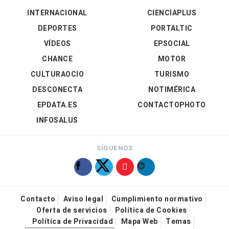
INTERNACIONAL
CIENCIAPLUS
DEPORTES
PORTALTIC
VÍDEOS
EPSOCIAL
CHANCE
MOTOR
CULTURAOCIO
TURISMO
DESCONECTA
NOTIMÉRICA
EPDATA.ES
CONTACTOPHOTO
INFOSALUS
SÍGUENOS
Contacto
Aviso legal
Cumplimiento normativo
Oferta de servicios
Política de Cookies
Política de Privacidad
Mapa Web
Temas