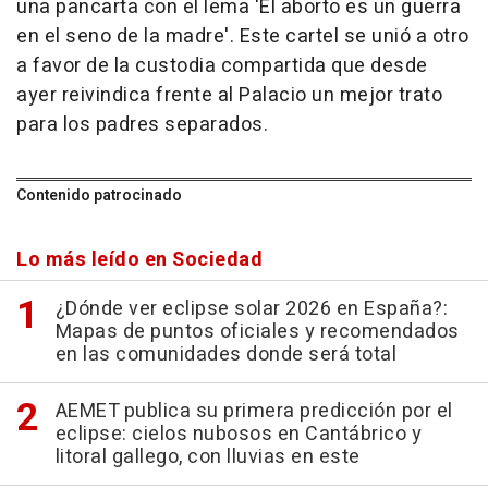
una pancarta con el lema 'El aborto es un guerra
en el seno de la madre'. Este cartel se unió a otro
a favor de la custodia compartida que desde
ayer reivindica frente al Palacio un mejor trato
para los padres separados.
Contenido patrocinado
Lo más leído en Sociedad
¿Dónde ver eclipse solar 2026 en España?:
Mapas de puntos oficiales y recomendados
en las comunidades donde será total
AEMET publica su primera predicción por el
eclipse: cielos nubosos en Cantábrico y
litoral gallego, con lluvias en este