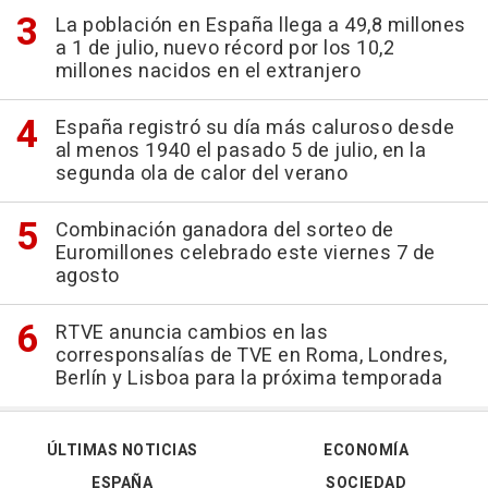
La población en España llega a 49,8 millones
a 1 de julio, nuevo récord por los 10,2
millones nacidos en el extranjero
España registró su día más caluroso desde
al menos 1940 el pasado 5 de julio, en la
segunda ola de calor del verano
Combinación ganadora del sorteo de
Euromillones celebrado este viernes 7 de
agosto
RTVE anuncia cambios en las
corresponsalías de TVE en Roma, Londres,
Berlín y Lisboa para la próxima temporada
ÚLTIMAS NOTICIAS
ECONOMÍA
ESPAÑA
SOCIEDAD