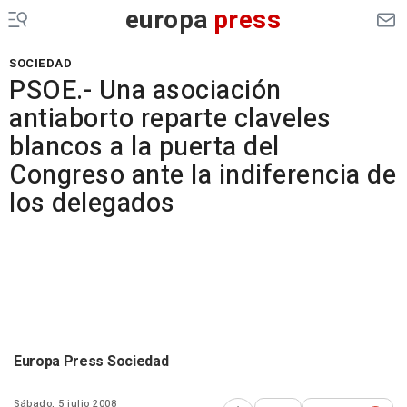
europa
press
SOCIEDAD
PSOE.- Una asociación
antiaborto reparte claveles
blancos a la puerta del
Congreso ante la indiferencia de
los delegados
Europa Press Sociedad
Sábado, 5 julio 2008