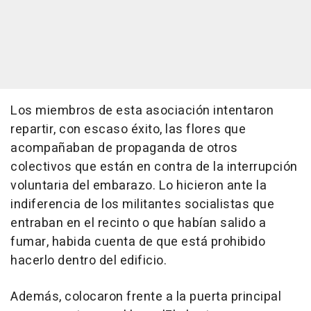
Los miembros de esta asociación intentaron
repartir, con escaso éxito, las flores que
acompañaban de propaganda de otros
colectivos que están en contra de la interrupción
voluntaria del embarazo. Lo hicieron ante la
indiferencia de los militantes socialistas que
entraban en el recinto o que habían salido a
fumar, habida cuenta de que está prohibido
hacerlo dentro del edificio.
Además, colocaron frente a la puerta principal