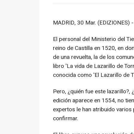
MADRID, 30 Mar. (EDIZIONES) -
El personal del Ministerio del Ti
reino de Castilla en 1520, en d
de una revuelta, la de los comun
libro 'La vida de Lazarillo de T
conocida como 'El Lazarillo de 
Pero, ¿quién fue este lazarillo?, 
edición aparece en 1554, no ti
expertos le han atribuido varios
confirmar.