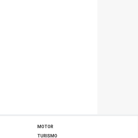
MOTOR
TURISMO