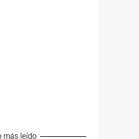
o más leído