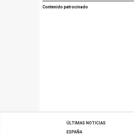
Contenido patrocinado
ÚLTIMAS NOTICIAS
ESPAÑA