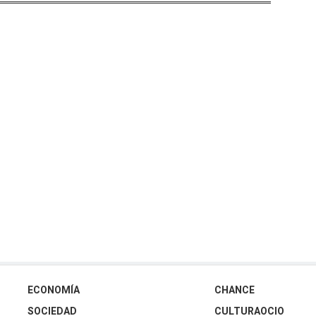
ECONOMÍA
CHANCE
SOCIEDAD
CULTURAOCIO