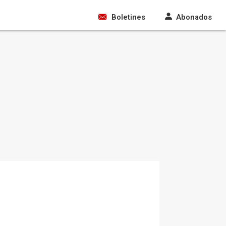
Boletines
Abonados