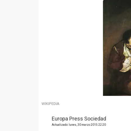
WIKIPEDIA
Europa Press Sociedad
Actualizado: lunes, 30 marzo 2015 22:20