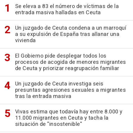
Se eleva a 83 el número de víctimas de la
entrada masiva halladas en Ceuta
Un juzgado de Ceuta condena a un marroquí
a su expulsión de España tras allanar una
vivienda
El Gobierno pide desplegar todos los
procesos de acogida de menores migrantes
de Ceuta y priorizar reagrupación familiar
Un juzgado de Ceuta investiga seis
presuntas agresiones sexuales a migrantes
tras la entrada masiva
Vivas estima que todavía hay entre 8.000 y
11.000 migrantes en Ceuta y tacha la
situación de "insostenible"