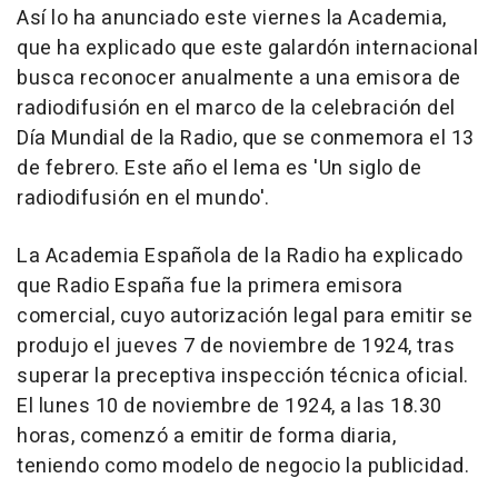
Así lo ha anunciado este viernes la Academia,
que ha explicado que este galardón internacional
busca reconocer anualmente a una emisora de
radiodifusión en el marco de la celebración del
Día Mundial de la Radio, que se conmemora el 13
de febrero. Este año el lema es 'Un siglo de
radiodifusión en el mundo'.
La Academia Española de la Radio ha explicado
que Radio España fue la primera emisora
comercial, cuyo autorización legal para emitir se
produjo el jueves 7 de noviembre de 1924, tras
superar la preceptiva inspección técnica oficial.
El lunes 10 de noviembre de 1924, a las 18.30
horas, comenzó a emitir de forma diaria,
teniendo como modelo de negocio la publicidad.