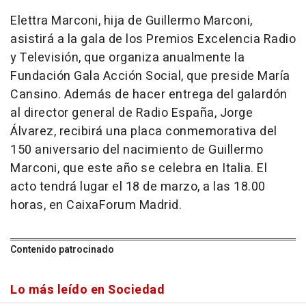
Elettra Marconi, hija de Guillermo Marconi,
asistirá a la gala de los Premios Excelencia Radio
y Televisión, que organiza anualmente la
Fundación Gala Acción Social, que preside María
Cansino. Además de hacer entrega del galardón
al director general de Radio España, Jorge
Álvarez, recibirá una placa conmemorativa del
150 aniversario del nacimiento de Guillermo
Marconi, que este año se celebra en Italia. El
acto tendrá lugar el 18 de marzo, a las 18.00
horas, en CaixaForum Madrid.
Contenido patrocinado
Lo más leído en Sociedad