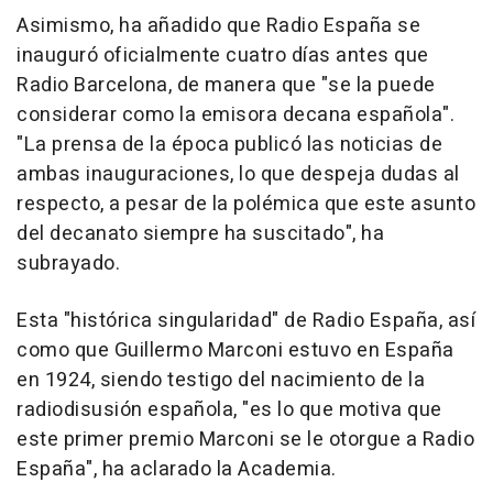
Asimismo, ha añadido que Radio España se
inauguró oficialmente cuatro días antes que
Radio Barcelona, de manera que "se la puede
considerar como la emisora decana española".
"La prensa de la época publicó las noticias de
ambas inauguraciones, lo que despeja dudas al
respecto, a pesar de la polémica que este asunto
del decanato siempre ha suscitado", ha
subrayado.
Esta "histórica singularidad" de Radio España, así
como que Guillermo Marconi estuvo en España
en 1924, siendo testigo del nacimiento de la
radiodisusión española, "es lo que motiva que
este primer premio Marconi se le otorgue a Radio
España", ha aclarado la Academia.