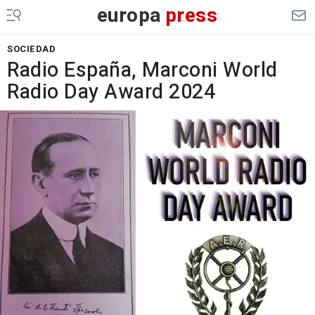
europa
press
SOCIEDAD
Radio España, Marconi World
Radio Day Award 2024