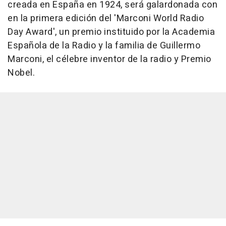
creada en España en 1924, será galardonada con
en la primera edición del 'Marconi World Radio
Day Award', un premio instituido por la Academia
Española de la Radio y la familia de Guillermo
Marconi, el célebre inventor de la radio y Premio
Nobel.