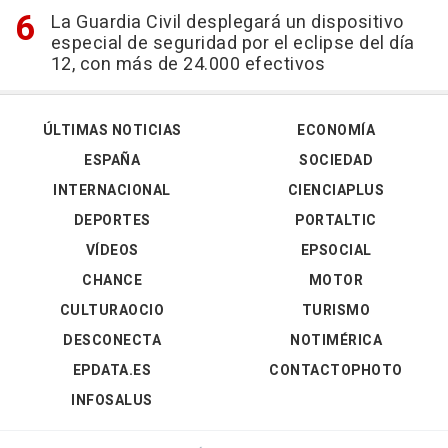
La Guardia Civil desplegará un dispositivo
especial de seguridad por el eclipse del día
12, con más de 24.000 efectivos
ÚLTIMAS NOTICIAS
ECONOMÍA
ESPAÑA
SOCIEDAD
INTERNACIONAL
CIENCIAPLUS
DEPORTES
PORTALTIC
VÍDEOS
EPSOCIAL
CHANCE
MOTOR
CULTURAOCIO
TURISMO
DESCONECTA
NOTIMÉRICA
EPDATA.ES
CONTACTOPHOTO
INFOSALUS