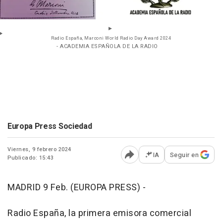
Radio España, Marconi World Radio Day Award 2024
- ACADEMIA ESPAÑOLA DE LA RADIO
Europa Press Sociedad
Viernes, 9 febrero 2024
IA
Seguir en
Publicado: 15:43
Abrir opciones para comp
MADRID 9 Feb. (EUROPA PRESS) -
Radio España, la primera emisora comercial