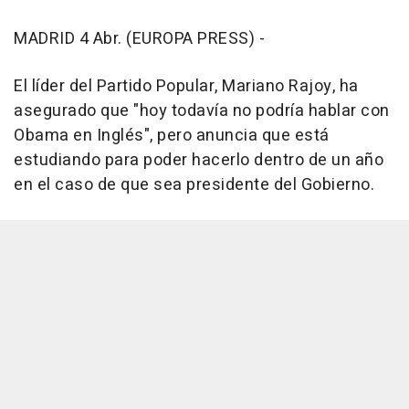
MADRID 4 Abr. (EUROPA PRESS) -
El líder del Partido Popular, Mariano Rajoy, ha
asegurado que "hoy todavía no podría hablar con
Obama en Inglés", pero anuncia que está
estudiando para poder hacerlo dentro de un año
en el caso de que sea presidente del Gobierno.