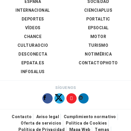
ESPAÑA
SOCIEDAD
INTERNACIONAL
CIENCIAPLUS
DEPORTES
PORTALTIC
VÍDEOS
EPSOCIAL
CHANCE
MOTOR
CULTURAOCIO
TURISMO
DESCONECTA
NOTIMÉRICA
EPDATA.ES
CONTACTOPHOTO
INFOSALUS
SÍGUENOS
Contacto
Aviso legal
Cumplimiento normativo
Oferta de servicios
Política de Cookies
Política de Privacidad
Mapa Web
Temas