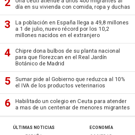
Una ceutí atiende a unos 400 migrantes al
día en su vivienda con comida, ropa y duchas
La población en España llega a 49,8 millones
a 1 de julio, nuevo récord por los 10,2
millones nacidos en el extranjero
Chipre dona bulbos de su planta nacional
para que florezcan en el Real Jardín
Botánico de Madrid
Sumar pide al Gobierno que reduzca al 10%
el IVA de los productos veterinarios
Habilitado un colegio en Ceuta para atender
a mas de un centenar de menores migrantes
ÚLTIMAS NOTICIAS
ECONOMÍA