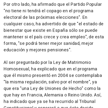
Por otro lado, ha afirmado que el Partido Popular
"no tiene ni tendrá el copago en el programa
electoral de las próximas elecciones". En
cualquier caso, ha advertido de que "el estado de
bienestar que existe en España sólo se puede
mantener si el país crece y crea empleo", de esta
forma, "se podrá tener mejor sanidad, mejor
educación y mejores pensiones".
Al ser preguntado por la Ley de Matrimonio
Homosexual, ha explicado que en el programa
que él mismo presentó en 2004 se contemplaba
"la misma regulación, salvo por el nombre", ya
que era "una Ley de Uniones de Hecho" como la
que hay en Francia, Alemania o Reino Unido. Así,
ha indicado que ya se ha recurrido al Tribunal