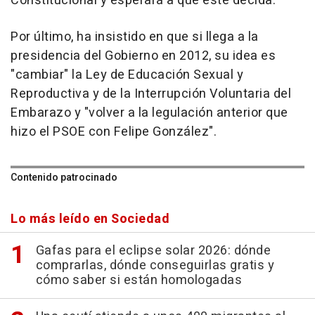
Constitucional y esperará a que éste decida.
Por último, ha insistido en que si llega a la
presidencia del Gobierno en 2012, su idea es
"cambiar" la Ley de Educación Sexual y
Reproductiva y de la Interrupción Voluntaria del
Embarazo y "volver a la legulación anterior que
hizo el PSOE con Felipe González".
Contenido patrocinado
Lo más leído en Sociedad
Gafas para el eclipse solar 2026: dónde
comprarlas, dónde conseguirlas gratis y
cómo saber si están homologadas