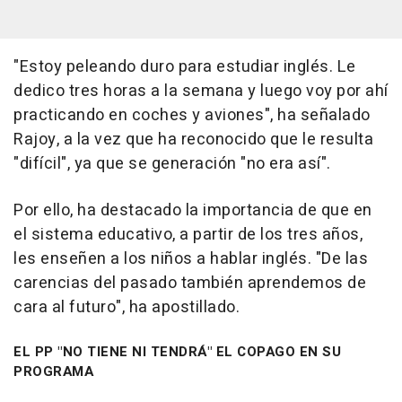
"Estoy peleando duro para estudiar inglés. Le
dedico tres horas a la semana y luego voy por ahí
practicando en coches y aviones", ha señalado
Rajoy, a la vez que ha reconocido que le resulta
"difícil", ya que se generación "no era así".
Por ello, ha destacado la importancia de que en
el sistema educativo, a partir de los tres años,
les enseñen a los niños a hablar inglés. "De las
carencias del pasado también aprendemos de
cara al futuro", ha apostillado.
EL PP "NO TIENE NI TENDRÁ" EL COPAGO EN SU
PROGRAMA