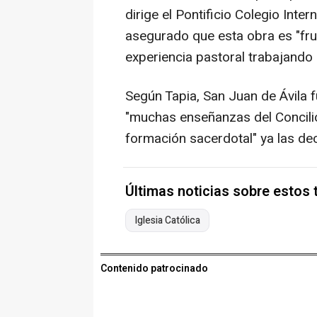
dirige el Pontificio Colegio Int
asegurado que esta obra es "frut
experiencia pastoral trabajando 
Según Tapia, San Juan de Ávila 
"muchas enseñanzas del Concilio 
formación sacerdotal" ya las decí
Últimas noticias sobre estos
Iglesia Católica
Contenido patrocinado