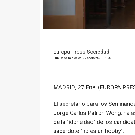
Un 
Europa Press Sociedad
Publicado: miércoles, 27 enero 2021 18:00
MADRID, 27 Ene. (EUROPA PRES
El secretario para los Seminario
Jorge Carlos Patrón Wong, ha as
de la "idoneidad" de los candida
sacerdote "no es un hobby".