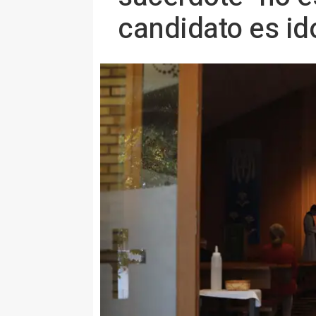
candidato es i