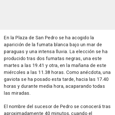
En la Plaza de San Pedro se ha acogido la
aparición de la fumata blanca bajo un mar de
paraguas y una intensa lluvia. La elección se ha
producido tras dos fumatas negras, una este
martes a las 19.41 y otra, en la mañana de este
miércoles a las 11.38 horas. Como anécdota, una
gaviota se ha posado esta tarde, hacia las 17.40
horas y durante media hora, acaparando todas
las miradas.
El nombre del sucesor de Pedro se conocerá tras
aproximadamente 40 minutos, cuando el