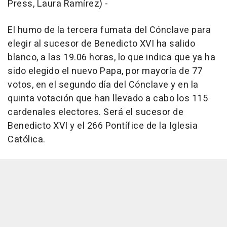
Press, Laura Ramírez) -
El humo de la tercera fumata del Cónclave para
elegir al sucesor de Benedicto XVI ha salido
blanco, a las 19.06 horas, lo que indica que ya ha
sido elegido el nuevo Papa, por mayoría de 77
votos, en el segundo día del Cónclave y en la
quinta votación que han llevado a cabo los 115
cardenales electores. Será el sucesor de
Benedicto XVI y el 266 Pontífice de la Iglesia
Católica.