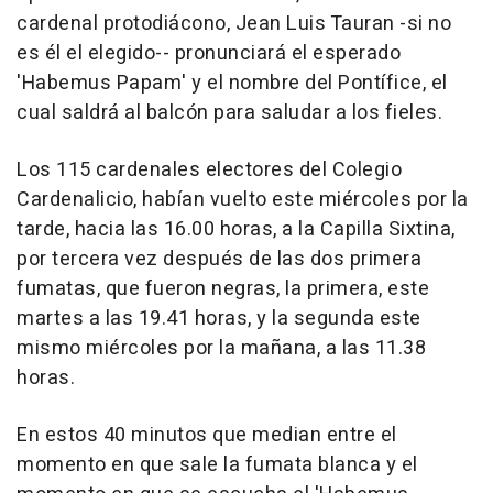
cardenal protodiácono, Jean Luis Tauran -si no
es él el elegido-- pronunciará el esperado
'Habemus Papam' y el nombre del Pontífice, el
cual saldrá al balcón para saludar a los fieles.
Los 115 cardenales electores del Colegio
Cardenalicio, habían vuelto este miércoles por la
tarde, hacia las 16.00 horas, a la Capilla Sixtina,
por tercera vez después de las dos primera
fumatas, que fueron negras, la primera, este
martes a las 19.41 horas, y la segunda este
mismo miércoles por la mañana, a las 11.38
horas.
En estos 40 minutos que median entre el
momento en que sale la fumata blanca y el