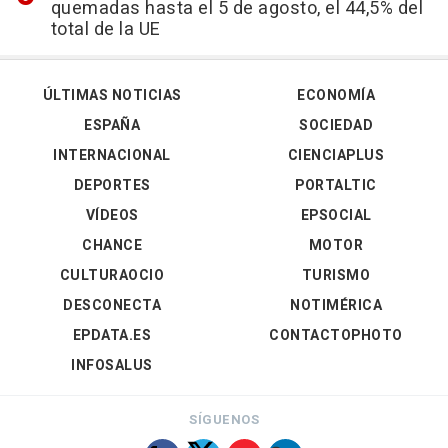
quemadas hasta el 5 de agosto, el 44,5% del
total de la UE
ÚLTIMAS NOTICIAS
ECONOMÍA
ESPAÑA
SOCIEDAD
INTERNACIONAL
CIENCIAPLUS
DEPORTES
PORTALTIC
VÍDEOS
EPSOCIAL
CHANCE
MOTOR
CULTURAOCIO
TURISMO
DESCONECTA
NOTIMÉRICA
EPDATA.ES
CONTACTOPHOTO
INFOSALUS
SÍGUENOS