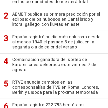
en las comunidades donde será total
AEMET publica su primera predicción por el
eclipse: cielos nubosos en Cantábrico y
litoral gallego, con lluvias en este
España registró su día más caluroso desde
al menos 1940 el pasado 5 de julio, en la
segunda ola de calor del verano
Combinación ganadora del sorteo de
Euromillones celebrado este viernes 7 de
agosto
RTVE anuncia cambios en las
corresponsalías de TVE en Roma, Londres,
Berlín y Lisboa para la próxima temporada
España registra 222.783 hectáreas