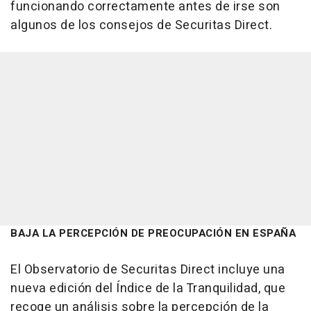
funcionando correctamente antes de irse son
algunos de los consejos de Securitas Direct.
BAJA LA PERCEPCIÓN DE PREOCUPACIÓN EN ESPAÑA
El Observatorio de Securitas Direct incluye una
nueva edición del Índice de la Tranquilidad, que
recoge un análisis sobre la percepción de la