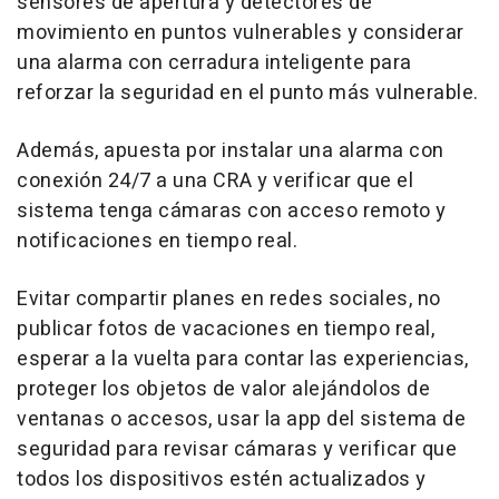
sensores de apertura y detectores de
movimiento en puntos vulnerables y considerar
una alarma con cerradura inteligente para
reforzar la seguridad en el punto más vulnerable.
Además, apuesta por instalar una alarma con
conexión 24/7 a una CRA y verificar que el
sistema tenga cámaras con acceso remoto y
notificaciones en tiempo real.
Evitar compartir planes en redes sociales, no
publicar fotos de vacaciones en tiempo real,
esperar a la vuelta para contar las experiencias,
proteger los objetos de valor alejándolos de
ventanas o accesos, usar la app del sistema de
seguridad para revisar cámaras y verificar que
todos los dispositivos estén actualizados y