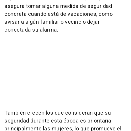
asegura tomar alguna medida de seguridad
concreta cuando está de vacaciones, como
avisar a algún familiar o vecino o dejar
conectada su alarma.
También crecen los que consideran que su
seguridad durante esta época es prioritaria,
principalmente las mujeres, lo que promueve el