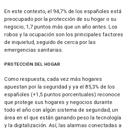
En este contexto, el 94,7% de los españoles está
preocupado por la protección de su hogar o su
negocio, 1,7 puntos más que un año antes. Los
robos y la ocupación son los principales factores
de inquietud, seguido de cerca por las
emergencias sanitarias.
PROTECCIÓN DEL HOGAR
Como respuesta, cada vez más hogares
apuestan por la seguridad y ya el 85,3% de los
españoles (+1,5 puntos porcentuales) reconoce
que protege sus hogares y negocios durante
todo el año con algún sistema de seguridad, un
área en el que están ganando peso la tecnología
y la digitalización. Así, las alarmas conectadas a