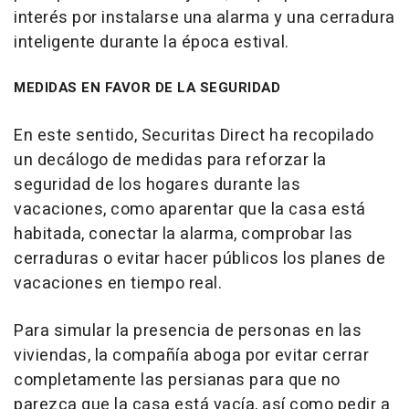
interés por instalarse una alarma y una cerradura
inteligente durante la época estival.
MEDIDAS EN FAVOR DE LA SEGURIDAD
En este sentido, Securitas Direct ha recopilado
un decálogo de medidas para reforzar la
seguridad de los hogares durante las
vacaciones, como aparentar que la casa está
habitada, conectar la alarma, comprobar las
cerraduras o evitar hacer públicos los planes de
vacaciones en tiempo real.
Para simular la presencia de personas en las
viviendas, la compañía aboga por evitar cerrar
completamente las persianas para que no
parezca que la casa está vacía, así como pedir a