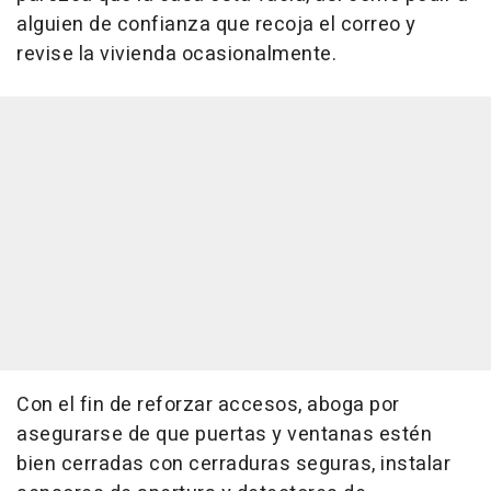
alguien de confianza que recoja el correo y
revise la vivienda ocasionalmente.
Con el fin de reforzar accesos, aboga por
asegurarse de que puertas y ventanas estén
bien cerradas con cerraduras seguras, instalar