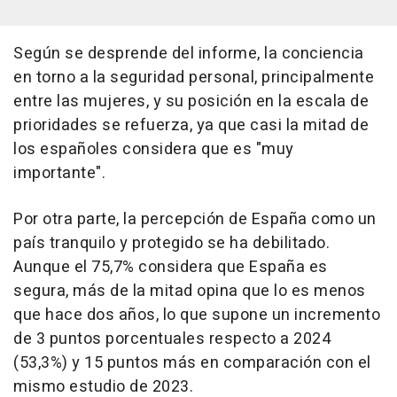
Según se desprende del informe, la conciencia
en torno a la seguridad personal, principalmente
entre las mujeres, y su posición en la escala de
prioridades se refuerza, ya que casi la mitad de
los españoles considera que es "muy
importante".
Por otra parte, la percepción de España como un
país tranquilo y protegido se ha debilitado.
Aunque el 75,7% considera que España es
segura, más de la mitad opina que lo es menos
que hace dos años, lo que supone un incremento
de 3 puntos porcentuales respecto a 2024
(53,3%) y 15 puntos más en comparación con el
mismo estudio de 2023.