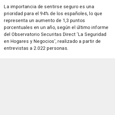
La importancia de sentirse seguro es una
prioridad para el 94% de los españoles, lo que
representa un aumento de 1,3 puntos
porcentuales en un año, según el último informe
del Observatorio Securitas Direct 'La Seguridad
en Hogares y Negocios', realizado a partir de
entrevistas a 2.022 personas.