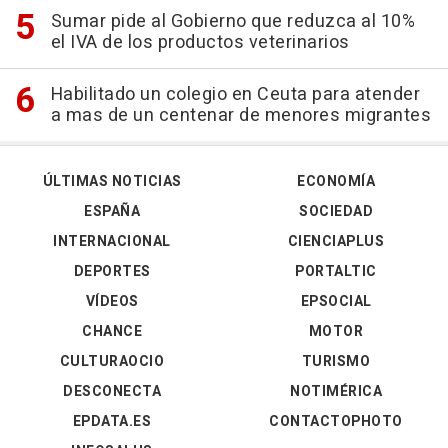
Sumar pide al Gobierno que reduzca al 10%
el IVA de los productos veterinarios
Habilitado un colegio en Ceuta para atender
a mas de un centenar de menores migrantes
ÚLTIMAS NOTICIAS
ECONOMÍA
ESPAÑA
SOCIEDAD
INTERNACIONAL
CIENCIAPLUS
DEPORTES
PORTALTIC
VÍDEOS
EPSOCIAL
CHANCE
MOTOR
CULTURAOCIO
TURISMO
DESCONECTA
NOTIMÉRICA
EPDATA.ES
CONTACTOPHOTO