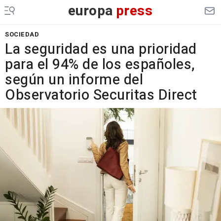
europa
press
SOCIEDAD
La seguridad es una prioridad
para el 94% de los españoles,
según un informe del
Observatorio Securitas Direct