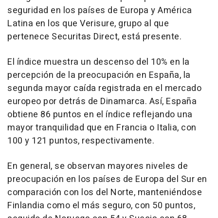
seguridad en los países de Europa y América
Latina en los que Verisure, grupo al que
pertenece Securitas Direct, está presente.
El índice muestra un descenso del 10% en la
percepción de la preocupación en España, la
segunda mayor caída registrada en el mercado
europeo por detrás de Dinamarca. Así, España
obtiene 86 puntos en el índice reflejando una
mayor tranquilidad que en Francia o Italia, con
100 y 121 puntos, respectivamente.
En general, se observan mayores niveles de
preocupación en los países de Europa del Sur en
comparación con los del Norte, manteniéndose
Finlandia como el más seguro, con 50 puntos,