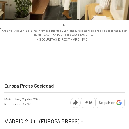
Archivo - Activar la alarma y revisar puertas y ventanas, recomendaciones de Securitas Direct
REMITIDA / HANDOUT por SECURITAS DIRECT
- SECURITAS DIRECT - ARCHIVO
Europa Press Sociedad
Miércoles, 2 julio 2025
IA
Seguir en
Publicado: 17:30
Abrir opciones para comp
MADRID 2 Jul. (EUROPA PRESS) -