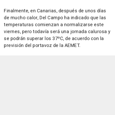
Finalmente, en Canarias, después de unos días
de mucho calor, Del Campo ha indicado que las
temperaturas comienzan a normalizarse este
viernes, pero todavía será una jornada calurosa y
se podrán superar los 37ºC, de acuerdo con la
previsión del portavoz de la AEMET.