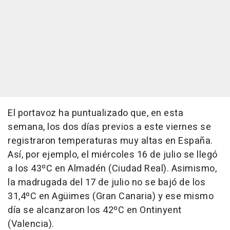
El portavoz ha puntualizado que, en esta
semana, los dos días previos a este viernes se
registraron temperaturas muy altas en España.
Así, por ejemplo, el miércoles 16 de julio se llegó
a los 43ºC en Almadén (Ciudad Real). Asimismo,
la madrugada del 17 de julio no se bajó de los
31,4ºC en Agüimes (Gran Canaria) y ese mismo
día se alcanzaron los 42ºC en Ontinyent
(Valencia).