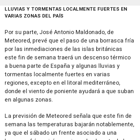
LLUVIAS Y TORMENTAS LOCALMENTE FUERTES EN
VARIAS ZONAS DEL PAÍS
Por su parte, José Antonio Maldonado, de
Meteored, prevé que el paso de una borrasca fría
por las inmediaciones de las islas británicas
este fin de semana traerá un descenso térmico
a buena parte de España y algunas lluvias y
tormentas localmente fuertes en varias
regiones, excepto en el litoral mediterráneo,
donde el viento de poniente ayudará a que suban
en algunas zonas.
La previsión de Meteored señala que este fin de
semana las temperaturas bajarán notablemente,
ya que el sábado un frente asociado a una