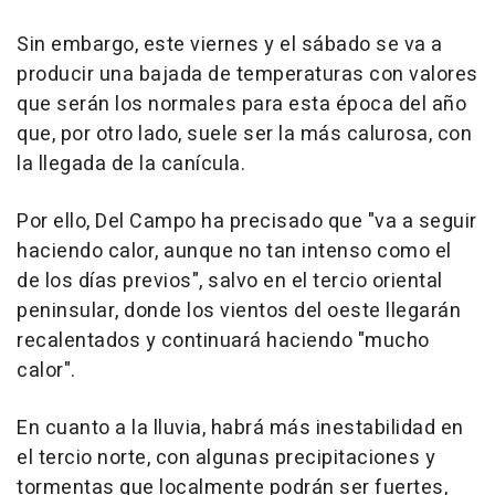
Sin embargo, este viernes y el sábado se va a
producir una bajada de temperaturas con valores
que serán los normales para esta época del año
que, por otro lado, suele ser la más calurosa, con
la llegada de la canícula.
Por ello, Del Campo ha precisado que "va a seguir
haciendo calor, aunque no tan intenso como el
de los días previos", salvo en el tercio oriental
peninsular, donde los vientos del oeste llegarán
recalentados y continuará haciendo "mucho
calor".
En cuanto a la lluvia, habrá más inestabilidad en
el tercio norte, con algunas precipitaciones y
tormentas que localmente podrán ser fuertes,