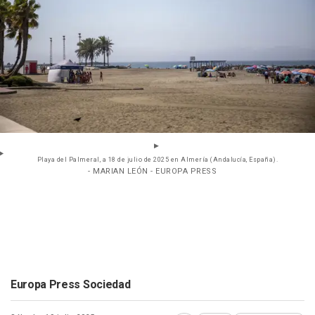
Playa del Palmeral, a 18 de julio de 2025 en Almería (Andalucía, España).
- MARIAN LEÓN - EUROPA PRESS
Europa Press Sociedad