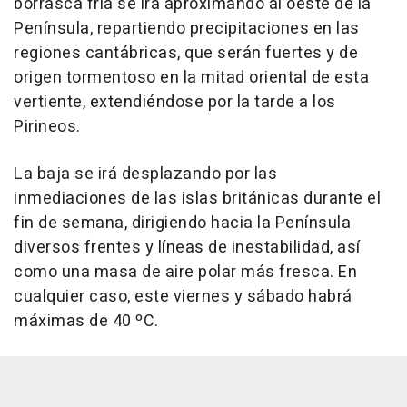
borrasca fría se irá aproximando al oeste de la
Península, repartiendo precipitaciones en las
regiones cantábricas, que serán fuertes y de
origen tormentoso en la mitad oriental de esta
vertiente, extendiéndose por la tarde a los
Pirineos.
La baja se irá desplazando por las
inmediaciones de las islas británicas durante el
fin de semana, dirigiendo hacia la Península
diversos frentes y líneas de inestabilidad, así
como una masa de aire polar más fresca. En
cualquier caso, este viernes y sábado habrá
máximas de 40 ºC.