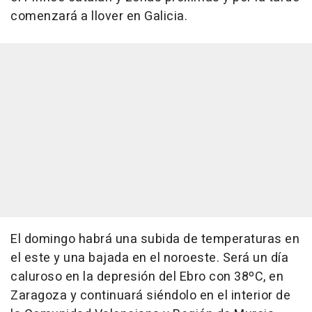
comenzará a llover en Galicia.
El domingo habrá una subida de temperaturas en
el este y una bajada en el noroeste. Será un día
caluroso en la depresión del Ebro con 38ºC, en
Zaragoza y continuará siéndolo en el interior de