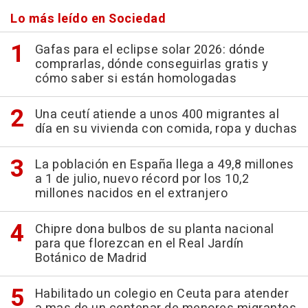
Lo más leído en Sociedad
Gafas para el eclipse solar 2026: dónde
comprarlas, dónde conseguirlas gratis y
cómo saber si están homologadas
Una ceutí atiende a unos 400 migrantes al
día en su vivienda con comida, ropa y duchas
La población en España llega a 49,8 millones
a 1 de julio, nuevo récord por los 10,2
millones nacidos en el extranjero
Chipre dona bulbos de su planta nacional
para que florezcan en el Real Jardín
Botánico de Madrid
Habilitado un colegio en Ceuta para atender