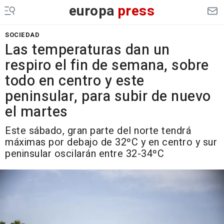
europa
press
SOCIEDAD
Las temperaturas dan un
respiro el fin de semana, sobre
todo en centro y este
peninsular, para subir de nuevo
el martes
Este sábado, gran parte del norte tendrá
máximas por debajo de 32ºC y en centro y sur
peninsular oscilarán entre 32-34ºC