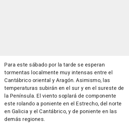
Para este sábado por la tarde se esperan
tormentas localmente muy intensas entre el
Cantábrico oriental y Aragón. Asimismo, las
temperaturas subirán en el sur y en el sureste de
la Península. El viento soplará de componente
este rolando a poniente en el Estrecho, del norte
en Galicia y el Cantábrico, y de poniente en las
demás regiones.