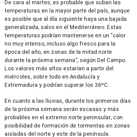
De cara al martes, es probable que suban las
temperaturas en la mayor parte del país, aunque
es posible que al día siguiente haya una bajada
generalizada, salvo en el Mediterráneo. Estas
temperaturas podrían mantenerse en un "calor
no muy intenso, incluso algo fresco para la
época del año, en zonas de la mitad norte
durante la próxima semana", según Del Campo.
Los valores más altos estarían a partir del
miércoles, sobre todo en Andalucía y
Extremadura y podrían superar los 36ºC.
En cuanto a las lluvias, durante los primeros días
de la próxima semana serán escasas y más
probables en el extremo norte peninsular, con
posibilidad de formación de tormentas en zonas
aisladas del norte y este de la península.