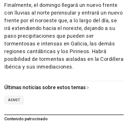
Finalmente, el domingo llegará un nuevo frente
con lluvias al norte peninsular y entrará un nuevo
frente por el noroeste que, a lo largo del día, se
irá extendiendo hacia el noreste, dejando a su
paso precipitaciones que pueden ser
tormentosas e intensas en Galicia, las demás
regiones cantábricas y los Pirineos. Habrá
posibilidad de tormentas aisladas en la Cordillera
Ibérica y sus inmediaciones.
Últimas noticias sobre estos temas
AEMET
Contenido patrocinado