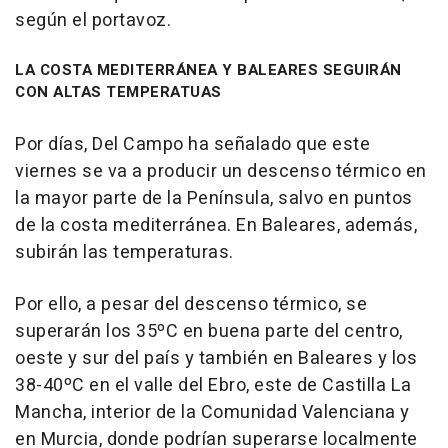
según el portavoz.
LA COSTA MEDITERRÁNEA Y BALEARES SEGUIRÁN
CON ALTAS TEMPERATUAS
Por días, Del Campo ha señalado que este
viernes se va a producir un descenso térmico en
la mayor parte de la Península, salvo en puntos
de la costa mediterránea. En Baleares, además,
subirán las temperaturas.
Por ello, a pesar del descenso térmico, se
superarán los 35ºC en buena parte del centro,
oeste y sur del país y también en Baleares y los
38-40ºC en el valle del Ebro, este de Castilla La
Mancha, interior de la Comunidad Valenciana y
en Murcia, donde podrían superarse localmente