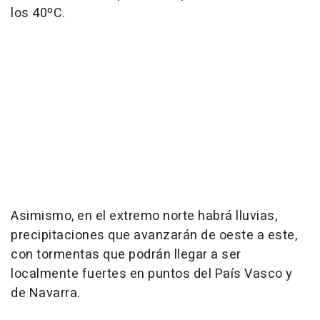
los 40ºC.
Asimismo, en el extremo norte habrá lluvias,
precipitaciones que avanzarán de oeste a este,
con tormentas que podrán llegar a ser
localmente fuertes en puntos del País Vasco y
de Navarra.