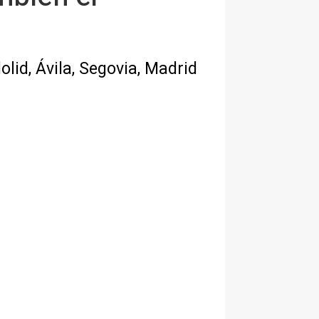
lid, Ávila, Segovia, Madrid