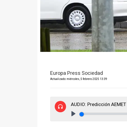
Europa Press Sociedad
Actualizado: miércoles, 5 febrero 2025 13:39
AUDIO: Predicción AEMET
Play