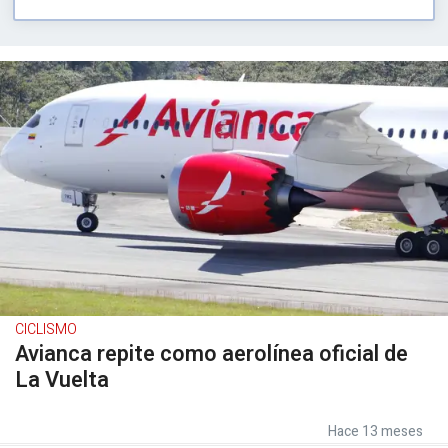
CICLISMO
Avianca repite como aerolínea oficial de
La Vuelta
Hace 13 meses