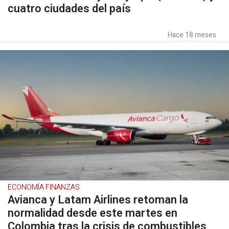
cuatro ciudades del país
Hace 18 meses
ECONOMÍA FINANZAS
Avianca y Latam Airlines retoman la
normalidad desde este martes en
Colombia tras la crisis de combustibles