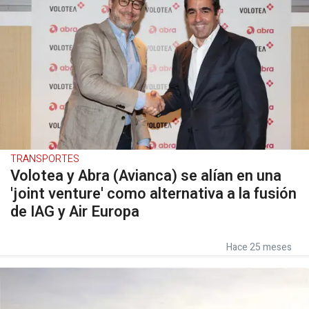
TRANSPORTES
Volotea y Abra (Avianca) se alían en una
'joint venture' como alternativa a la fusión
de IAG y Air Europa
Hace 25 meses