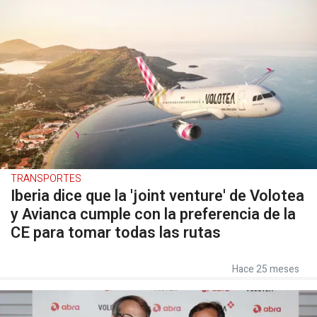
TRANSPORTES
Iberia dice que la 'joint venture' de Volotea
y Avianca cumple con la preferencia de la
CE para tomar todas las rutas
Hace 25 meses