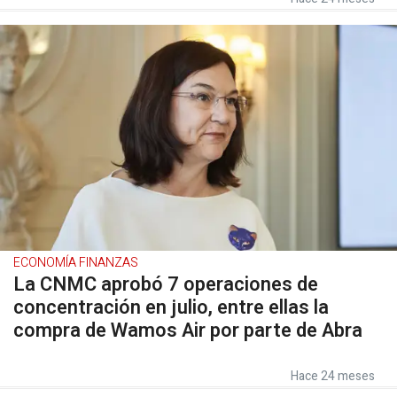
ECONOMÍA FINANZAS
La CNMC aprobó 7 operaciones de
concentración en julio, entre ellas la
compra de Wamos Air por parte de Abra
Hace 24 meses