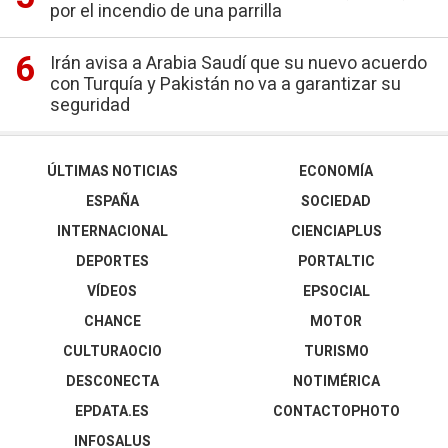
por el incendio de una parrilla
Irán avisa a Arabia Saudí que su nuevo acuerdo
con Turquía y Pakistán no va a garantizar su
seguridad
ÚLTIMAS NOTICIAS
ECONOMÍA
ESPAÑA
SOCIEDAD
INTERNACIONAL
CIENCIAPLUS
DEPORTES
PORTALTIC
VÍDEOS
EPSOCIAL
CHANCE
MOTOR
CULTURAOCIO
TURISMO
DESCONECTA
NOTIMÉRICA
EPDATA.ES
CONTACTOPHOTO
INFOSALUS