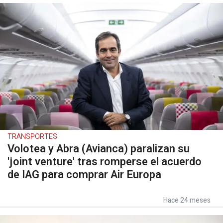
TRANSPORTES
Volotea y Abra (Avianca) paralizan su
'joint venture' tras romperse el acuerdo
de IAG para comprar Air Europa
Hace 24 meses