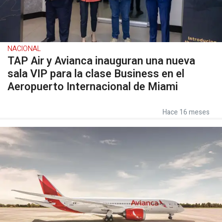
NACIONAL
TAP Air y Avianca inauguran una nueva
sala VIP para la clase Business en el
Aeropuerto Internacional de Miami
Hace 16 meses