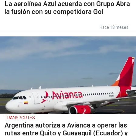
La aerolínea Azul acuerda con Grupo Abra
la fusión con su competidora Gol
Hace 18 meses
TRANSPORTES
Argentina autoriza a Avianca a operar las
rutas entre Quito y Guayaquil (Ecuador) y