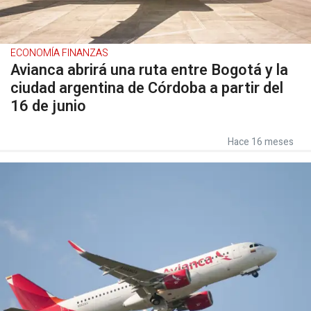
ECONOMÍA FINANZAS
Avianca abrirá una ruta entre Bogotá y la
ciudad argentina de Córdoba a partir del
16 de junio
Hace 16 meses