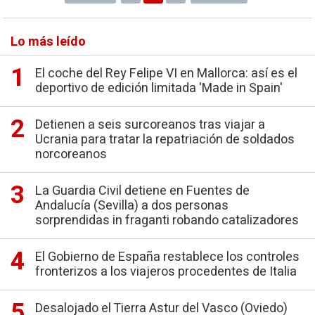
Lo más leído
El coche del Rey Felipe VI en Mallorca: así es el
deportivo de edición limitada 'Made in Spain'
Detienen a seis surcoreanos tras viajar a
Ucrania para tratar la repatriación de soldados
norcoreanos
La Guardia Civil detiene en Fuentes de
Andalucía (Sevilla) a dos personas
sorprendidas in fraganti robando catalizadores
El Gobierno de España restablece los controles
fronterizos a los viajeros procedentes de Italia
Desalojado el Tierra Astur del Vasco (Oviedo)