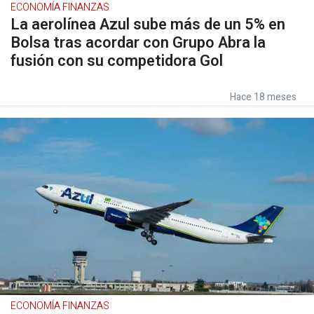
ECONOMÍA FINANZAS
La aerolínea Azul sube más de un 5% en
Bolsa tras acordar con Grupo Abra la
fusión con su competidora Gol
Hace 18 meses
ECONOMÍA FINANZAS