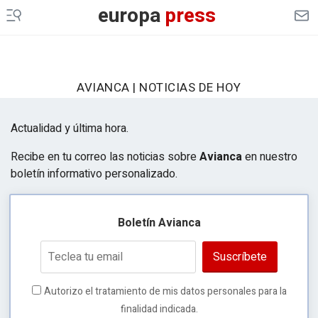
europa
press
AVIANCA | NOTICIAS DE HOY
Actualidad y última hora.
Recibe en tu correo las noticias sobre
Avianca
en nuestro
boletín informativo personalizado.
Boletín Avianca
Suscríbete
Autorizo el tratamiento de mis datos personales para la
finalidad indicada.