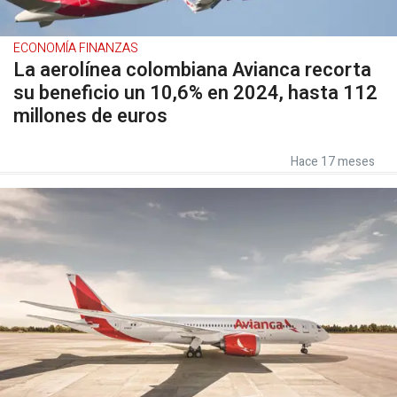
ECONOMÍA FINANZAS
La aerolínea colombiana Avianca recorta
su beneficio un 10,6% en 2024, hasta 112
millones de euros
Hace 17 meses