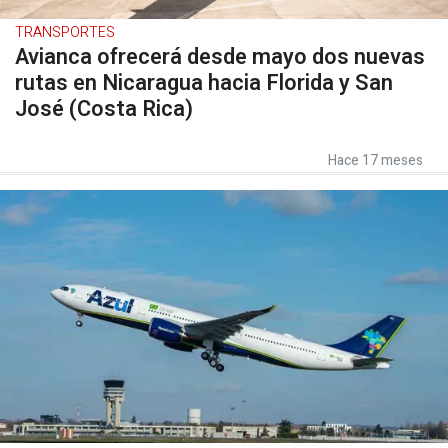
TRANSPORTES
Avianca ofrecerá desde mayo dos nuevas
rutas en Nicaragua hacia Florida y San
José (Costa Rica)
Hace 17 meses