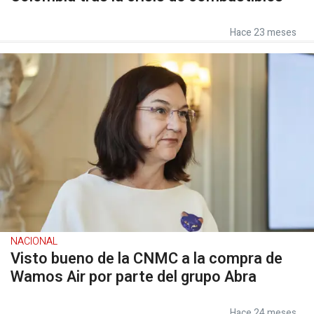
Hace 23 meses
NACIONAL
Visto bueno de la CNMC a la compra de
Wamos Air por parte del grupo Abra
Hace 24 meses