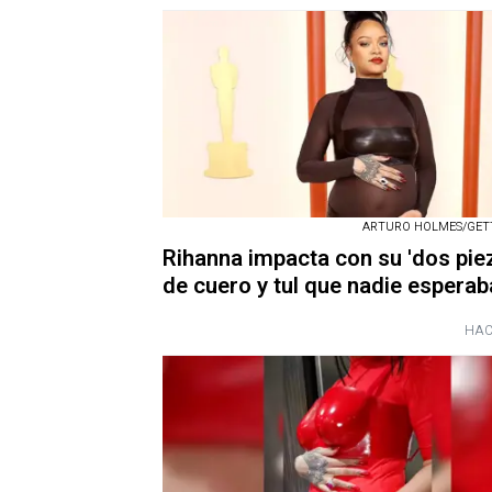
ARTURO HOLMES/GET
Rihanna impacta con su 'dos pie
de cuero y tul que nadie esperab
HAC