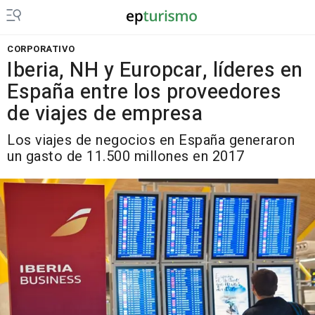
CORPORATIVO
Iberia, NH y Europcar, líderes en
España entre los proveedores
de viajes de empresa
Los viajes de negocios en España generaron
un gasto de 11.500 millones en 2017