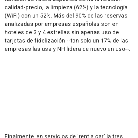
calidad-precio, la limpieza (62%) y la tecnología
(WiFi) con un 52%. Más del 90% de las reservas
analizadas por empresas españolas son en
hoteles de 3 y 4 estrellas sin apenas uso de
tarjetas de fidelización --tan solo un 17% de las
empresas las usa y NH lidera de nuevo en uso--.
Finalmente, en servicios de 'rent a car' la tres