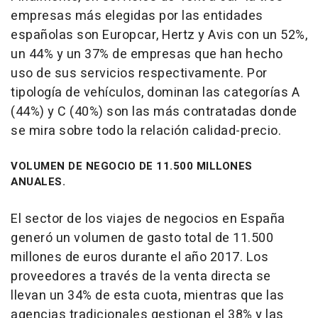
empresas más elegidas por las entidades
españolas son Europcar, Hertz y Avis con un 52%,
un 44% y un 37% de empresas que han hecho
uso de sus servicios respectivamente. Por
tipología de vehículos, dominan las categorías A
(44%) y C (40%) son las más contratadas donde
se mira sobre todo la relación calidad-precio.
VOLUMEN DE NEGOCIO DE 11.500 MILLONES
ANUALES.
El sector de los viajes de negocios en España
generó un volumen de gasto total de 11.500
millones de euros durante el año 2017. Los
proveedores a través de la venta directa se
llevan un 34% de esta cuota, mientras que las
agencias tradicionales gestionan el 38% y las