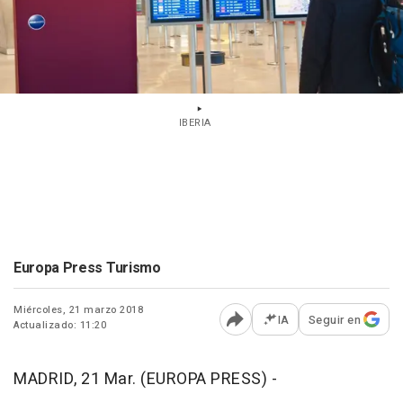
IBERIA
Europa Press Turismo
Miércoles, 21 marzo 2018
IA
Seguir en
Actualizado: 11:20
Abrir opciones para comp
MADRID, 21 Mar. (EUROPA PRESS) -