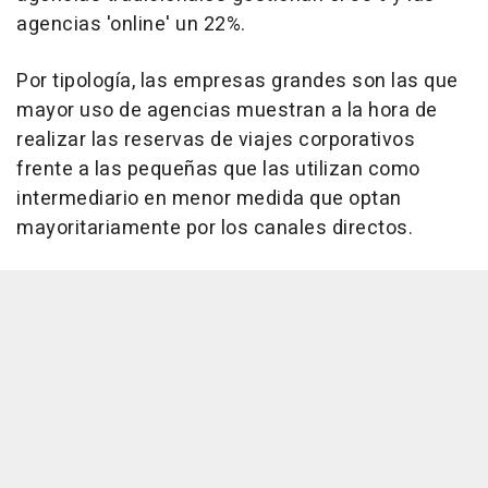
agencias 'online' un 22%.
Por tipología, las empresas grandes son las que
mayor uso de agencias muestran a la hora de
realizar las reservas de viajes corporativos
frente a las pequeñas que las utilizan como
intermediario en menor medida que optan
mayoritariamente por los canales directos.