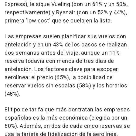
Express), le sigue Vueling (con un 61% y un 50%,
respectivamente) y Ryanair (con un 52% y 44%),
primera 'low cost' que se cuela en la lista.
Las empresas suelen planificar sus vuelos con
antelación y en un 43% de los casos se realizan
dos semanas antes del viaje, aunque un 11%
reserva todavía con menos de tres días de
antelación. Los factores clave para escoger
aerolínea: el precio (65%), la posibilidad de
reservar vuelos sin escalas (58%) y los horarios
(48%).
El tipo de tarifa que más contratan las empresas
españolas es la más económica (elegida por un
60%). Además, en dos de cada cinco reservas se
usa la tarjeta de fidelización de la aerolínea,