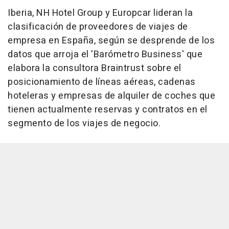
Iberia, NH Hotel Group y Europcar lideran la
clasificación de proveedores de viajes de
empresa en España, según se desprende de los
datos que arroja el 'Barómetro Business' que
elabora la consultora Braintrust sobre el
posicionamiento de líneas aéreas, cadenas
hoteleras y empresas de alquiler de coches que
tienen actualmente reservas y contratos en el
segmento de los viajes de negocio.