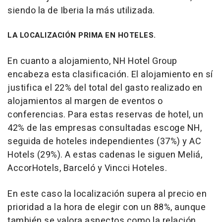
siendo la de Iberia la más utilizada.
LA LOCALIZACIÓN PRIMA EN HOTELES.
En cuanto a alojamiento, NH Hotel Group
encabeza esta clasificación. El alojamiento en sí
justifica el 22% del total del gasto realizado en
alojamientos al margen de eventos o
conferencias. Para estas reservas de hotel, un
42% de las empresas consultadas escoge NH,
seguida de hoteles independientes (37%) y AC
Hotels (29%). A estas cadenas le siguen Meliá,
AccorHotels, Barceló y Vincci Hoteles.
En este caso la localización supera al precio en
prioridad a la hora de elegir con un 88%, aunque
también se valora aspectos como la relación