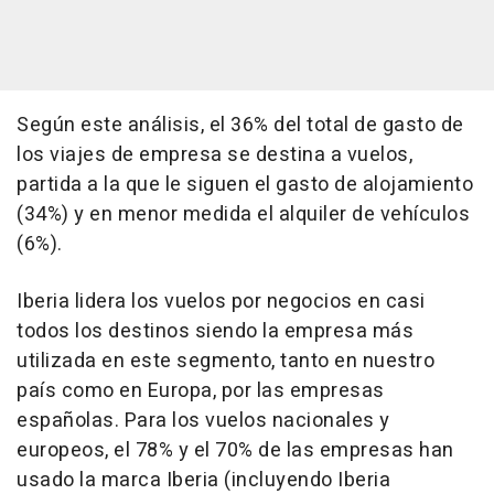
Según este análisis, el 36% del total de gasto de
los viajes de empresa se destina a vuelos,
partida a la que le siguen el gasto de alojamiento
(34%) y en menor medida el alquiler de vehículos
(6%).
Iberia lidera los vuelos por negocios en casi
todos los destinos siendo la empresa más
utilizada en este segmento, tanto en nuestro
país como en Europa, por las empresas
españolas. Para los vuelos nacionales y
europeos, el 78% y el 70% de las empresas han
usado la marca Iberia (incluyendo Iberia