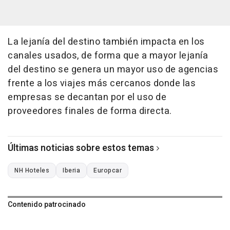
La lejanía del destino también impacta en los
canales usados, de forma que a mayor lejanía
del destino se genera un mayor uso de agencias
frente a los viajes más cercanos donde las
empresas se decantan por el uso de
proveedores finales de forma directa.
Últimas noticias sobre estos temas
NH Hoteles
Iberia
Europcar
Contenido patrocinado