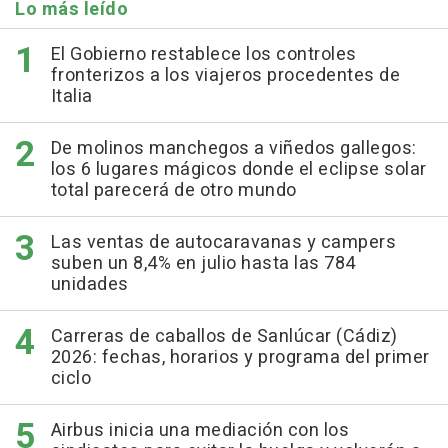
Lo más leído
El Gobierno restablece los controles
fronterizos a los viajeros procedentes de
Italia
De molinos manchegos a viñedos gallegos:
los 6 lugares mágicos donde el eclipse solar
total parecerá de otro mundo
Las ventas de autocaravanas y campers
suben un 8,4% en julio hasta las 784
unidades
Carreras de caballos de Sanlúcar (Cádiz)
2026: fechas, horarios y programa del primer
ciclo
Airbus inicia una mediación con los