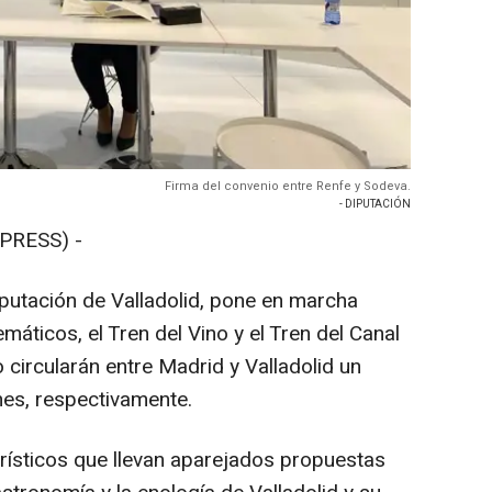
Firma del convenio entre Renfe y Sodeva.
- DIPUTACIÓN
PRESS) -
iputación de Valladolid, pone en marcha
máticos, el Tren del Vino y el Tren del Canal
ño circularán entre Madrid y Valladolid un
es, respectivamente.
rísticos que llevan aparejados propuestas