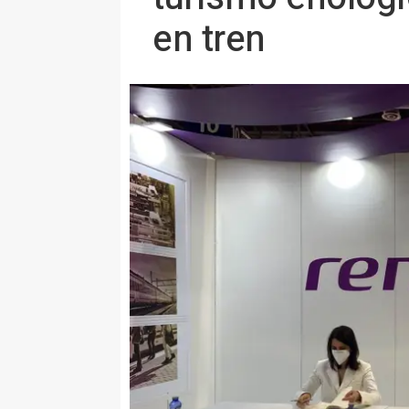
en tren