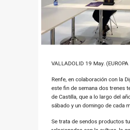
VALLADOLID 19 May. (EUROPA 
Renfe, en colaboración con la D
este fin de semana dos trenes te
de Castilla, que a lo largo del a
sábado y un domingo de cada m
Se trata de sendos productos tu