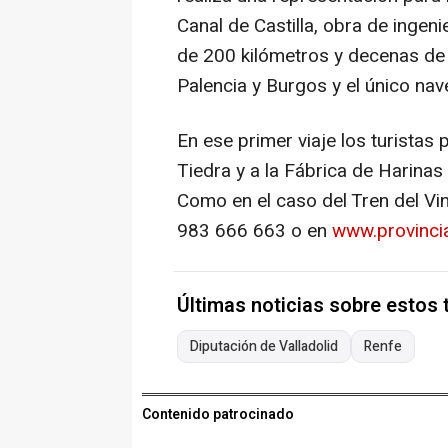
Canal de Castilla, obra de ingenie
de 200 kilómetros y decenas de e
Palencia y Burgos y el único na
En ese primer viaje los turistas p
Tiedra y a la Fábrica de Harina
Como en el caso del Tren del Vin
983 666 663 o en
www.provinci
Últimas noticias sobre estos
Diputación de Valladolid
Renfe
Contenido patrocinado