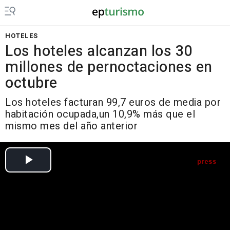
HOTELES
Los hoteles alcanzan los 30
millones de pernoctaciones en
octubre
Los hoteles facturan 99,7 euros de media por
habitación ocupada,un 10,9% más que el
mismo mes del año anterior