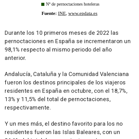
Durante los 10 primeros meses de 2022 las
pernoctaciones en España se incrementaron un
98,1% respecto al mismo periodo del año
anterior.
Andalucía, Cataluña y la Comunidad Valenciana
fueron los destinos principales de los viajeros
residentes en España en octubre, con el 18,7%,
13% y 11,5% del total de pernoctaciones,
respectivamente.
Y un mes más, el destino favorito para los no
residentes fueron las Islas Baleares, con un