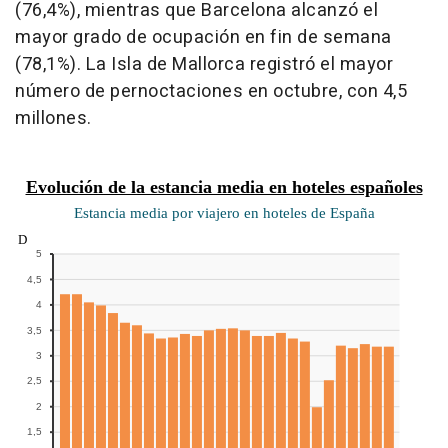
(76,4%), mientras que Barcelona alcanzó el
mayor grado de ocupación en fin de semana
(78,1%). La Isla de Mallorca registró el mayor
número de pernoctaciones en octubre, con 4,5
millones.