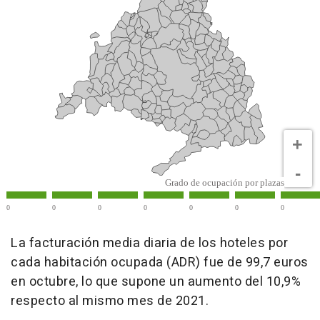
La facturación media diaria de los hoteles por
cada habitación ocupada (ADR) fue de 99,7 euros
en octubre, lo que supone un aumento del 10,9%
respecto al mismo mes de 2021.