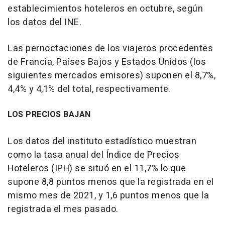
establecimientos hoteleros en octubre, según
los datos del INE.
Las pernoctaciones de los viajeros procedentes
de Francia, Países Bajos y Estados Unidos (los
siguientes mercados emisores) suponen el 8,7%,
4,4% y 4,1% del total, respectivamente.
LOS PRECIOS BAJAN
Los datos del instituto estadístico muestran
como la tasa anual del Índice de Precios
Hoteleros (IPH) se situó en el 11,7% lo que
supone 8,8 puntos menos que la registrada en el
mismo mes de 2021, y 1,6 puntos menos que la
registrada el mes pasado.