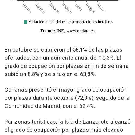
En octubre se cubrieron el 58,1% de las plazas
ofertadas, con un aumento anual del 10,3%. El
grado de ocupación por plazas en fin de semana
subió un 8,8% y se situó en el 63,8%.
Canarias presentó el mayor grado de ocupación
por plazas durante octubre (72,3%), seguido de la
Comunidad de Madrid, con el 62,4%.
Por zonas turísticas, la Isla de Lanzarote alcanzó
el grado de ocupación por plazas más elevado