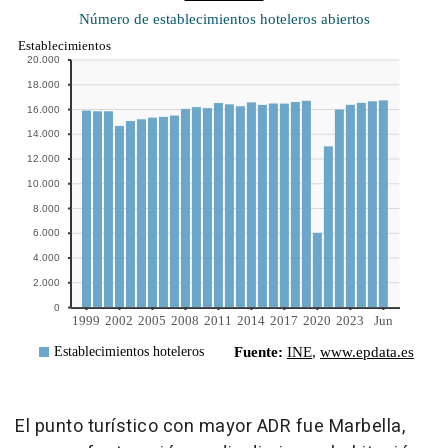
El punto turístico con mayor ADR fue Marbella,