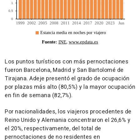
Los puntos turísticos con más pernoctaciones
fueron Barcelona, Madrid y San Bartolomé de
Tirajana. Adeje presentó el grado de ocupación
por plazas más alto (80,5%) y la mayor ocupación
en fin de semana (82,7%).
Por nacionalidades, los viajeros procedentes de
Reino Unido y Alemania concentraron el 26,6% y
el 20%, respectivamente, del total de
pernoctaciones de no residentes en