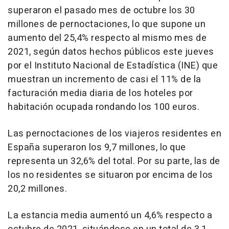
superaron el pasado mes de octubre los 30
millones de pernoctaciones, lo que supone un
aumento del 25,4% respecto al mismo mes de
2021, según datos hechos públicos este jueves
por el Instituto Nacional de Estadística (INE) que
muestran un incremento de casi el 11% de la
facturación media diaria de los hoteles por
habitación ocupada rondando los 100 euros.
Las pernoctaciones de los viajeros residentes en
España superaron los 9,7 millones, lo que
representa un 32,6% del total. Por su parte, las de
los no residentes se situaron por encima de los
20,2 millones.
La estancia media aumentó un 4,6% respecto a