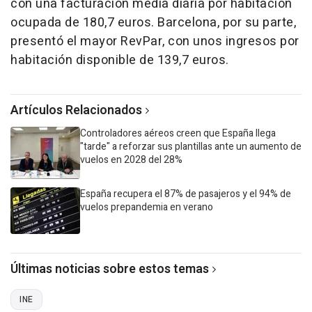
con una facturación media diaria por habitación
ocupada de 180,7 euros. Barcelona, por su parte,
presentó el mayor RevPar, con unos ingresos por
habitación disponible de 139,7 euros.
Artículos Relacionados
Controladores aéreos creen que España llega
"tarde" a reforzar sus plantillas ante un aumento de
vuelos en 2028 del 28%
España recupera el 87% de pasajeros y el 94% de
vuelos prepandemia en verano
Últimas noticias sobre estos temas
INE