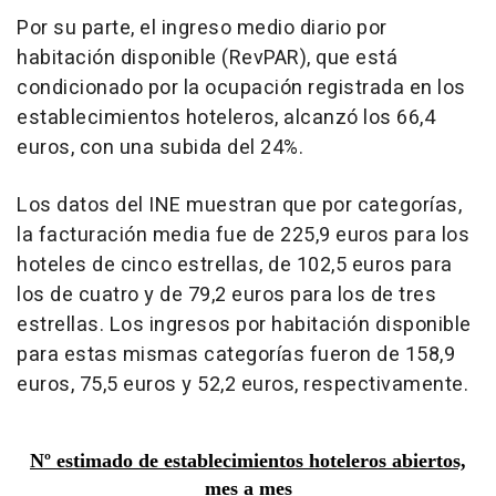
Por su parte, el ingreso medio diario por
habitación disponible (RevPAR), que está
condicionado por la ocupación registrada en los
establecimientos hoteleros, alcanzó los 66,4
euros, con una subida del 24%.
Los datos del INE muestran que por categorías,
la facturación media fue de 225,9 euros para los
hoteles de cinco estrellas, de 102,5 euros para
los de cuatro y de 79,2 euros para los de tres
estrellas. Los ingresos por habitación disponible
para estas mismas categorías fueron de 158,9
euros, 75,5 euros y 52,2 euros, respectivamente.