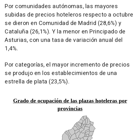
Por comunidades autónomas, las mayores
subidas de precios hoteleros respecto a octubre
se dieron en Comunidad de Madrid (28,6%) y
Cataluña (26,1%). Y la menor en Principado de
Asturias, con una tasa de variación anual del
1,4%.
Por categorías, el mayor incremento de precios
se produjo en los establecimientos de una
estrella de plata (23,5%).