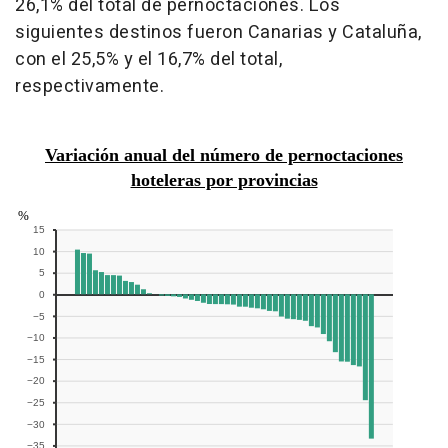
26,1% del total de pernoctaciones. Los
siguientes destinos fueron Canarias y Cataluña,
con el 25,5% y el 16,7% del total,
respectivamente.