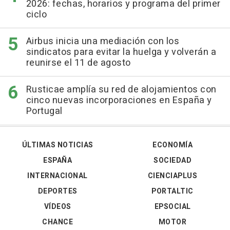
2026: fechas, horarios y programa del primer
ciclo
Airbus inicia una mediación con los
sindicatos para evitar la huelga y volverán a
reunirse el 11 de agosto
Rusticae amplía su red de alojamientos con
cinco nuevas incorporaciones en España y
Portugal
ÚLTIMAS NOTICIAS
ECONOMÍA
ESPAÑA
SOCIEDAD
INTERNACIONAL
CIENCIAPLUS
DEPORTES
PORTALTIC
VÍDEOS
EPSOCIAL
CHANCE
MOTOR