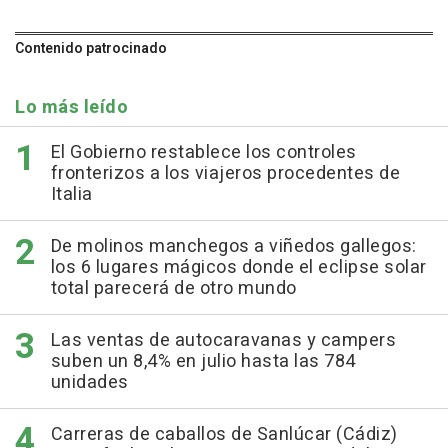
Contenido patrocinado
Lo más leído
El Gobierno restablece los controles
fronterizos a los viajeros procedentes de
Italia
De molinos manchegos a viñedos gallegos:
los 6 lugares mágicos donde el eclipse solar
total parecerá de otro mundo
Las ventas de autocaravanas y campers
suben un 8,4% en julio hasta las 784
unidades
Carreras de caballos de Sanlúcar (Cádiz)